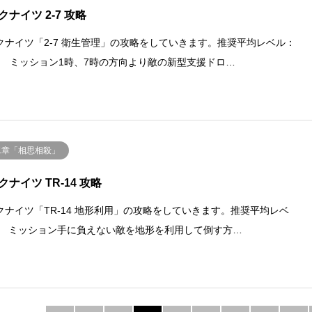
クナイツ 2-7 攻略
クナイツ「2-7 衛生管理」の攻略をしていきます。推奨平均レベル：
.35 ミッション1時、7時の方向より敵の新型支援ドロ…
二章「相思相殺」
クナイツ TR-14 攻略
クナイツ「TR-14 地形利用」の攻略をしていきます。推奨平均レベ
- ミッション手に負えない敵を地形を利用して倒す方…