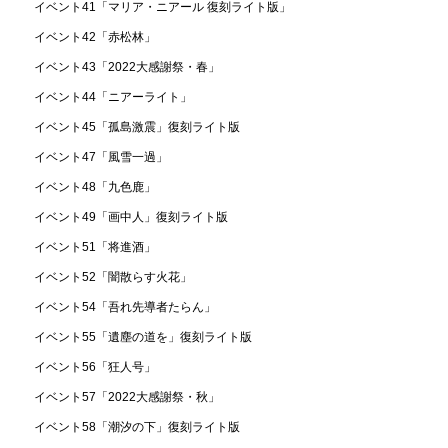
イベント41「マリア・ニアール 復刻ライト版」
イベント42「赤松林」
イベント43「2022大感謝祭・春」
イベント44「ニアーライト」
イベント45「孤島激震」復刻ライト版
イベント47「風雪一過」
イベント48「九色鹿」
イベント49「画中人」復刻ライト版
イベント51「将進酒」
イベント52「闇散らす火花」
イベント54「吾れ先導者たらん」
イベント55「遺塵の道を」復刻ライト版
イベント56「狂人号」
イベント57「2022大感謝祭・秋」
イベント58「潮汐の下」復刻ライト版