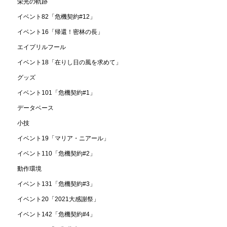
栄光の軌跡
イベント82「危機契約#12」
イベント16「帰還！密林の長」
エイプリルフール
イベント18「在りし日の風を求めて」
グッズ
イベント101「危機契約#1」
データベース
小技
イベント19「マリア・ニアール」
イベント110「危機契約#2」
動作環境
イベント131「危機契約#3」
イベント20「2021大感謝祭」
イベント142「危機契約#4」