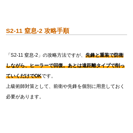
S2-11 窒息-2 攻略手順
「S2-11 窒息-2」の攻略方法ですが、
先鋒と重装で防衛
しながら、ヒーラーで回復。あとは遠距離タイプで削っ
ていくだけでOK
です。
上級術師対策として、前衛や先鋒を個別に用意しておく
必要があります。