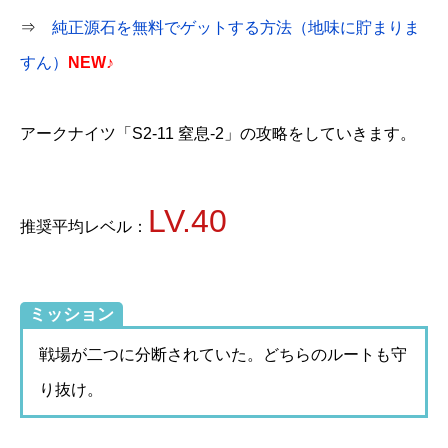
⇒
純正源石を無料でゲットする方法（地味に貯まりま
すん）
NEW♪
アークナイツ「S2-11 窒息-2」の攻略をしていきます。
LV.40
推奨平均レベル：
ミッション
戦場が二つに分断されていた。どちらのルートも守
り抜け。