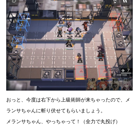
おっと、今度は右下から上級術師が来ちゃったので、メ
ランサちゃんに斬り伏せてもらいましょう。
メランサちゃん、やっちゃって！（全力で丸投げ）