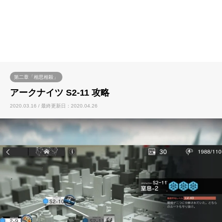
第二章「相思相殺」
アークナイツ S2-11 攻略
2020.03.16 / 最終更新日：2020.04.26