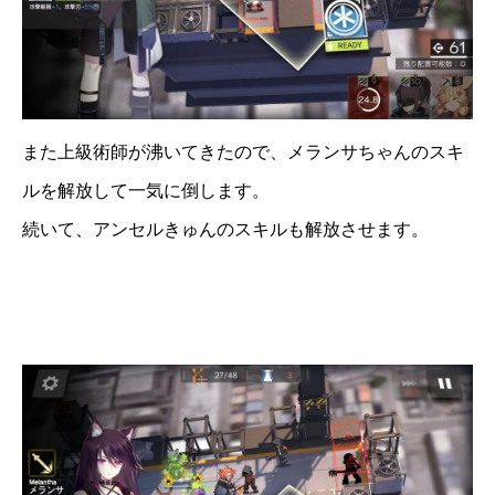
また上級術師が沸いてきたので、メランサちゃんのスキ
ルを解放して一気に倒します。
続いて、アンセルきゅんのスキルも解放させます。