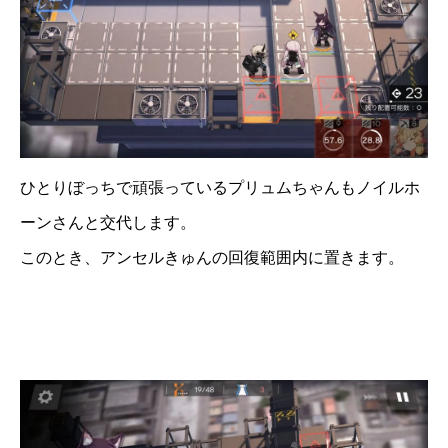
ひとりぼっちで頑張っているプリュムちゃんもノイルホ
ーンさんと交代します。
このとき、アンセルきゅんの回復範囲内に置きます。