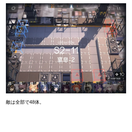
敵は全部で48体。