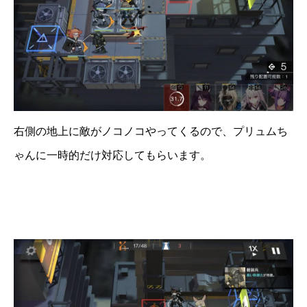
右側の地上に敵がノコノコやってくるので、プリュムち
ゃんに一時的だけ対応してもらいます。