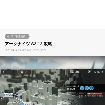
第二章「相思相殺」
アークナイツ S2-12 攻略
2020.03.17 / 最終更新日：2020.08.27