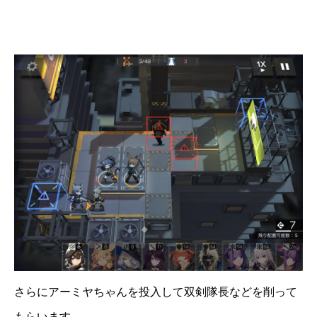
さらにアーミヤちゃんを投入して双剣隊長などを削って
もらいます。