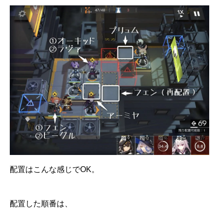
配置はこんな感じでOK。
配置した順番は、