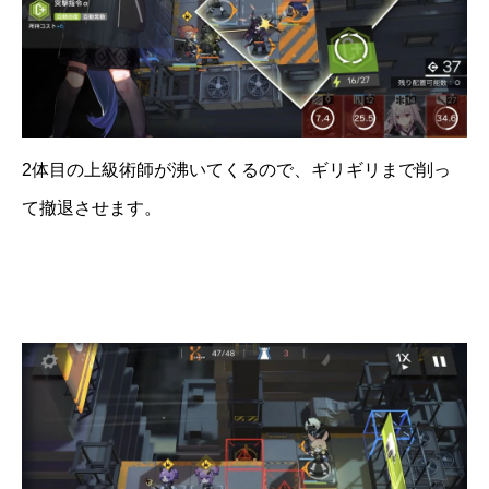
2体目の上級術師が沸いてくるので、ギリギリまで削っ
て撤退させます。