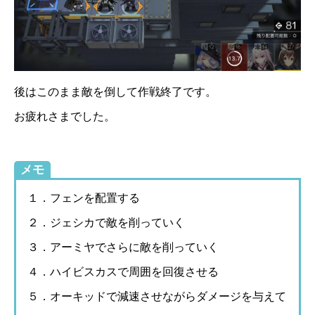
後はこのまま敵を倒して作戦終了です。
お疲れさまでした。
メモ
１．フェンを配置する
２．ジェシカで敵を削っていく
３．アーミヤでさらに敵を削っていく
４．ハイビスカスで周囲を回復させる
５．オーキッドで減速させながらダメージを与えて