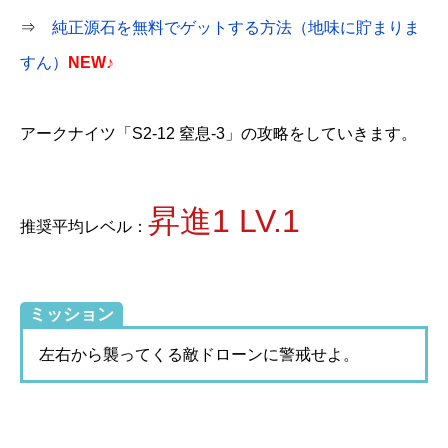
⇒
純正源石を無料でゲットする方法（地味に貯まりま
すん）
NEW♪
アークナイツ「S2-12 窒息-3」の攻略をしていきます。
昇進1 LV.1
推奨平均レベル：
ミッション
左右から襲ってくる敵ドローンに警戒せよ。