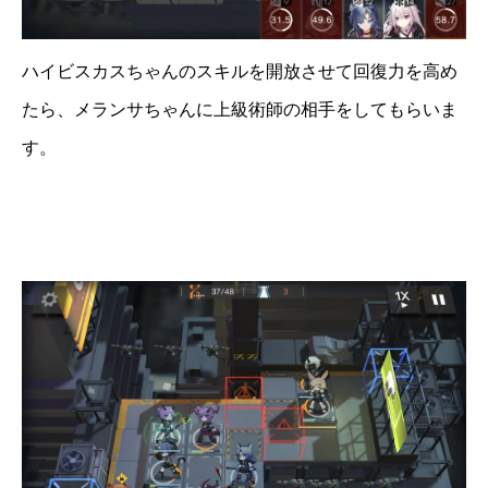
ハイビスカスちゃんのスキルを開放させて回復力を高め
たら、メランサちゃんに上級術師の相手をしてもらいま
す。