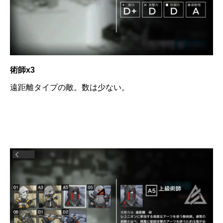
術師x3
遠距離タイプの敵。数は少ない。