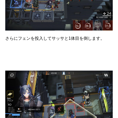
さらにフェンを投入してサッサと1体目を倒します。