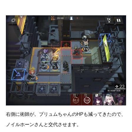
右側に術師が。プリュムちゃんのHPも減ってきたので、
ノイルホーンさんと交代させます。