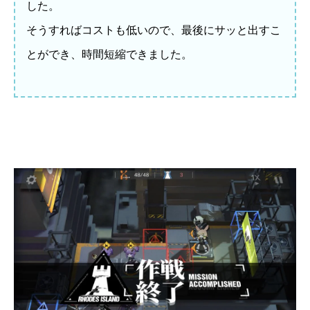
した。
そうすればコストも低いので、最後にサッと出すこ
とができ、時間短縮できました。