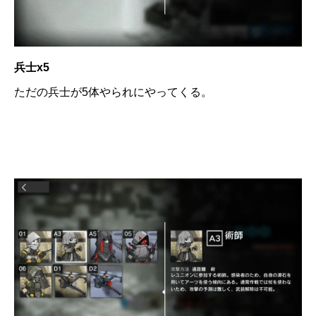
兵士x5
ただの兵士が5体やられにやってくる。