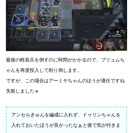
最後の軽装兵を倒すのに時間がかかるので、プリュムち
ゃんを再度投入して削り倒します。
ですが、この場合はアーミヤちゃんのほうが適任ですね
失敗しましたｗ
アンセルきゅんを編成に入れず、ドゥリンちゃんを
入れておいたほうが良かったなぁと後で気が付きま