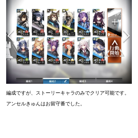
編成ですが、ストーリーキャラのみでクリア可能です。
アンセルきゅんはお留守番でした。