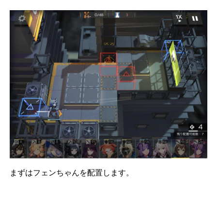
まずはフェンちゃんを配置します。