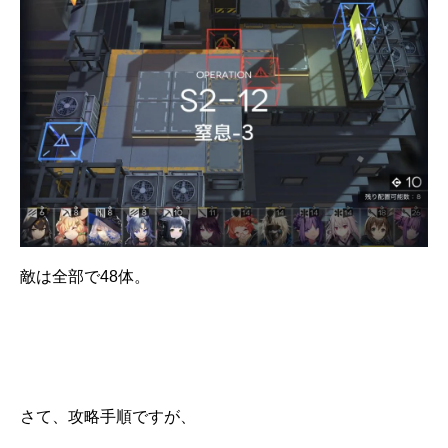
敵は全部で48体。
さて、攻略手順ですが、