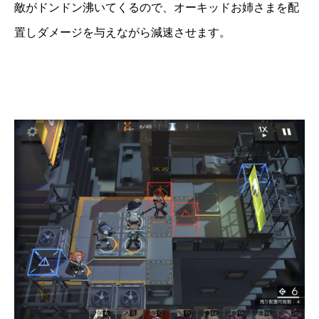
敵がドンドン沸いてくるので、オーキッドお姉さまを配
置しダメージを与えながら減速させます。