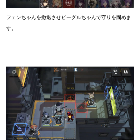
フェンちゃんを撤退させビーグルちゃんで守りを固めま
す。