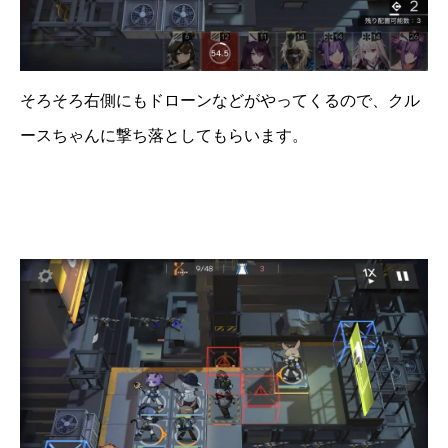
そろそろ右側にもドローンなどがやってくるので、クル
ースちゃんに撃ち落としてもらいます。