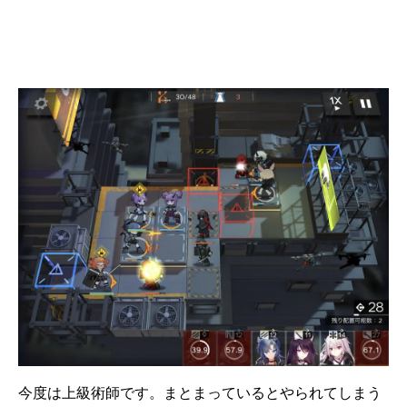
今度は上級術師です。まとまっているとやられてしまう