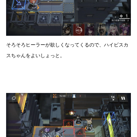
そろそろヒーラーが欲しくなってくるので、ハイビスカ
スちゃんをよいしょっと。