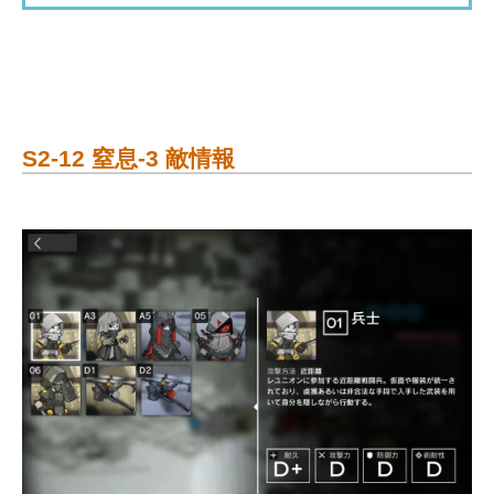
S2-12 窒息-3 敵情報