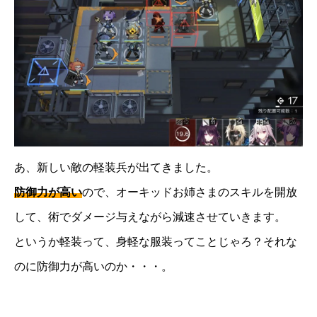
あ、新しい敵の軽装兵が出てきました。
防御力が高い
ので、オーキッドお姉さまのスキルを開放
して、術でダメージ与えながら減速させていきます。
というか軽装って、身軽な服装ってことじゃろ？それな
のに防御力が高いのか・・・。