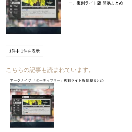
ー」復刻ライト版 簡易まとめ
1件中 1件を表示
こちらの記事も読まれています。
アークナイツ 「ダーティマネー」復刻ライト版 簡易まとめ