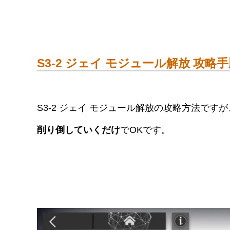
S3-2 ジェイ モジュール解放 攻略
S3-2 ジェイ モジュール解放の攻略方法ですが
削り倒していくだけ
でOKです。