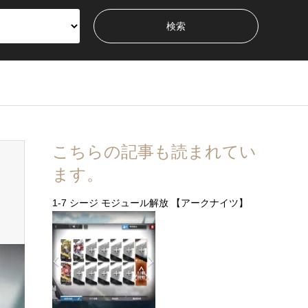
こちらの記事も読まれてい
ます。
1-7 シージ モジュール解放 【アークナイツ】