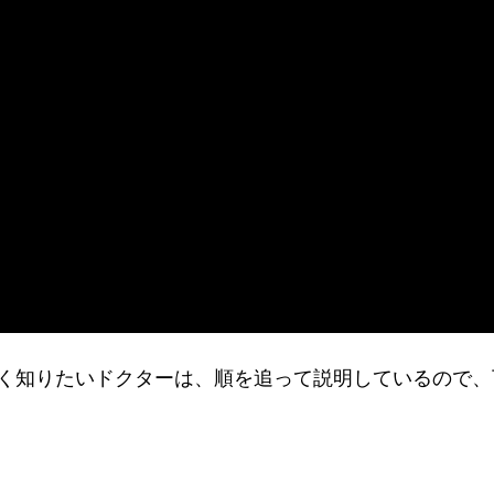
詳しく知りたいドクターは、順を追って説明しているので