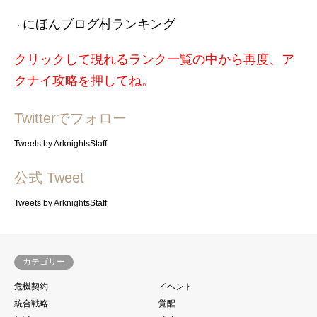
にほんブログ村ランキング
・
クリックして現れるランク一覧の中から再度、ア
クナイ攻略を押してね。
Twitterでフォロー
Tweets by ArknightsStaff
公式 Tweet
Tweets by ArknightsStaff
カテゴリー
危機契約
イベント
統合戦略
覚醒