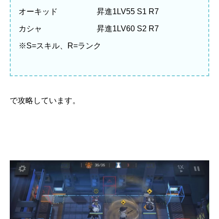
オーキッド 昇進1LV55 S1 R7
カシャ 昇進1LV60 S2 R7
※S=スキル、R=ランク
で攻略しています。