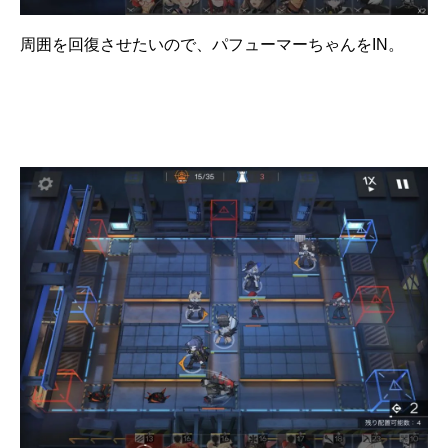
周囲を回復させたいので、パフューマーちゃんをIN。