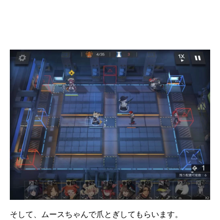
そして、ムースちゃんで爪とぎしてもらいます。