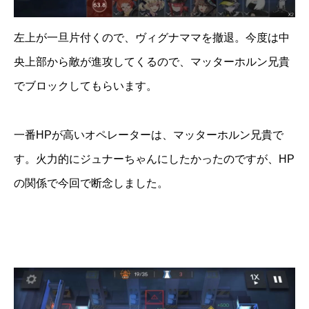
左上が一旦片付くので、ヴィグナママを撤退。今度は中
央上部から敵が進攻してくるので、マッターホルン兄貴
でブロックしてもらいます。
一番HPが高いオペレーターは、マッターホルン兄貴で
す。火力的にジュナーちゃんにしたかったのですが、HP
の関係で今回で断念しました。