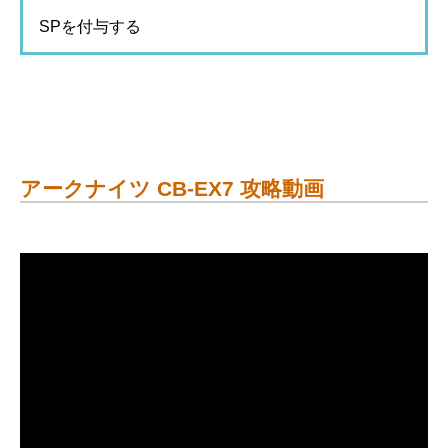
SPを付与する
アークナイツ CB-EX7 攻略動画