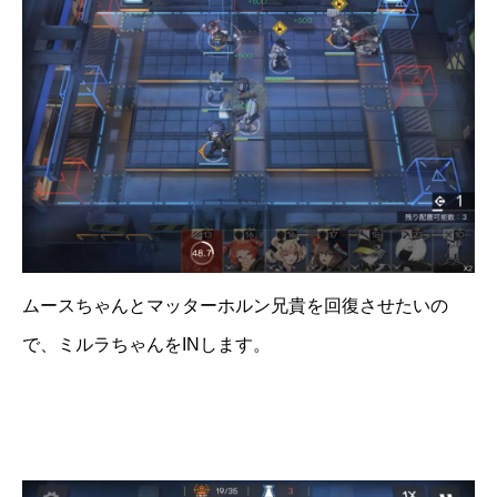
ムースちゃんとマッターホルン兄貴を回復させたいの
で、ミルラちゃんをINします。