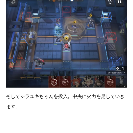
そしてシラユキちゃんを投入。中央に火力を足していき
ます。