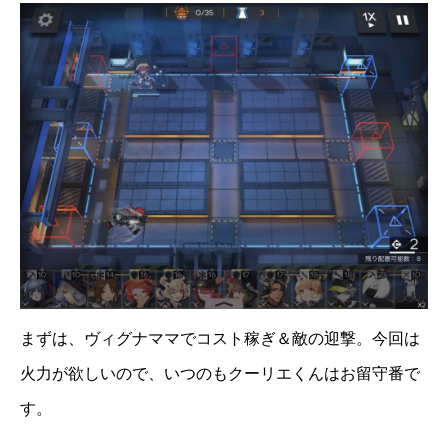
まずは、ヴィグナママでコスト稼ぎ＆敵の迎撃。今回は
火力が欲しいので、いつのもクーリエくんはお留守番で
す。