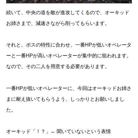
続いて、中央の道を敵が進攻してくるので、オーキッド
お姉さまで、減速さながら削ってもらいます。
それと、ボスの特性に合わせ、一番HPが低いオペレータ
ーと一番HPが高いオペレーターが集中的に狙われます。
なので、その二人を用意する必要があります。
一番HPが低いオペレーターに、今回はオーキッドお姉さ
まに耐え抜いてもらうよう、しっかりとお願いしまし
た。
オーキッド「！？」← 聞いていないという表情