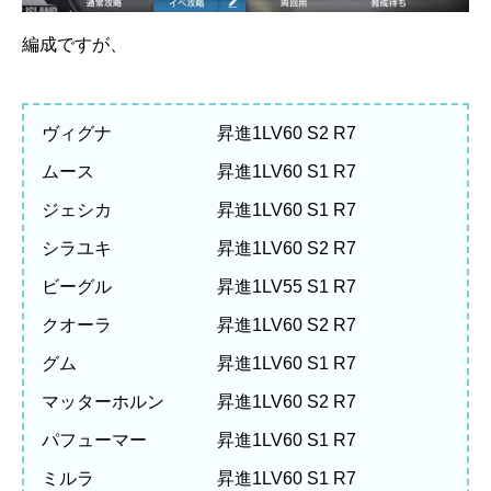
編成ですが、
ヴィグナ 昇進1LV60 S2 R7
ムース 昇進1LV60 S1 R7
ジェシカ 昇進1LV60 S1 R7
シラユキ 昇進1LV60 S2 R7
ビーグル 昇進1LV55 S1 R7
クオーラ 昇進1LV60 S2 R7
グム 昇進1LV60 S1 R7
マッターホルン 昇進1LV60 S2 R7
パフューマー 昇進1LV60 S1 R7
ミルラ 昇進1LV60 S1 R7