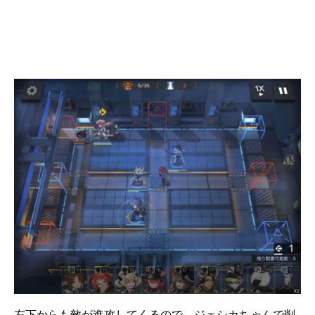
左下からも敵が進攻してくるので、ジェシカちゃんで削