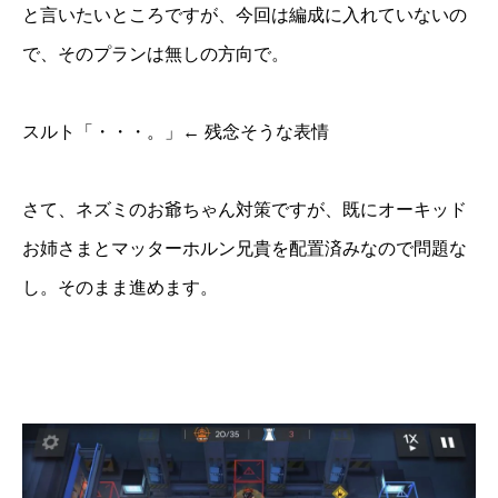
と言いたいところですが、今回は編成に入れていないの
で、そのプランは無しの方向で。
スルト「・・・。」← 残念そうな表情
さて、ネズミのお爺ちゃん対策ですが、既にオーキッド
お姉さまとマッターホルン兄貴を配置済みなので問題な
し。そのまま進めます。