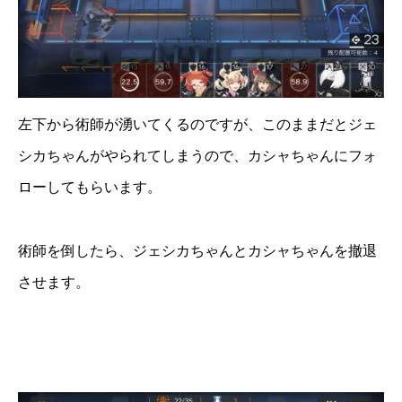
左下から術師が湧いてくるのですが、このままだとジェ
シカちゃんがやられてしまうので、カシャちゃんにフォ
ローしてもらいます。
術師を倒したら、ジェシカちゃんとカシャちゃんを撤退
させます。