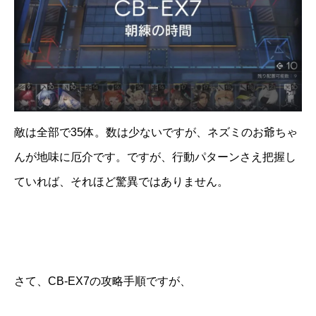
敵は全部で35体。数は少ないですが、ネズミのお爺ちゃ
んが地味に厄介です。ですが、行動パターンさえ把握し
ていれば、それほど驚異ではありません。
さて、CB-EX7の攻略手順ですが、