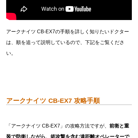
アークナイツ CB-EX7の手順を詳しく知りたいドクター
は、順を追って説明しているので、下記をご覧くださ
い。
アークナイツ CB-EX7 攻略手順
「アークナイツ CB-EX7」の攻略方法ですが、
前衛と重
装で防衛しながら、術攻撃を含む遠距離オペレーターで