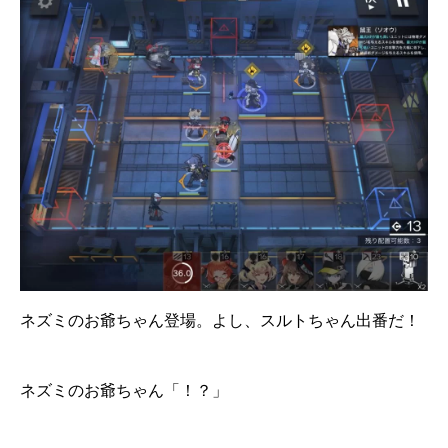
ネズミのお爺ちゃん登場。よし、スルトちゃん出番だ！
ネズミのお爺ちゃん「！？」