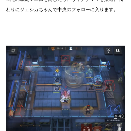
わりにジェシカちゃんで中央のフォローに入ります。