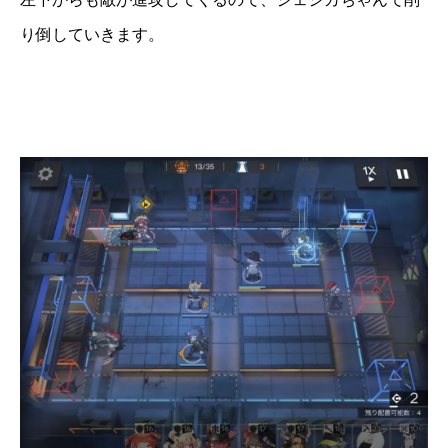
り倒していきます。