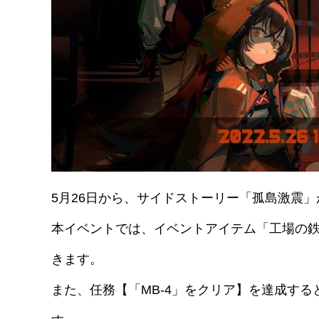
5月26日から、サイドストーリー「孤島激震
本イベントでは、イベントアイテム「工場の
きます。
また、任務【「MB-4」をクリア】を達成する