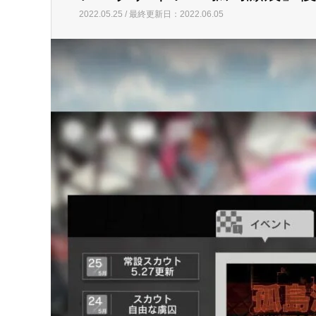
2022.05.25 / 最終更新日：2022.06.05