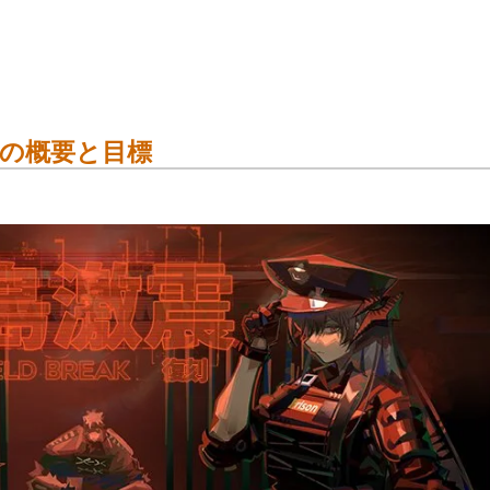
の概要と目標