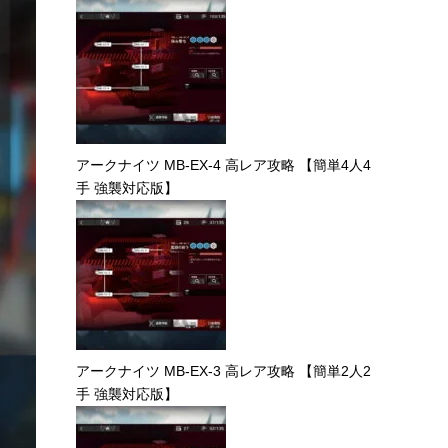
アークナイツ MB-EX-4 高レア攻略 【簡単4人4
手 強襲対応版】
アークナイツ MB-EX-3 高レア攻略 【簡単2人2
手 強襲対応版】