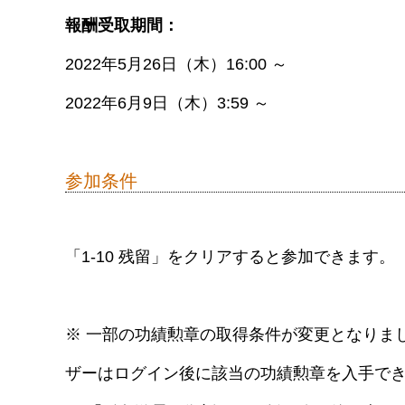
報酬受取期間：
2022年5月26日（木）16:00 ～
2022年6月9日（木）3:59 ～
参加条件
「1-10 残留」をクリアすると参加できます。
※ 一部の功績勲章の取得条件が変更となりま
ザーはログイン後に該当の功績勲章を入手で