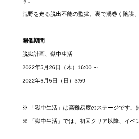
す。
荒野を走る脱出不能の監獄。裏で渦巻く陰謀
開催期間
脱獄計画、獄中生活
2022年5月26日（木）16:00 ～
2022年6月5日（日）3:59
※ 「獄中生活」は高難易度のステージです。
※ 「獄中生活」では、初回クリア以降、イベ