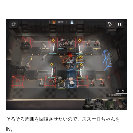
そろそろ周囲を回復させたいので、ススーロちゃんを
IN。