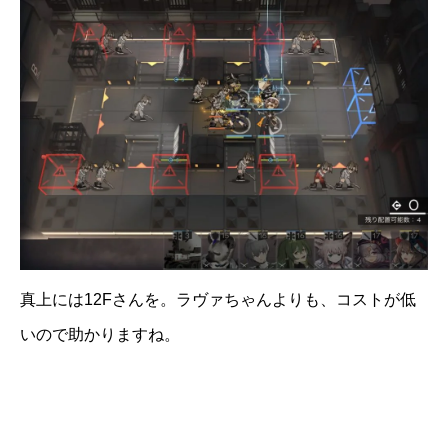
真上には12Fさんを。ラヴァちゃんよりも、コストが低
いので助かりますね。