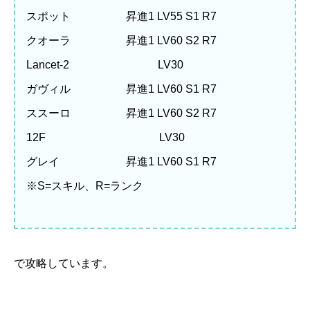
スポット 昇進1 LV55 S1 R7
クオーラ 昇進1 LV60 S2 R7
Lancet-2 LV30
ガヴィル 昇進1 LV60 S1 R7
ススーロ 昇進1 LV60 S2 R7
12F LV30
グレイ 昇進1 LV60 S1 R7
※S=スキル、R=ランク
で攻略しています。