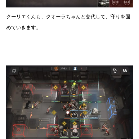
クーリエくんも、クオーラちゃんと交代して、守りを固
めていきます。