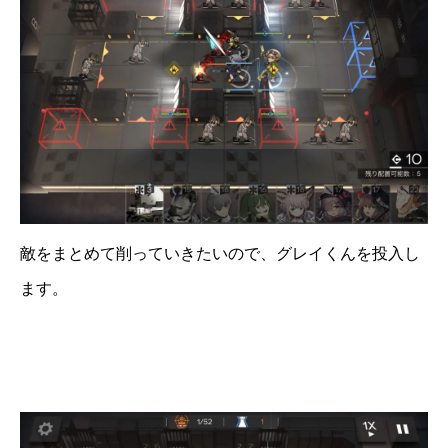
敵をまとめて削っていきたいので、グレイくんを投入し
ます。