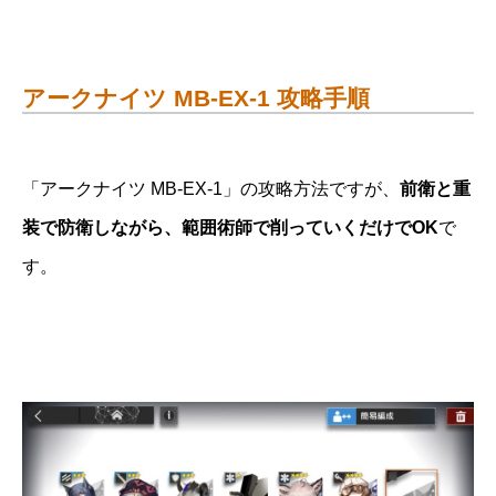
アークナイツ MB-EX-1 攻略手順
「アークナイツ MB-EX-1」の攻略方法ですが、
前衛と重
装で防衛しながら、範囲術師で削っていくだけでOK
で
す。