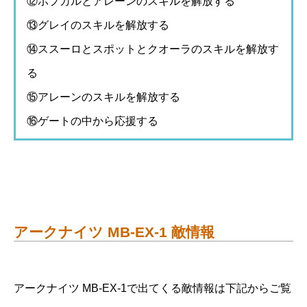
⑫ポプカルとアレーンのスキルを解放する
⑬グレイのスキルを解放する
⑭ススーロとスポットとクオーラのスキルを解放す
る
⑮アレーンのスキルを解放する
⑯ゲートの中から応援する
アークナイツ MB-EX-1 敵情報
アークナイツ MB-EX-1で出てくる敵情報は下記からご覧