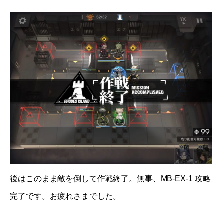
後はこのまま敵を倒して作戦終了。無事、MB-EX-1 攻略
完了です。お疲れさまでした。