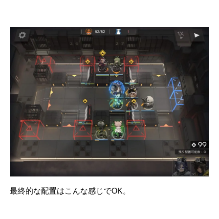
最終的な配置はこんな感じでOK。