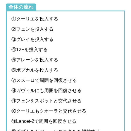
全体の流れ
①クーリエを投入する
②フェンを投入する
③グレイを投入する
④12Fを投入する
⑤アレーンを投入する
⑥ポプカルを投入する
⑦ススーロで周囲を回復させる
⑧ガヴィルにも周囲を回復させる
⑨フェンをスポットと交代させる
⑩クーリエもクオーラと交代させる
⑪Lancet-2で周囲を回復させる