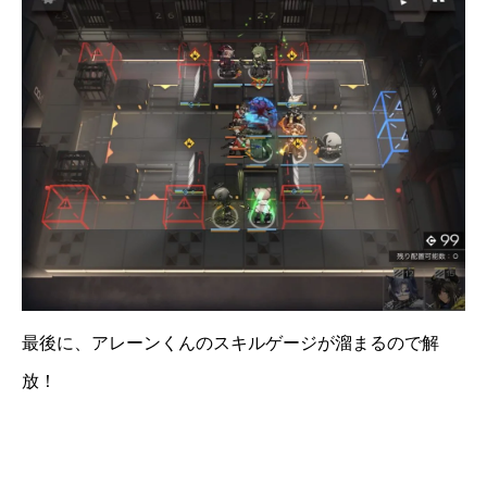
最後に、アレーンくんのスキルゲージが溜まるので解
放！