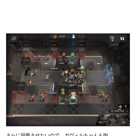
さらに回復させたいので、ガヴィルちゃんもIN。