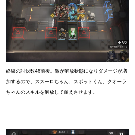
終盤の討伐数46前後。敵が解放状態になりダメージが増
加するので、ススーロちゃん、スポットくん、クオーラ
ちゃんのスキルを解放して耐えさせます。