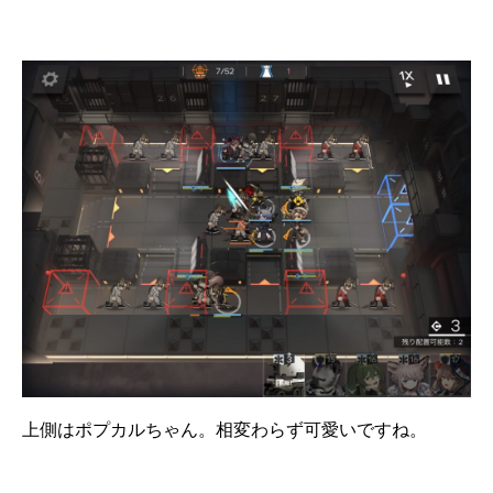
上側はポプカルちゃん。相変わらず可愛いですね。