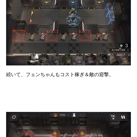
続いて、フェンちゃんもコスト稼ぎ＆敵の迎撃。