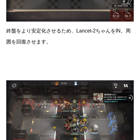
終盤をより安定化させるため、Lancet-2ちゃんをIN。周
囲を回復させます。