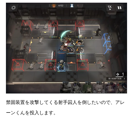
禁固装置を攻撃してくる射手囚人を倒したいので、アレ
ーンくんを投入します。