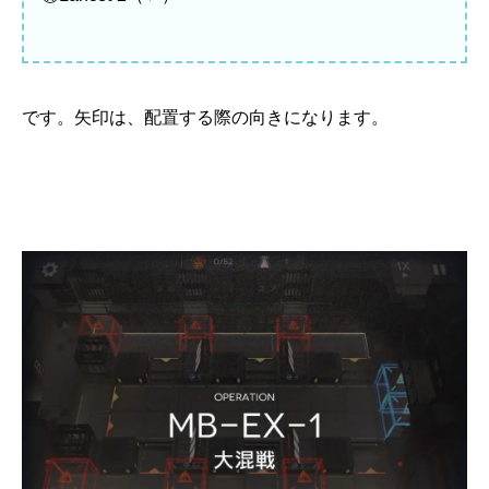
です。矢印は、配置する際の向きになります。