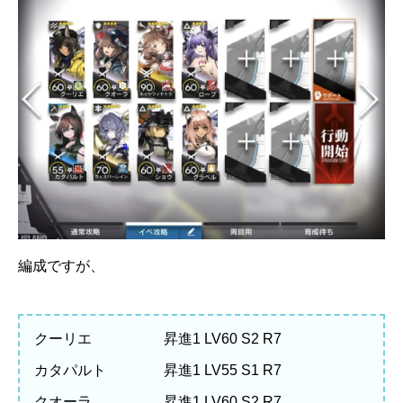
編成ですが、
クーリエ 昇進1 LV60 S2 R7
カタパルト 昇進1 LV55 S1 R7
クオーラ 昇進1 LV60 S2 R7