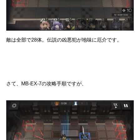
敵は全部で28体。伝説の凶悪犯が地味に厄介です。
さて、MB-EX-7の攻略手順ですが、