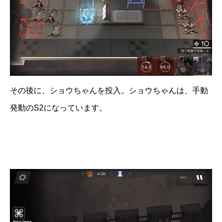
その後に、ショウちゃんを投入。ショウちゃんは、手動
発動のS2になっています。