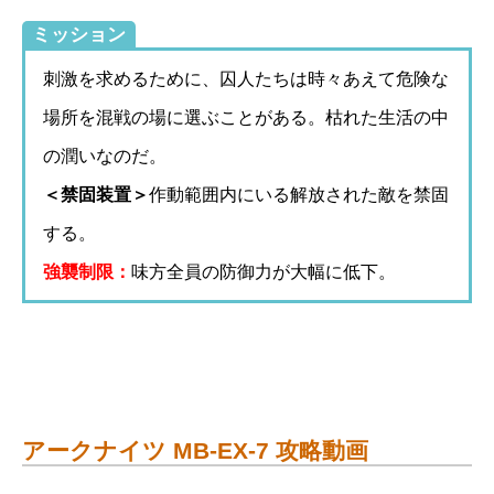
ミッション
刺激を求めるために、囚人たちは時々あえて危険な
場所を混戦の場に選ぶことがある。枯れた生活の中
の潤いなのだ。
＜禁固装置＞
作動範囲内にいる解放された敵を禁固
する。
強襲制限：
味方全員の防御力が大幅に低下。
アークナイツ MB-EX-7 攻略動画