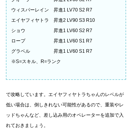
ウィスパーレイン 昇進1 LV70 S2 R7
エイヤフィヤトラ 昇進2 LV90 S3 R10
ショウ 昇進1 LV60 S2 R7
ロープ 昇進1 LV60 S1 R7
グラベル 昇進1 LV60 S1 R7
※S=スキル、R=ランク
で攻略しています。エイヤフィヤトラちゃんのレベルが
低い場合は、倒しきれない可能性があるので、重装やレ
ッドちゃんなど、差し込み用のオペレーターを追加で入
れておきましょう。