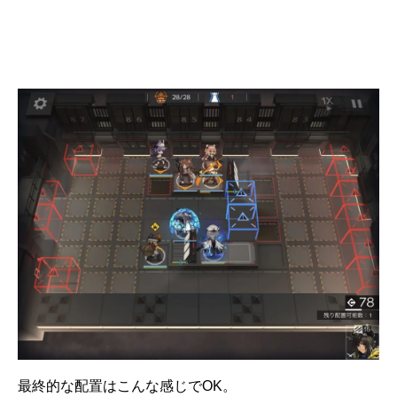
最終的な配置はこんな感じでOK。