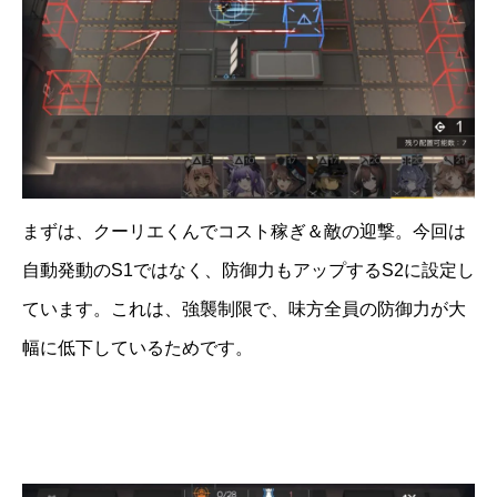
まずは、クーリエくんでコスト稼ぎ＆敵の迎撃。今回は
自動発動のS1ではなく、防御力もアップするS2に設定し
ています。これは、強襲制限で、味方全員の防御力が大
幅に低下しているためです。