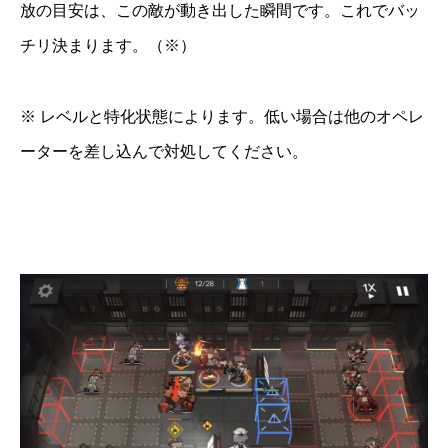
放の目安は、この敵が動き出した瞬間です。これでバッ
チリ決まります。（※）
※ レベルと特化状態によります。低い場合は他のオペレ
ーターを差し込んで対処してください。