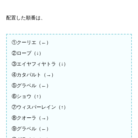
配置した順番は、
①クーリエ（←）
②ロープ（↓）
③エイヤフィヤトラ（↓）
④カタパルト（→）
⑤グラベル（←）
⑥ショウ（↑）
⑦ウィスパーレイン（↑）
⑧クオーラ（→）
⑨グラベル（←）