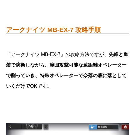
アークナイツ MB-EX-7 攻略手順
「アークナイツ MB-EX-7」の攻略方法ですが、
先鋒と重
装で防衛しながら、範囲攻撃可能な遠距離オペレーター
で削っていき、特殊オペレーターで奈落の底に落として
いくだけでOK
です。