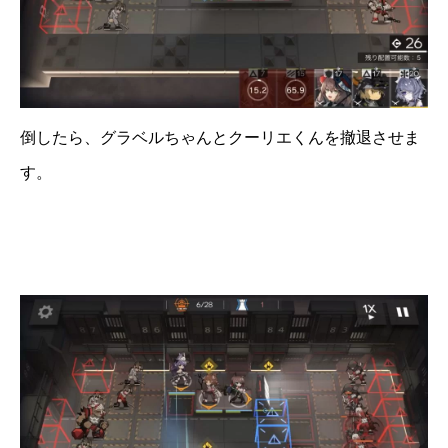
倒したら、グラベルちゃんとクーリエくんを撤退させま
す。