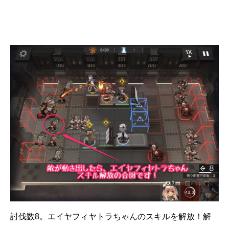
討伐数8。エイヤフィヤトラちゃんのスキルを解放！解