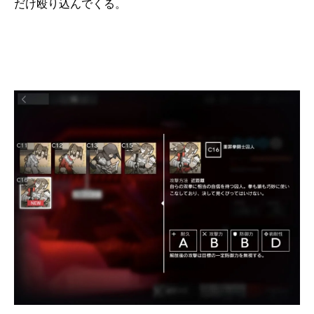
だけ殴り込んでくる。