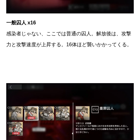
一般囚人 x16
感染者じゃない、ここでは普通の囚人。解放後は、攻撃
力と攻撃速度が上昇する。16体ほど襲いかかってくる。