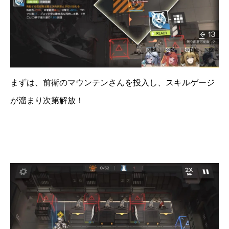
まずは、前衛のマウンテンさんを投入し、スキルゲージ
が溜まり次第解放！