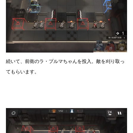
続いて、前衛のラ・プルマちゃんを投入。敵を刈り取っ
てもらいます。