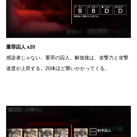
重罪囚人 x20
感染者じゃない、重罪の囚人。解放後は、攻撃力と攻撃
速度が上昇する。20体ほど襲いかかってくる。