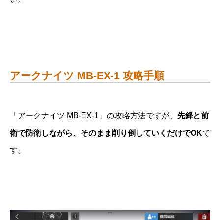
アークナイツ MB-EX-1 攻略手順
「アークナイツ MB-EX-1」の攻略方法ですが、
先鋒と前
衛で防衛しながら、そのまま削り倒していくだけでOK
で
す。