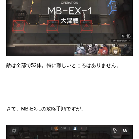
敵は全部で52体。特に難しいところはありません。
さて、MB-EX-1の攻略手順ですが、