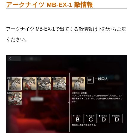
アークナイツ MB-EX-1 敵情報
アークナイツ MB-EX-1で出てくる敵情報は下記からご覧
ください。