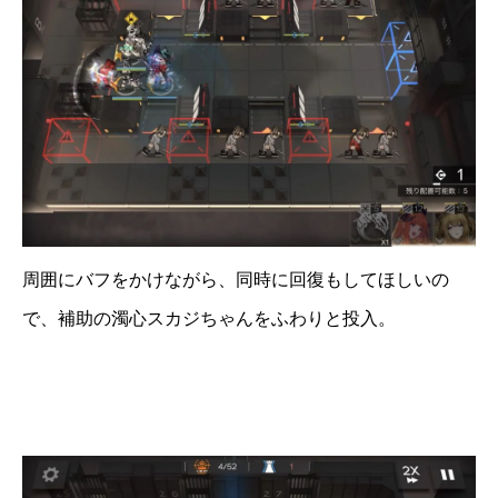
周囲にバフをかけながら、同時に回復もしてほしいの
で、補助の濁心スカジちゃんをふわりと投入。