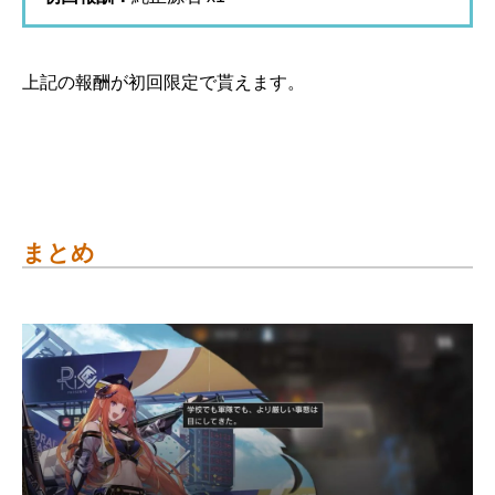
上記の報酬が初回限定で貰えます。
まとめ