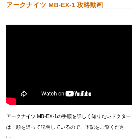
アークナイツ MB-EX-1 攻略動画
アークナイツ MB-EX-1の手順を詳しく知りたいドクター
は、順を追って説明しているので、下記をご覧くださ
い。