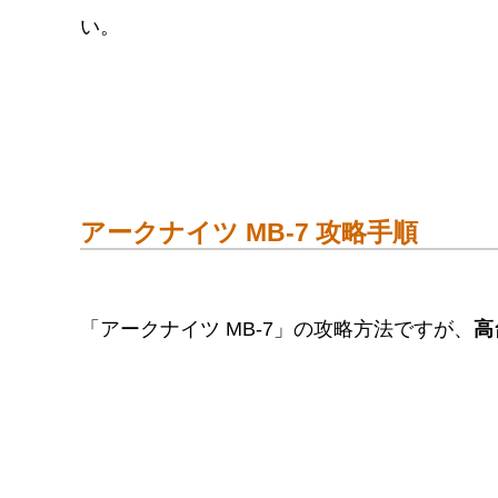
い。
アークナイツ MB-7 攻略手順
「アークナイツ MB-7」の攻略方法ですが、
高