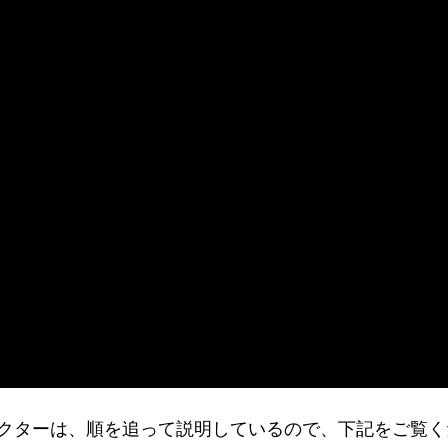
いドクターは、順を追って説明しているので、下記をご覧く