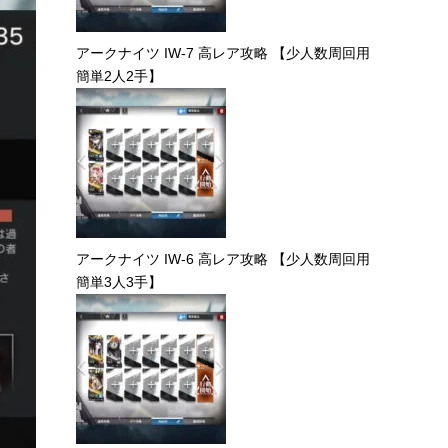
アークナイツ IW-7 高レア攻略 【少人数周回用
簡単2人2手】
アークナイツ IW-6 高レア攻略 【少人数周回用
簡単3人3手】