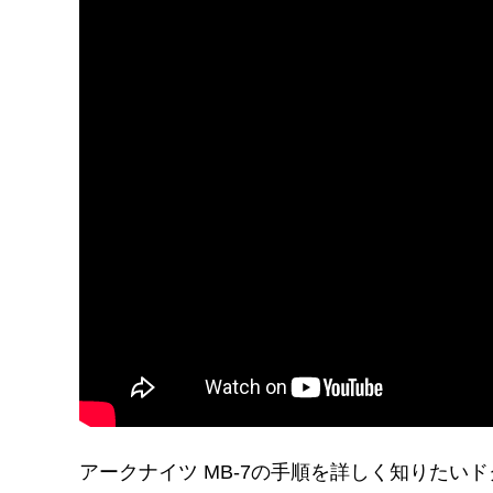
アークナイツ MB-7の手順を詳しく知りた