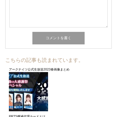
こちらの記事も読まれています。
アークナイツ公式生放送2023春画像まとめ
PRTS殲滅代理カードとは