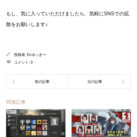
もし、気に入っていただけましたら、気軽にSNSでの拡
散をお願いします♪
投稿者:
Dr.ゆっきー
コメント:
0
関連記事