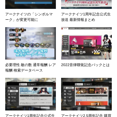
アークナイツの「シンボルマ
アークナイツ1周年記念公式生
ーク」が変更可能に
放送 最新情報まとめ
必要理性 敵の数 通常報酬 レア
2022音律聯覚記念パックとは
報酬 検索データベース
アークナイツ1周年記念公式生
アークナイツ2.5周年記念 購買