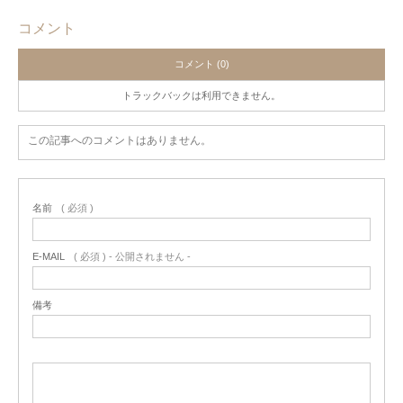
コメント
コメント (0)
トラックバックは利用できません。
この記事へのコメントはありません。
名前
( 必須 )
E-MAIL
( 必須 ) - 公開されません -
備考