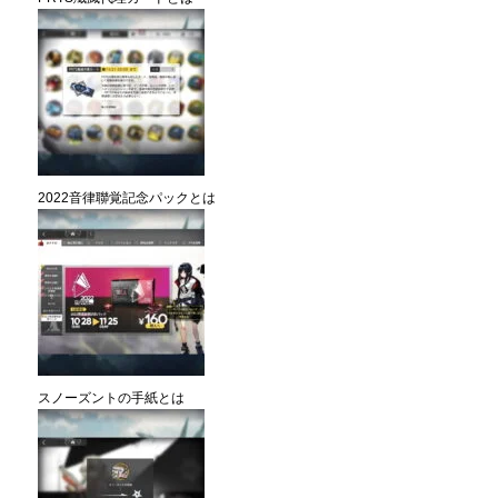
2022音律聯覚記念パックとは
スノーズントの手紙とは