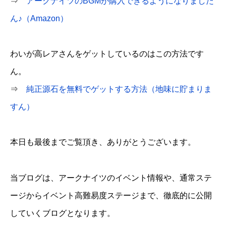
⇒
アークナイツのBGMが購入できるようになりました
ん♪（Amazon）
わいが高レアさんをゲットしているのはこの方法です
ん。
⇒
純正源石を無料でゲットする方法（地味に貯まりま
すん）
本日も最後までご覧頂き、ありがとうございます。
当ブログは、アークナイツのイベント情報や、通常ステ
ージからイベント高難易度ステージまで、徹底的に公開
していくブログとなります。