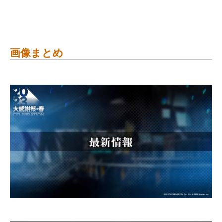
画像まとめ