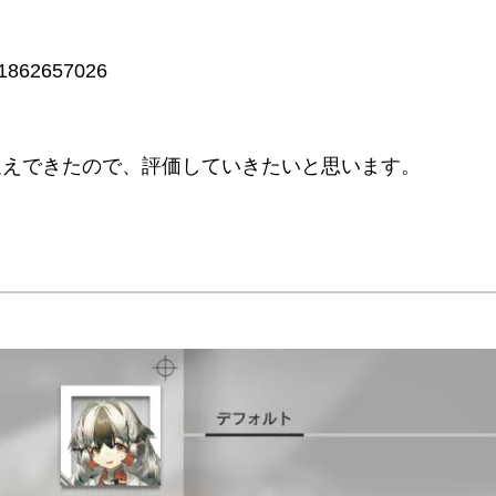
391862657026
迎えできたので、評価していきたいと思います。