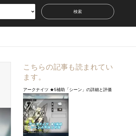
こちらの記事も読まれてい
ます。
アークナイツ ★5補助「シーン」の詳細と評価