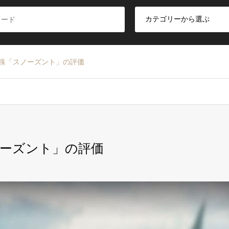
特殊「スノーズント」の評価
ノーズント」の評価