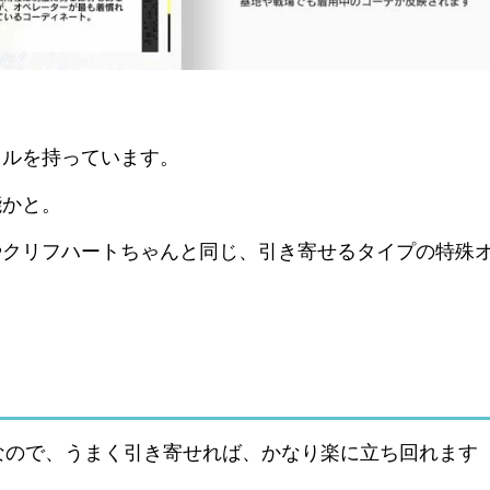
キルを持っています。
能かと。
やクリフハートちゃんと同じ、引き寄せるタイプの特殊
なので、うまく引き寄せれば、かなり楽に立ち回れます