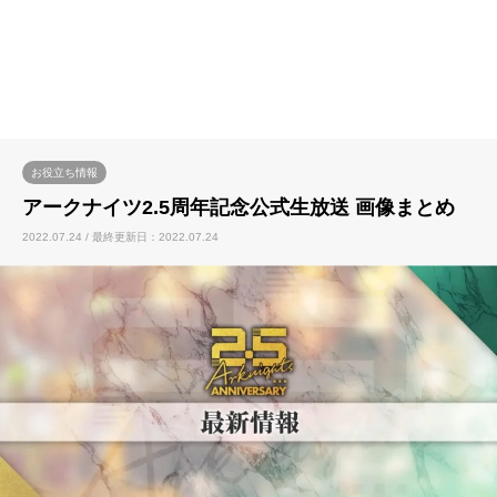
お役立ち情報
アークナイツ2.5周年記念公式生放送 画像まとめ
2022.07.24 / 最終更新日：2022.07.24