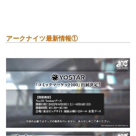
アークナイツ最新情報①