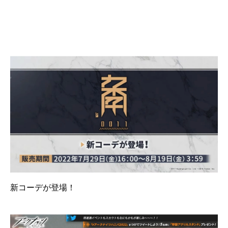
新コーデが登場！