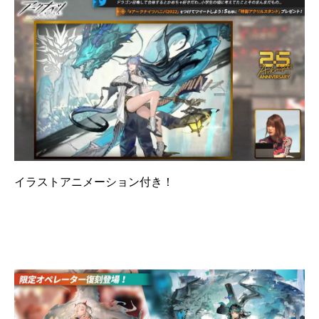
イラストアニメーション付き！