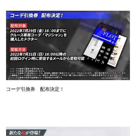
コーデ引換券 配布決定！