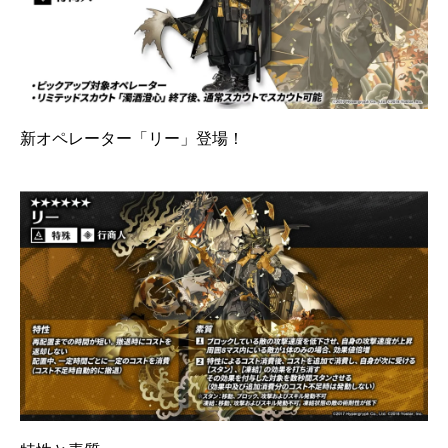
新オペレーター「リー」登場！