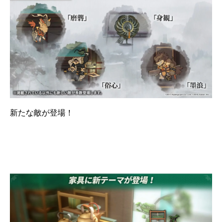
新たな敵が登場！