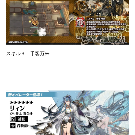
スキル３ 千客万来