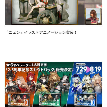
「ニェン」イラストアニメーション実装！