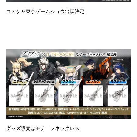
コミケ＆東京ゲームショウ出展決定！
グッズ販売はモチーフネックレス