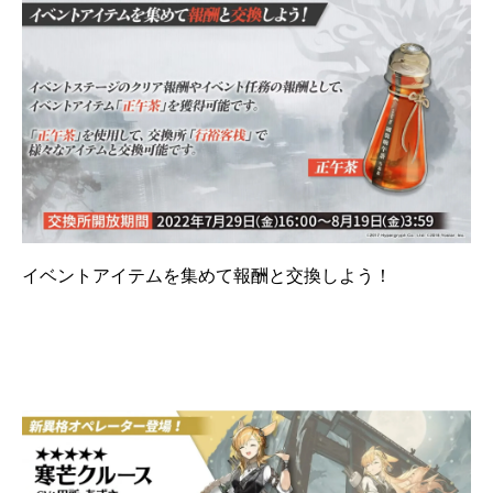
イベントアイテムを集めて報酬と交換しよう！