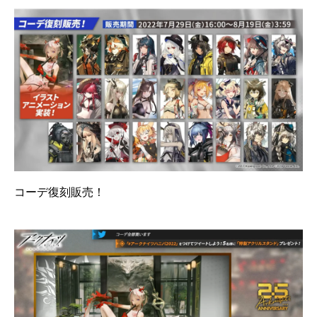
コーデ復刻販売！