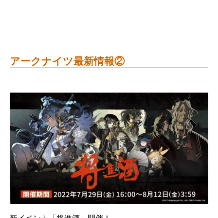
アークナイツ最新情報②