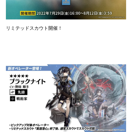
リミテッドスカウト開催！