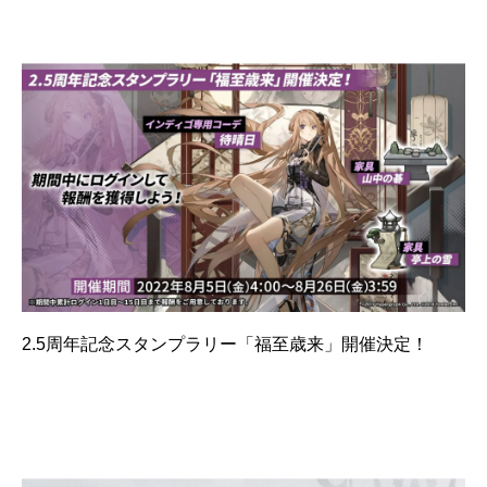
2.5周年記念スタンプラリー「福至歳来」開催決定！