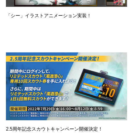
「シー」イラストアニメーション実装！
2.5周年記念スカウトキャンペーン開催決定！