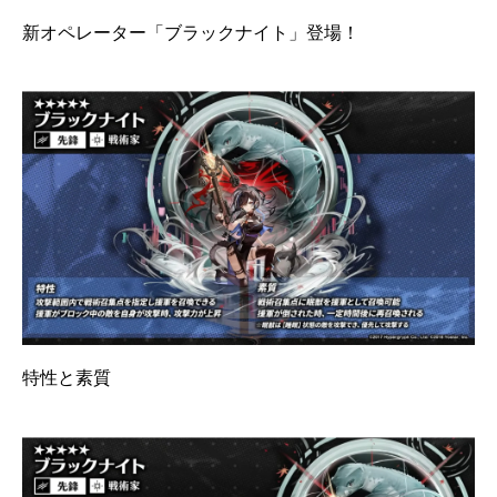
新オペレーター「ブラックナイト」登場！
特性と素質