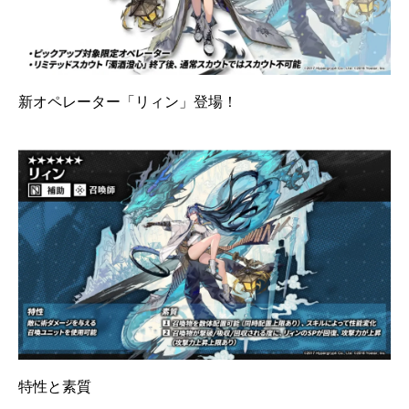
新オペレーター「リィン」登場！
特性と素質