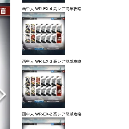
画中人 WR-EX-4 高レア簡単攻略
画中人 WR-EX-3 高レア簡単攻略
画中人 WR-EX-2 高レア簡単攻略