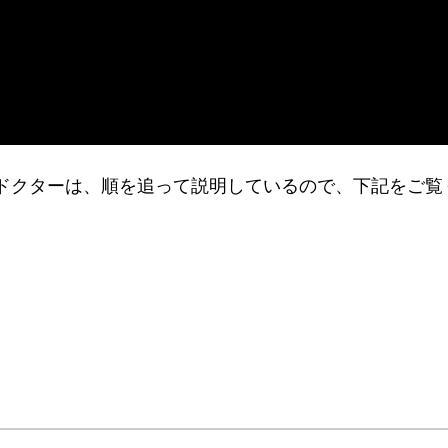
たいドクターは、順を追って説明しているので、下記をご覧