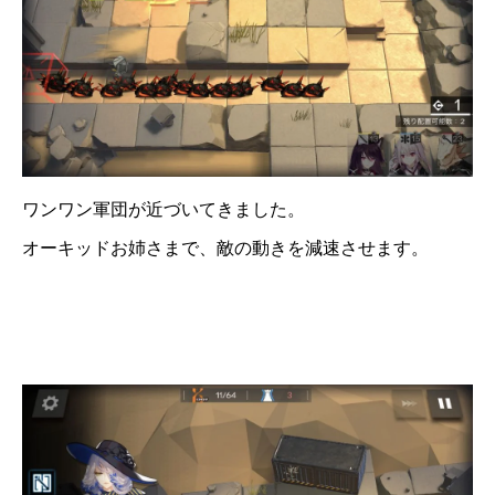
ワンワン軍団が近づいてきました。
オーキッドお姉さまで、敵の動きを減速させます。