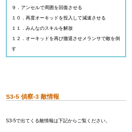
９．アンセルで周囲を回復させる
１０．再度オーキッドを投入して減速させる
１１．みんなのスキルを解放
１２．オーキッドを再び撤退させメランサで敵を倒
す
S3-5 偵察-3 敵情報
S3-5で出てくる敵情報は下記からご覧ください。