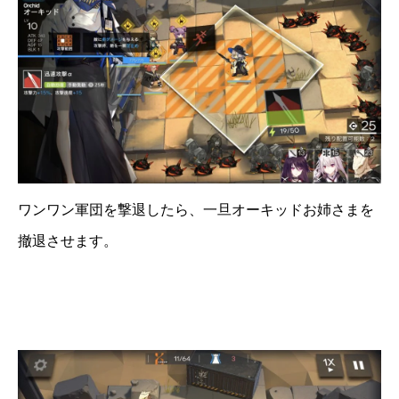
ワンワン軍団を撃退したら、一旦オーキッドお姉さまを
撤退させます。