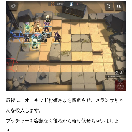
最後に、オーキッドお姉さまを撤退させ、メランサちゃ
んを投入します。
ブッチャーを容赦なく後ろから斬り伏せちゃいましょ
う。