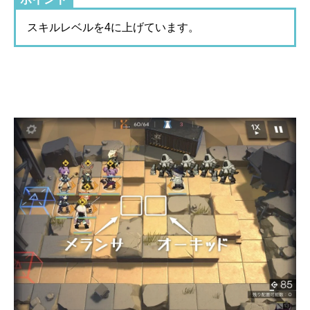
スキルレベルを4に上げています。