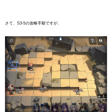
さて、S3-5の攻略手順ですが、