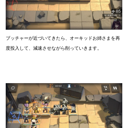
ブッチャーが近づいてきたら、オーキッドお姉さまを再
度投入して、減速させながら削っていきます。