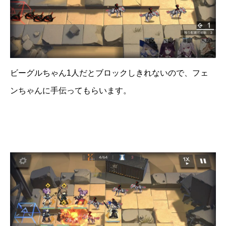
ビーグルちゃん1人だとブロックしきれないので、フェ
ンちゃんに手伝ってもらいます。