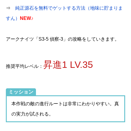
⇒
純正源石を無料でゲットする方法（地味に貯まりま
すん）
NEW♪
アークナイツ「S3-5 偵察-3」の攻略をしていきます。
昇進1 LV.35
推奨平均レベル：
ミッション
本作戦の敵の進行ルートは非常にわかりやすい。真
の実力が試される。