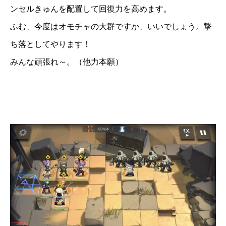
ンセルきゅんを配置して回復力を高めます。
ふむ、今度はオモチャの大群ですか、いいでしょう。撃
ち落としてやります！
みんな頑張れ～。（他力本願）