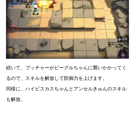
続いて、ブッチャーがビーグルちゃんに襲いかかってく
るので、スキルを解放して防御力を上げます。
同様に、ハイビスカスちゃんとアンセルきゅんのスキル
も解放。