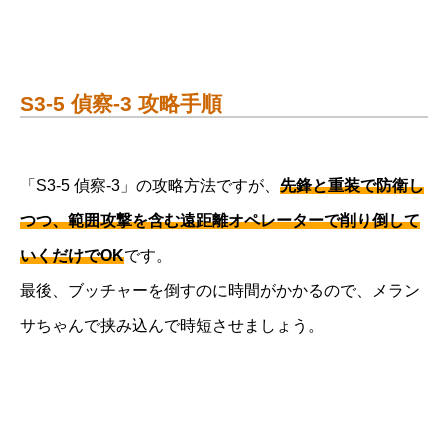
S3-5 偵察-3 攻略手順
「S3-5 偵察-3」の攻略方法ですが、
先鋒と重装で防衛し
つつ、範囲攻撃を含む遠距離オペレーターで削り倒して
いくだけでOK
です。
最後、ブッチャーを倒すのに時間がかかるので、メラン
サちゃんで挟み込んで時短させましょう。