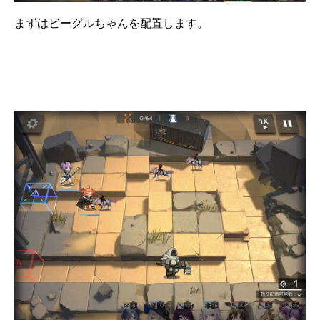
まずはビーグルちゃんを配置します。