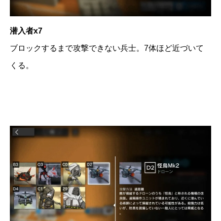
潜入者x7
ブロックするまで攻撃できない兵士。7体ほど近づいて
くる。