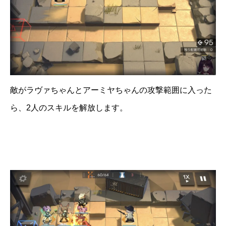
敵がラヴァちゃんとアーミヤちゃんの攻撃範囲に入った
ら、2人のスキルを解放します。