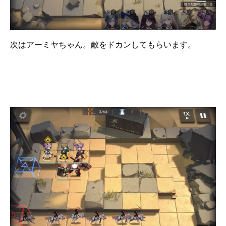
次はアーミヤちゃん。敵をドカンしてもらいます。