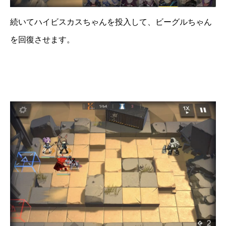
続いてハイビスカスちゃんを投入して、ビーグルちゃん
を回復させます。