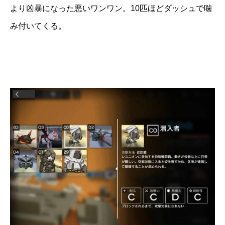
より凶暴になった悪いワンワン。10匹ほどダッシュで噛
み付いてくる。