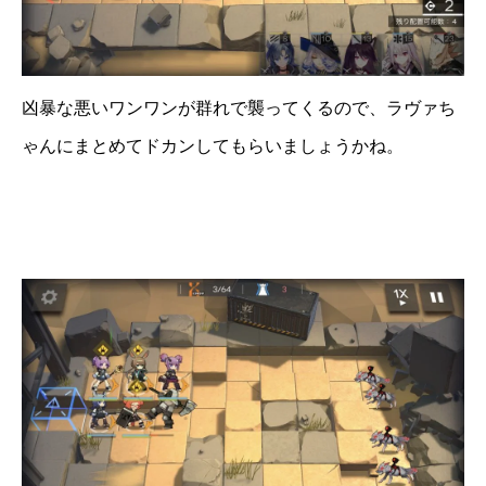
凶暴な悪いワンワンが群れで襲ってくるので、ラヴァち
ゃんにまとめてドカンしてもらいましょうかね。