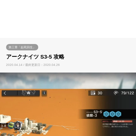
第三章「起死回生」
アークナイツ S3-5 攻略
2020.04.14 / 最終更新日：2020.04.26