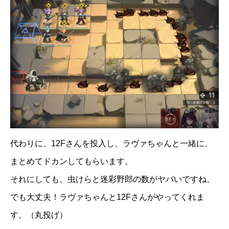
代わりに、12Fさんを投入し、ラヴァちゃんと一緒に、
まとめてドカンしてもらいます。
それにしても、虫けらと迷彩野郎の数がヤバいですね。
でも大丈夫！ラヴァちゃんと12Fさんがやってくれま
す。（丸投げ）