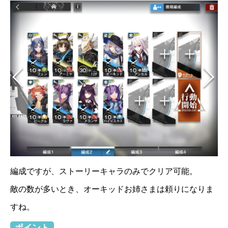
編成ですが、ストーリーキャラのみでクリア可能。
敵の数が多いとき、オーキッドお姉さまは頼りになりま
すね。
ポイント