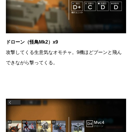
ドローン（怪鳥Mk2）x9
攻撃してくる生意気なオモチャ。9機ほどブーンと飛ん
できながら撃ってくる。