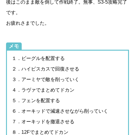
後はこのまま敵を倒して作戦終了。無事、S3-5攻略完了
です。
お疲れさまでした。
メモ
１．ビーグルを配置する
２．ハイビスカスで回復させる
３．アーミヤで敵を削っていく
４．ラヴァでまとめてドカン
５．フェンを配置する
６．オーキッドで減速させながら削っていく
７．オーキッドを撤退させる
８．12Fでまとめてドカン