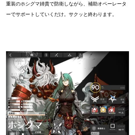
重装のホシグマ姉貴で防衛しながら、補助オペーレータ
ーでサポートしていくだけ。サクッと終わります。