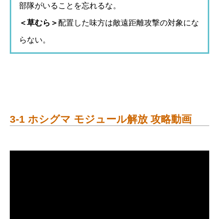
部隊がいることを忘れるな。
＜草むら＞
配置した味方は敵遠距離攻撃の対象にな
らない。
3-1 ホシグマ モジュール解放 攻略動画