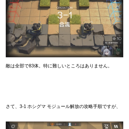
敵は全部で83体。特に難しいところはありません。
さて、3-1 ホシグマ モジュール解放の攻略手順ですが、