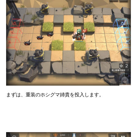
まずは、重装のホシグマ姉貴を投入します。