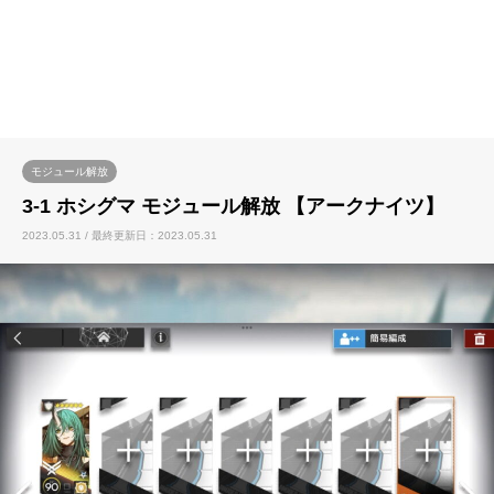
モジュール解放
3-1 ホシグマ モジュール解放 【アークナイツ】
2023.05.31 / 最終更新日：2023.05.31