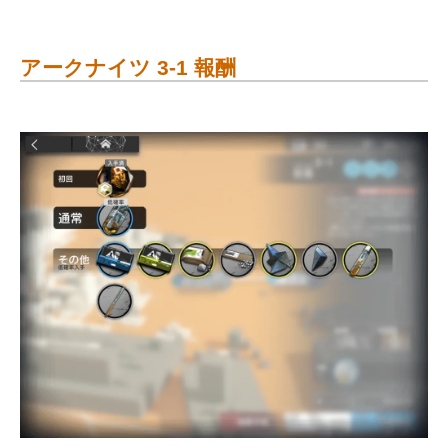
アークナイツ 3-1 報酬