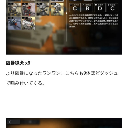
凶暴猟犬 x9
より凶暴になったワンワン。こちらも9体ほどダッシュ
で噛み付いてくる。