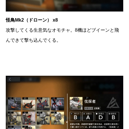
怪鳥Mk2（ドローン） x8
攻撃してくる生意気なオモチャ。8機ほどブイーンと飛
んできて撃ち込んでくる。