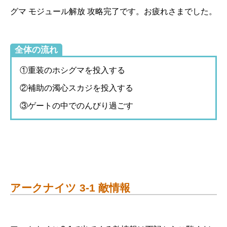
グマ モジュール解放 攻略完了です。お疲れさまでした。
全体の流れ
①重装のホシグマを投入する
②補助の濁心スカジを投入する
③ゲートの中でのんびり過ごす
アークナイツ 3-1 敵情報