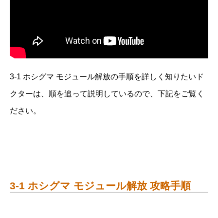
3-1 ホシグマ モジュール解放の手順を詳しく知りたいド
クターは、順を追って説明しているので、下記をご覧く
ださい。
3-1 ホシグマ モジュール解放 攻略手順