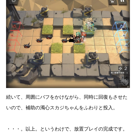
続いて、周囲にバフをかけながら、同時に回復もさせた
いので、補助の濁心スカジちゃんをふわりと投入。
・・・。以上。というわけで、放置プレイの完成です。