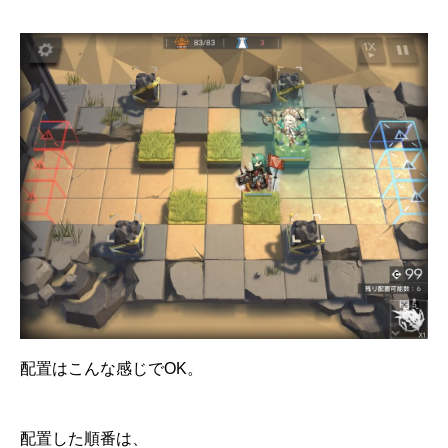
配置はこんな感じでOK。
配置した順番は、