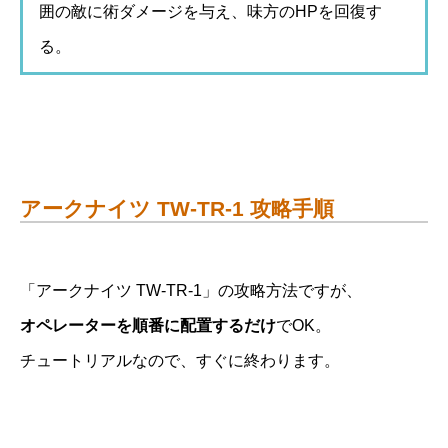
囲の敵に術ダメージを与え、味方のHPを回復す
る。
アークナイツ TW-TR-1 攻略手順
「アークナイツ TW-TR-1」の攻略方法ですが、
オペレーターを順番に配置するだけ
でOK。
チュートリアルなので、すぐに終わります。