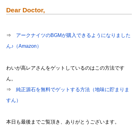
Dear Doctor,
⇒
アークナイツのBGMが購入できるようになりました
ん♪（Amazon）
わいが高レアさんをゲットしているのはこの方法です
ん。
⇒
純正源石を無料でゲットする方法（地味に貯まりま
すん）
本日も最後までご覧頂き、ありがとうございます。