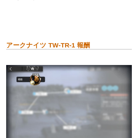
アークナイツ TW-TR-1 報酬