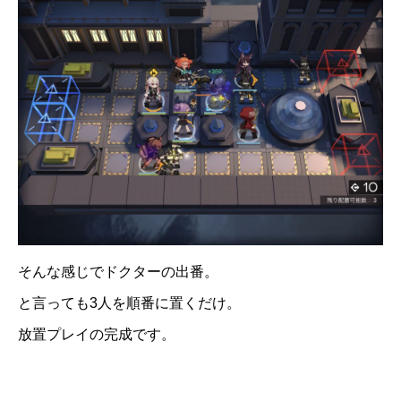
そんな感じでドクターの出番。
と言っても3人を順番に置くだけ。
放置プレイの完成です。