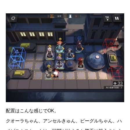
配置はこんな感じでOK。
クオーラちゃん、アンセルきゅん、ビーグルちゃん、ハ