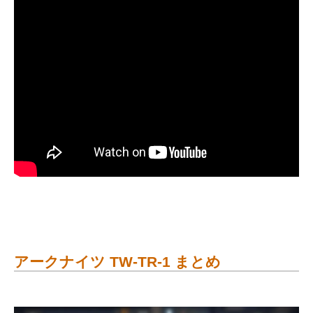
アークナイツ TW-TR-1 まとめ