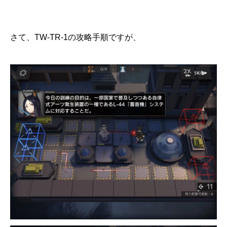
さて、TW-TR-1の攻略手順ですが、