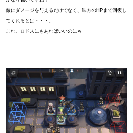
敵にダメージを与えるだけでなく、味方のHPまで回復し
てくれるとは・・・。
これ、ロドスにもあればいいのにｗ