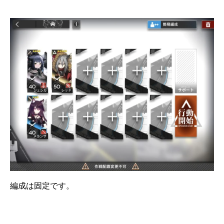
編成は固定です。