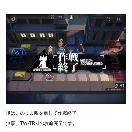
後はこのまま敵を倒して作戦終了。
無事、TW-TR-1の攻略完了です。