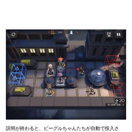
説明が終わると、ビーグルちゃんたちが自動で投入さ