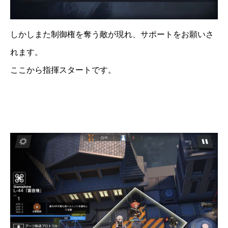
しかしまた制御権を奪う敵が現れ、サポートをお願いさ
れます。
ここから指揮スタートです。