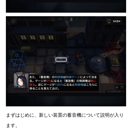
まずはじめに、新しい装置の蓄音機について説明が入り
ます。