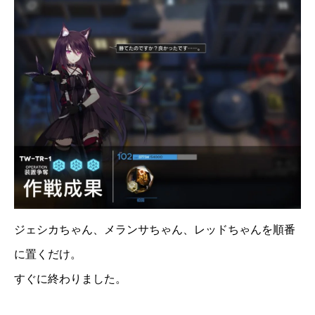
ジェシカちゃん、メランサちゃん、レッドちゃんを順番
に置くだけ。
すぐに終わりました。