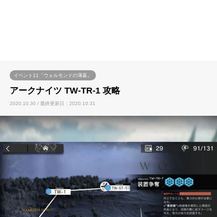
イベント11「ウォルモンドの薄暮」
アークナイツ TW-TR-1 攻略
2020.10.30 / 最終更新日：2020.10.31