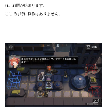
れ、戦闘が始まります。
ここでは特に操作はありません。