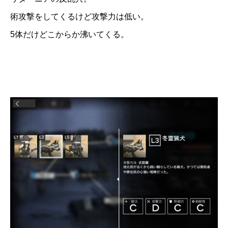
術攻撃をしてくるけど攻撃力は低い。
5体だけどこからか沸いてくる。