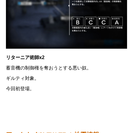
リターニア術師x2
蓄音機の制御権を奪おうとする悪い奴。
ギルティ対象。
今回初登場。