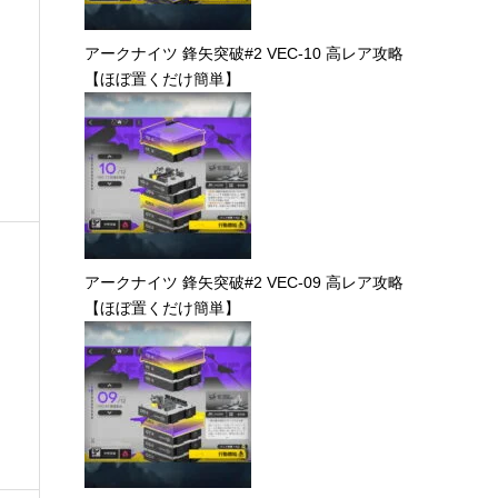
アークナイツ 鋒矢突破#2 VEC-10 高レア攻略
【ほぼ置くだけ簡単】
アークナイツ 鋒矢突破#2 VEC-09 高レア攻略
【ほぼ置くだけ簡単】
レ