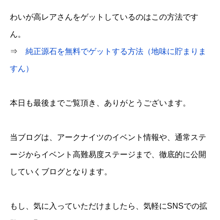
わいが高レアさんをゲットしているのはこの方法です
ん。
⇒
純正源石を無料でゲットする方法（地味に貯まりま
すん）
本日も最後までご覧頂き、ありがとうございます。
当ブログは、アークナイツのイベント情報や、通常ステ
ージからイベント高難易度ステージまで、徹底的に公開
していくブログとなります。
もし、気に入っていただけましたら、気軽にSNSでの拡