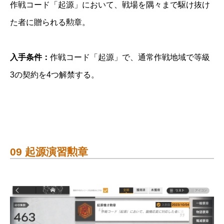
作戦コード「起源」において、戦場を隅々まで駆け抜け
た者に贈られる勲章。
入手条件：
作戦コード「起源」で、通常作戦地域で等級
3の契約を4つ解禁する。
09 起源演習勲章