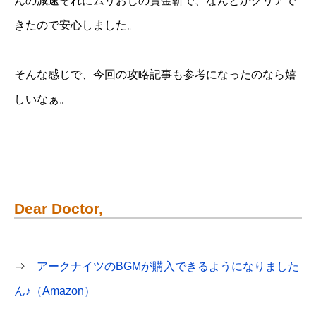
んの減速それにムリおじの賃金斬で、なんとかクリアで
きたので安心しました。
そんな感じで、今回の攻略記事も参考になったのなら嬉
しいなぁ。
Dear Doctor,
⇒
アークナイツのBGMが購入できるようになりました
ん♪（Amazon）