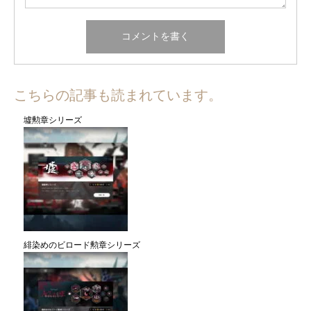
こちらの記事も読まれています。
墟勲章シリーズ
緋染めのビロード勲章シリーズ