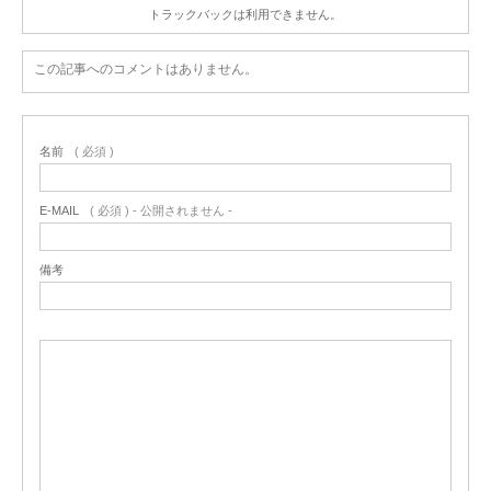
トラックバックは利用できません。
この記事へのコメントはありません。
名前
( 必須 )
E-MAIL
( 必須 ) - 公開されません -
備考