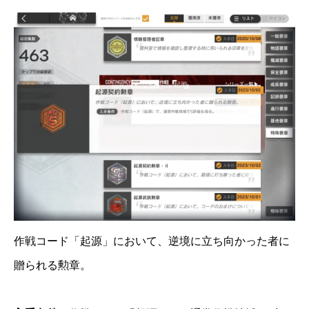
作戦コード「起源」において、逆境に立ち向かった者に
贈られる勲章。