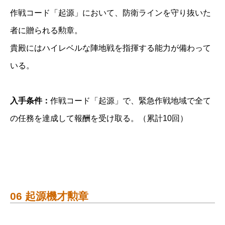
作戦コード「起源」において、防衛ラインを守り抜いた
者に贈られる勲章。
貴殿にはハイレベルな陣地戦を指揮する能力が備わって
いる。
入手条件：
作戦コード「起源」で、緊急作戦地域で全て
の任務を達成して報酬を受け取る。（累計10回）
06 起源機才勲章