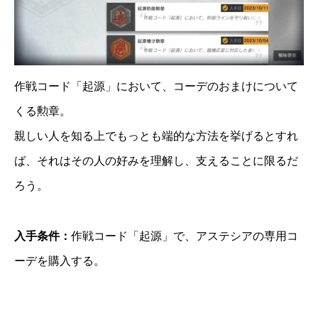
作戦コード「起源」において、コーデのおまけについて
くる勲章。
親しい人を知る上でもっとも端的な方法を挙げるとすれ
ば、それはその人の好みを理解し、支えることに限るだ
ろう。
入手条件：
作戦コード「起源」で、アステシアの専用コ
ーデを購入する。