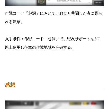
作戦コード「起源」において、戦友と共闘した者に贈ら
れる勲章。
入手条件：
作戦コード「起源」で、戦友サポートを5回
以上使用し任意の作戦地域を突破する。
感想