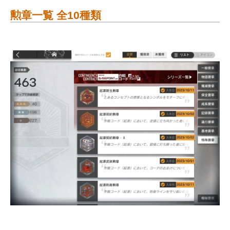
勲章一覧 全10種類