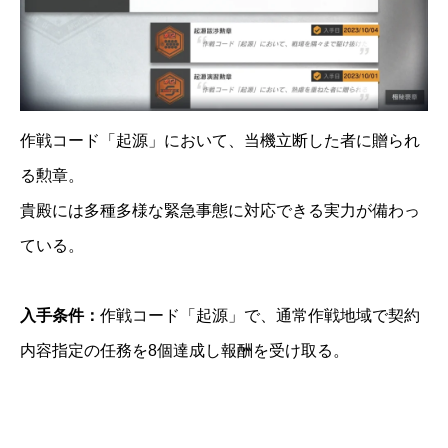
作戦コード「起源」において、当機立断した者に贈られ
る勲章。
貴殿には多種多様な緊急事態に対応できる実力が備わっ
ている。
入手条件：
作戦コード「起源」で、通常作戦地域で契約
内容指定の任務を8個達成し報酬を受け取る。