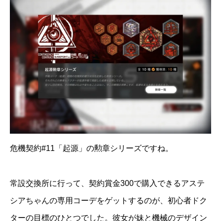
危機契約#11「起源」の勲章シリーズですね。
常設交換所に行って、契約賞金300で購入できるアステ
シアちゃんの専用コーデをゲットするのが、初心者ドク
ターの目標のひとつでした。彼女が妹と機械のデザイン