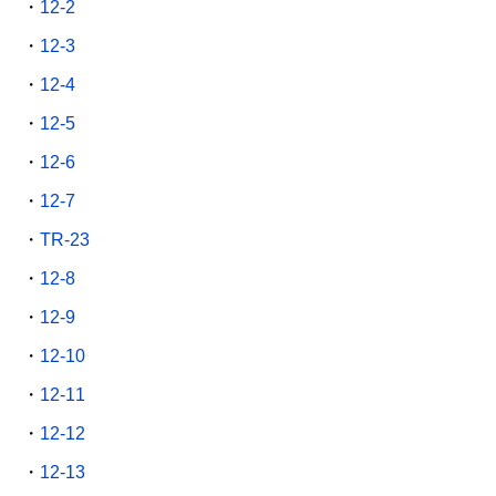
・
12-2
・
12-3
・
12-4
・
12-5
・
12-6
・
12-7
・
TR-23
・
12-8
・
12-9
・
12-10
・
12-11
・
12-12
・
12-13