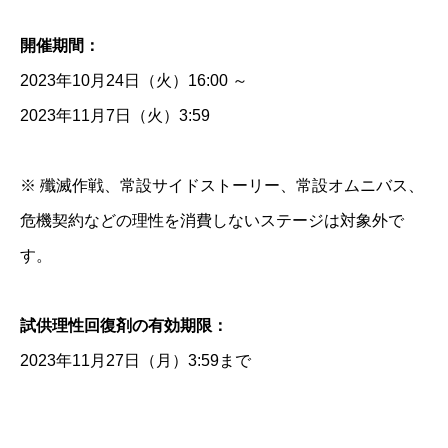
開催期間：
2023年10月24日（火）16:00 ～
2023年11月7日（火）3:59
※ 殲滅作戦、常設サイドストーリー、常設オムニバス、
危機契約などの理性を消費しないステージは対象外で
す。
試供理性回復剤の有効期限：
2023年11月27日（月）3:59まで