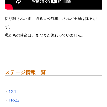
切り離された街、迫る大公爵軍、されど王庭は揺るが
ず。
私たちの使命は、まだまだ終わっていません。
ステージ情報一覧
・
12-1
・
TR-22