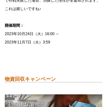
で作戦失敗した場合、消費した理性が全返却されます。
これは嬉しいですね♪
開催期間：
2023年10月24日（火）16:00 ～
2023年11月7日（火）3:59
物資回収キャンペーン