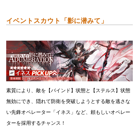
イベントスカウト「影に潜みて」
素質により、敵を【バインド】状態と【ステルス】状態
無効にでき、隠れて防衛を突破しようとする敵を逃さな
い先鋒オペレーター「イネス」など、頼もしいオペレー
ターを採用するチャンス！