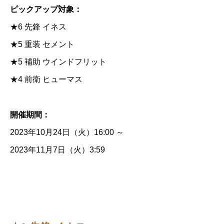
ピックアップ対象：
★6 先鋒 イネス
★5 重装 セメント
★5 補助 ウインドフリット
★4 前衛 ヒューマス
開催期間：
2023年10月24日（火）16:00 ～
2023年11月7日（火）3:59