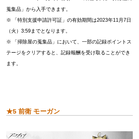
蒐集品」から入手できます。
※ 「特別支援申請許可証」の有効期間は2023年11月7日
（火）3:59までとなります。
※ 「掃除屋の蒐集品」において、一部の記録ポイントス
テージをクリアすると、記録報酬を受け取ることができ
ます。
★5 前衛 モーガン