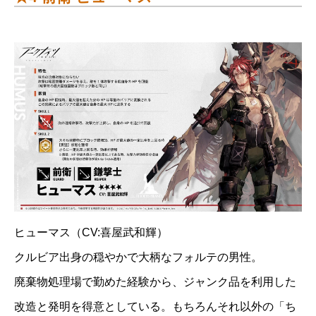
ヒューマス（CV:喜屋武和輝）
クルビア出身の穏やかで大柄なフォルテの男性。
廃棄物処理場で勤めた経験から、ジャンク品を利用した
改造と発明を得意としている。もちろんそれ以外の「ち