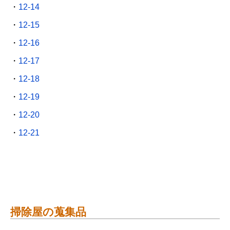
・
12-14
・
12-15
・
12-16
・
12-17
・
12-18
・
12-19
・
12-20
・
12-21
掃除屋の蒐集品