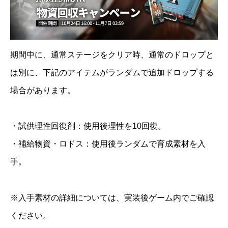
期間中に、通常ステージをクリア時、通常のドロップと
は別に、下記のアイテムがランダムで追加ドロップする
場合があります。
・試供理性回復剤：使用後理性を10回復。
・補給物資・ロドス：使用後ランダムで育成素材を入
手。
※入手素材の詳細については、実装後ゲーム内でご確認
ください。