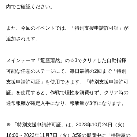
内でご確認ください。
また、今回のイベントでは、「特別支援申請許可証」が
追加されます。
メインテーマ「驚靂蕭然」の☆3でクリアした自動指揮
可能な任意のステージにて、毎日最初の2回まで「特別
支援申請許可証」を使用できます。「特別支援申請許可
証」を使用すると、作戦で理性を消費せず、クリア時の
通常報酬が確定入手になり、報酬量が3倍になります。
※ 「特別支援申請許可証」は、2023年10月24日（火）
16:00 ~ 2023年11月7日（火）3:59の期間中に「掃除屋の