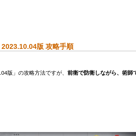
23.10.04版 攻略手順
10.04版」の攻略方法ですが、
前衛で防衛しながら、術師