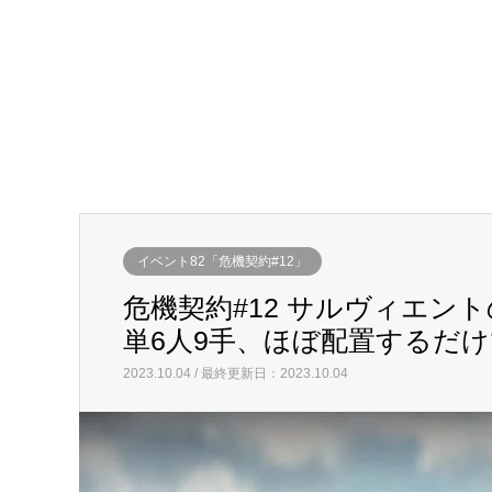
イベント82「危機契約#12」
危機契約#12 サルヴィエントの洞
単6人9手、ほぼ配置するだけ
2023.10.04 / 最終更新日：2023.10.04