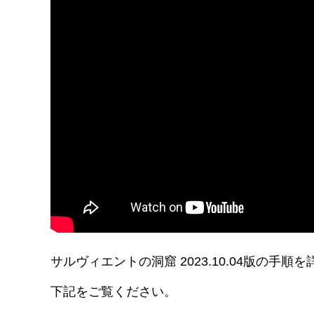
サルヴィエントの洞窟 2023.10.04版の
下記をご覧ください。