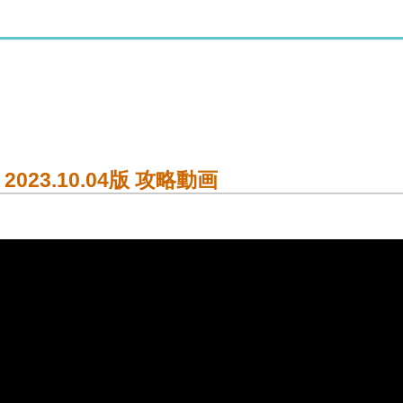
23.10.04版 攻略動画