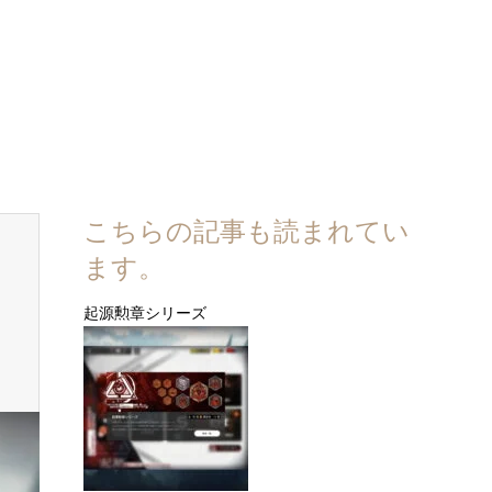
こちらの記事も読まれてい
ます。
起源勲章シリーズ