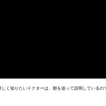
手順を詳しく知りたいドクターは、順を追って説明しているの