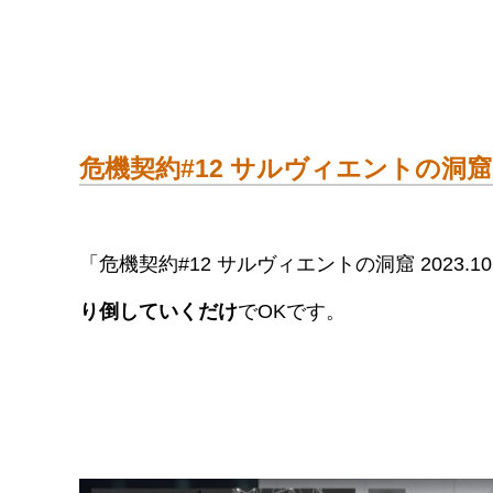
危機契約#12 サルヴィエントの洞窟 20
「危機契約#12 サルヴィエントの洞窟 2023.
り倒していくだけ
でOKです。