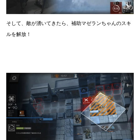
そして、敵が湧いてきたら、補助マゼランちゃんのスキ
ルを解放！