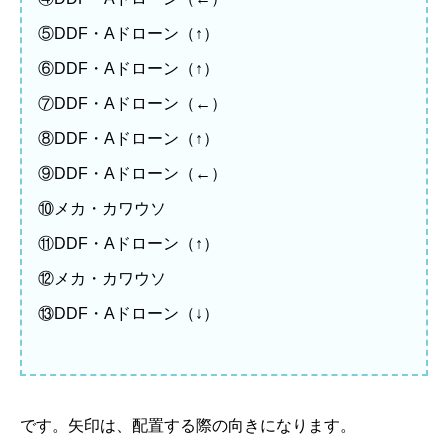
⑤DDF・Aドローン（↑）
⑥DDF・Aドローン（↑）
⑦DDF・Aドローン（←）
⑧DDF・Aドローン（↑）
⑨DDF・Aドローン（←）
⑩メカ・カワウソ
⑪DDF・Aドローン（↑）
⑫メカ・カワウソ
⑬DDF・Aドローン（↓）
です。矢印は、配置する際の向きになります。