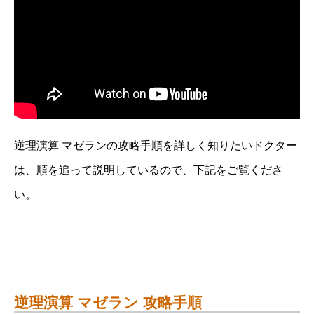
逆理演算 マゼランの攻略手順を詳しく知りたいドクター
は、順を追って説明しているので、下記をご覧くださ
い。
逆理演算 マゼラン 攻略手順