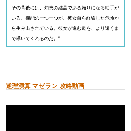
その背後には、知恵の結晶である頼りになる助手が
いる。機能の一つ一つが、彼女自ら経験した危険か
ら生み出されている。彼女が進む道を、より遠くま
で導いてくれるのだ。”
逆理演算 マゼラン 攻略動画