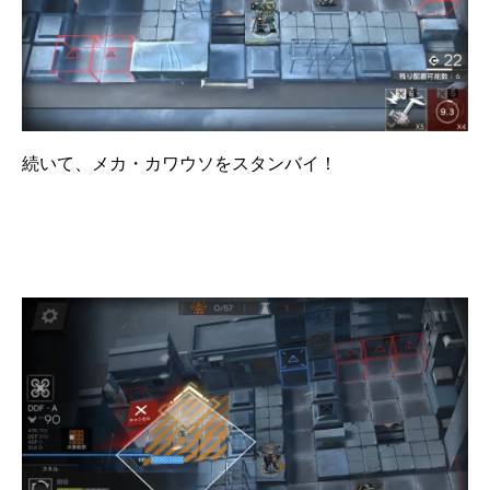
続いて、メカ・カワウソをスタンバイ！