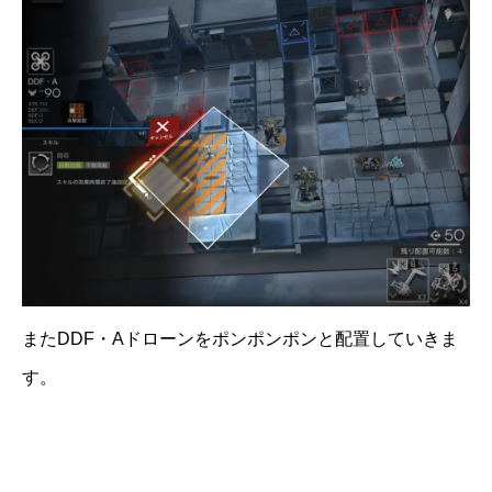
またDDF・Aドローンをポンポンポンと配置していきま
す。