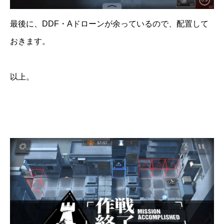
最後に、DDF・Aドローンが余っているので、配置して
おきます。
以上。