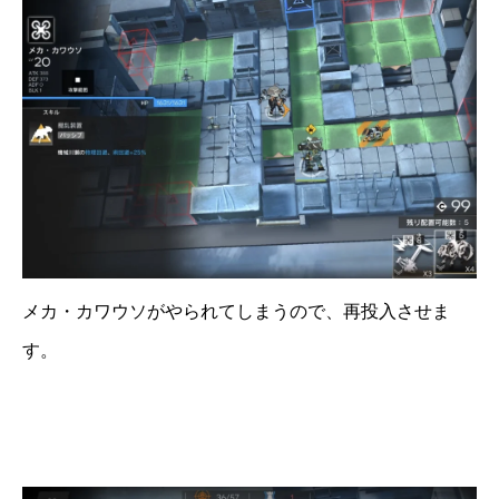
メカ・カワウソがやられてしまうので、再投入させま
す。