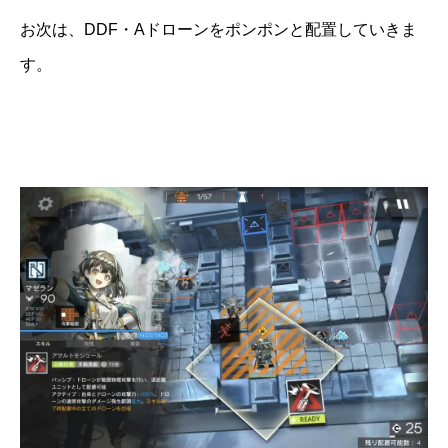
お次は、DDF・Aドローンをポンポンと配置していきま
す。