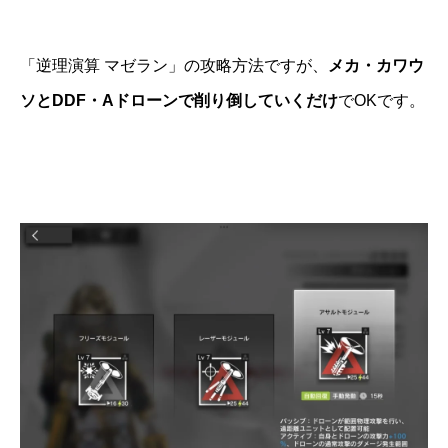
「逆理演算 マゼラン」の攻略方法ですが、
メカ・カワウ
ソとDDF・Aドローンで削り倒していくだけ
でOKです。