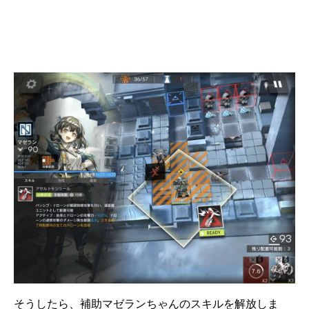
そうしたら、補助マゼランちゃんのスキルを解放しま