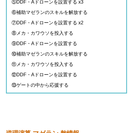
⑤DDF・Aドローンを設置する x3
⑥補助マゼランのスキルを解放する
⑦DDF・Aドローンを設置する x2
⑧メカ・カワウソを投入する
⑨DDF・Aドローンを設置する
⑩補助マゼランのスキルを解放する
⑪メカ・カワウソを投入する
⑫DDF・Aドローンを設置する
⑬ゲートの中から応援する