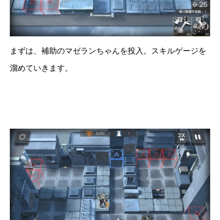
まずは、補助のマゼランちゃんを投入。スキルゲージを
溜めていきます。