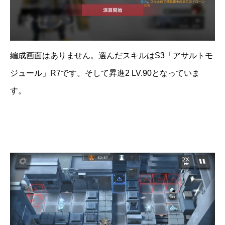
編成画面はありません。選んだスキルはS3「アサルトモ
ジュール」R7です。そして昇進2 LV.90となっていま
す。