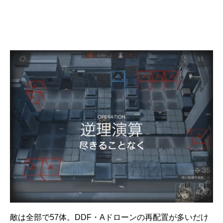
敵は全部で57体。DDF・Aドローンの再配置が多いだけ