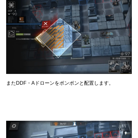
またDDF・Aドローンをポンポンと配置します。