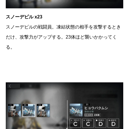
スノーデビル x23
スノーデビルの戦闘員。凍結状態の相手を攻撃するとき
だけ、攻撃力がアップする。23体ほど襲いかかってく
る。