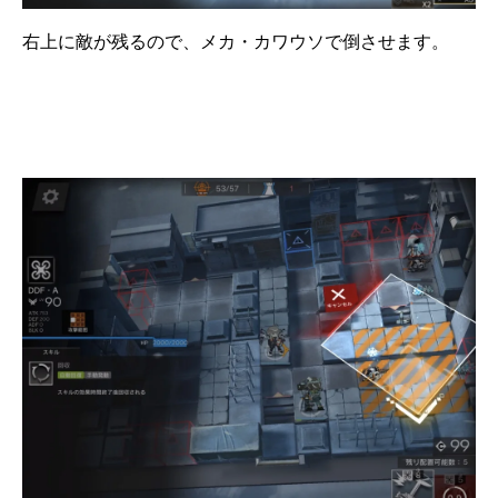
右上に敵が残るので、メカ・カワウソで倒させます。