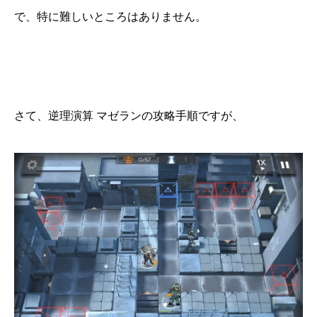
で、特に難しいところはありません。
さて、逆理演算 マゼランの攻略手順ですが、