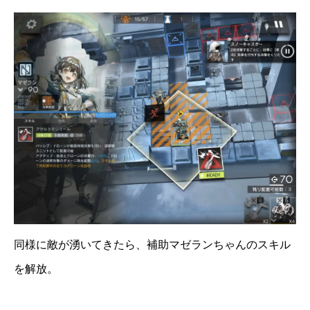
同様に敵が湧いてきたら、補助マゼランちゃんのスキル
を解放。