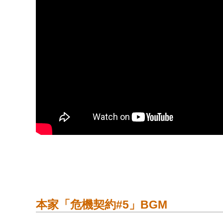
本家「危機契約#5」BGM