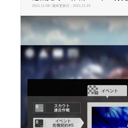
2021.11.08 / 最終更新日：2021.11.24