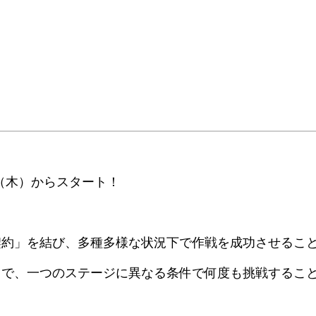
日（木）からスタート！
契約」を結び、多種多様な状況下で作戦を成功させるこ
とで、一つのステージに異なる条件で何度も挑戦するこ