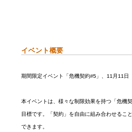
イベント概要
期間限定イベント「危機契約#5」、11月11
本イベントは、様々な制限効果を持つ「危機
目標です。「契約」を自由に組み合わせるこ
できます。