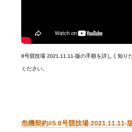
8号競技場 2021.11.11-版の手順を詳
ください。
危機契約#5 8号競技場 2021.11.11