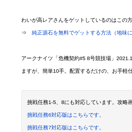
わいが高レアさんをゲットしているのはこの
⇒
純正源石を無料でゲットする方法（地味
アークナイツ「危機契約#5 8号競技場」2021
ますが、簡単10手。配置するだけの、お手軽
挑戦任務1-5、8にも対応しています。攻
挑戦任務6対応版はこちらです。
挑戦任務7対応版はこちらです。