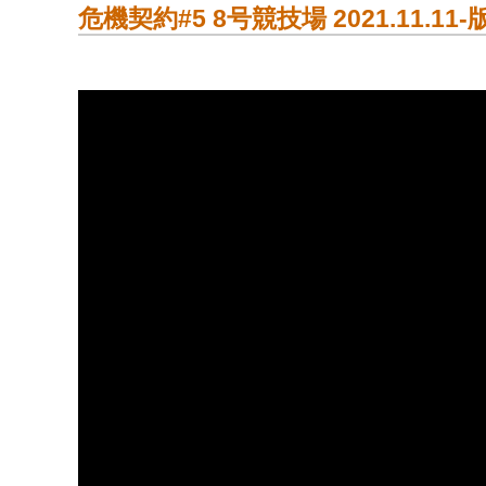
危機契約#5 8号競技場 2021.11.11