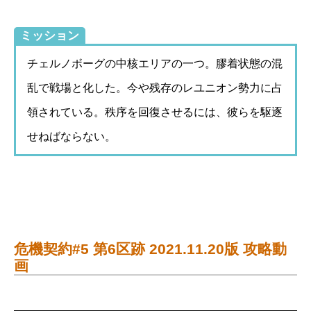
ミッション
チェルノボーグの中核エリアの一つ。膠着状態の混
乱で戦場と化した。今や残存のレユニオン勢力に占
領されている。秩序を回復させるには、彼らを駆逐
せねばならない。
危機契約#5 第6区跡 2021.11.20版 攻略動
画