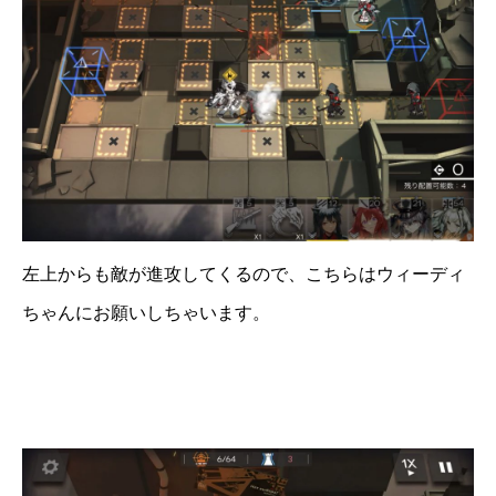
左上からも敵が進攻してくるので、こちらはウィーディ
ちゃんにお願いしちゃいます。