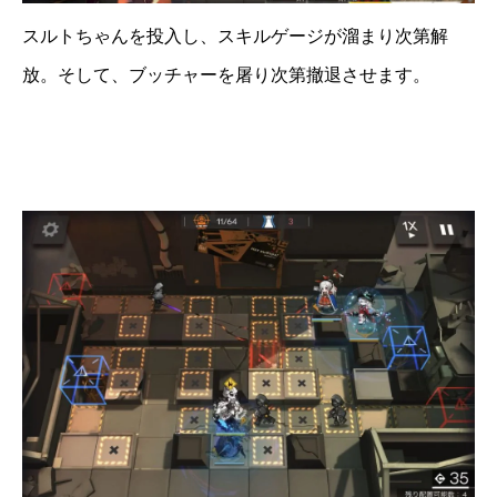
スルトちゃんを投入し、スキルゲージが溜まり次第解
放。そして、ブッチャーを屠り次第撤退させます。