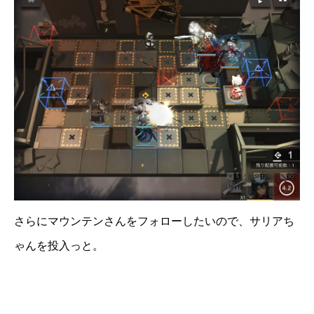
さらにマウンテンさんをフォローしたいので、サリアち
ゃんを投入っと。