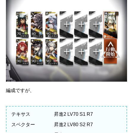
編成ですが、
テキサス 昇進2 LV70 S1 R7
スペクター 昇進2 LV80 S2 R7