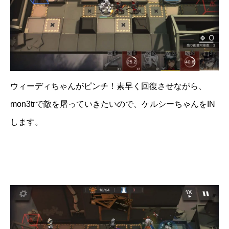
ウィーディちゃんがピンチ！素早く回復させながら、
mon3trで敵を屠っていきたいので、ケルシーちゃんをIN
します。