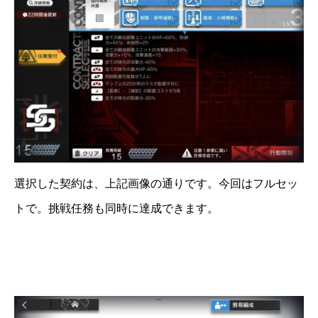
選択した契約は、上記画像の通りです。今回はフルセッ
トで。挑戦任務も同時に達成できます。