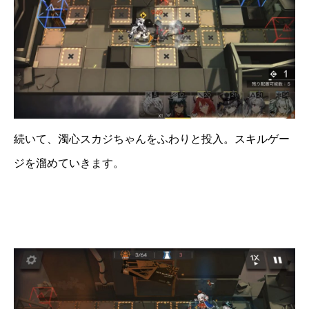
続いて、濁心スカジちゃんをふわりと投入。スキルゲー
ジを溜めていきます。