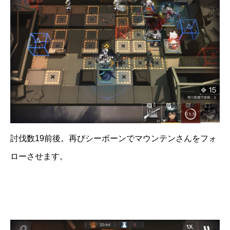
討伐数19前後。再びシーボーンでマウンテンさんをフォ
ローさせます。