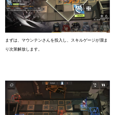
まずは、マウンテンさんを投入し、スキルゲージが溜ま
り次第解放します。