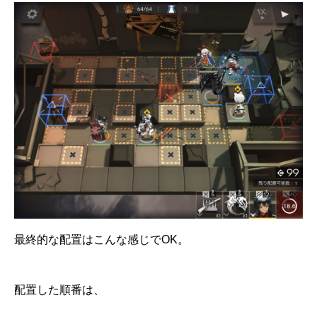
最終的な配置はこんな感じでOK。
配置した順番は、