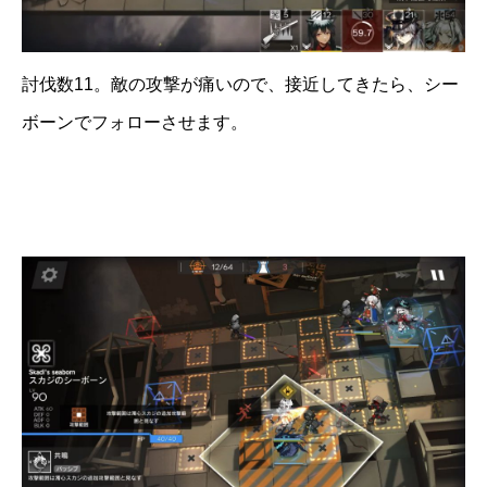
討伐数11。敵の攻撃が痛いので、接近してきたら、シー
ボーンでフォローさせます。