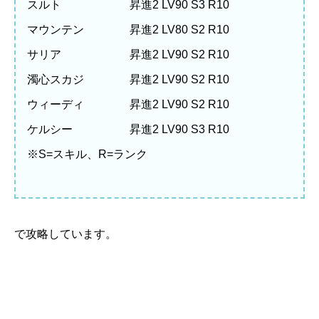
スルト 昇進2 LV90 S3 R10
マウンテン 昇進2 LV80 S2 R10
サリア 昇進2 LV90 S2 R10
濁心スカジ 昇進2 LV90 S2 R10
ウィーディ 昇進2 LV90 S2 R10
ケルシー 昇進2 LV90 S3 R10
※S=スキル、R=ランク
で攻略しています。