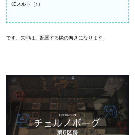
⑬スルト（↑）
です。矢印は、配置する際の向きになります。