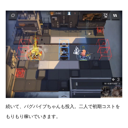
続いて、バグパイプちゃんも投入。二人で初期コストを
もりもり稼いでいきます。