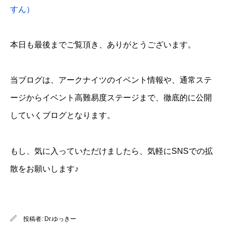
すん）
本日も最後までご覧頂き、ありがとうございます。
当ブログは、アークナイツのイベント情報や、通常ステ
ージからイベント高難易度ステージまで、徹底的に公開
していくブログとなります。
もし、気に入っていただけましたら、気軽にSNSでの拡
散をお願いします♪
投稿者:
Dr.ゆっきー