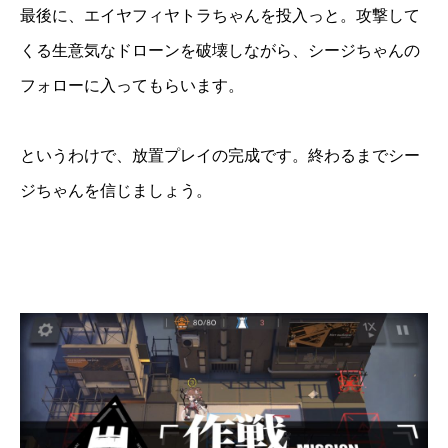
最後に、エイヤフィヤトラちゃんを投入っと。攻撃して
くる生意気なドローンを破壊しながら、シージちゃんの
フォローに入ってもらいます。
というわけで、放置プレイの完成です。終わるまでシー
ジちゃんを信じましょう。