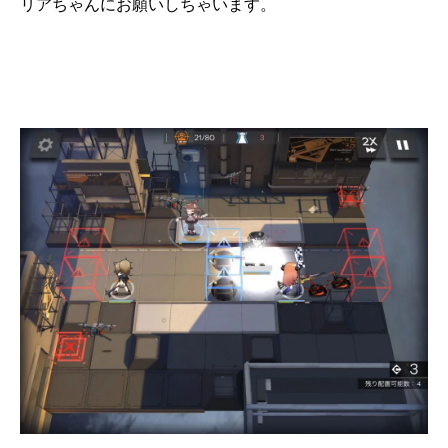
リアちゃんにお願いしちゃいます。