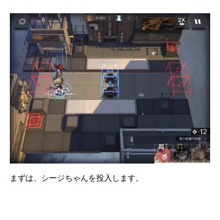
まずは、シージちゃんを投入します。