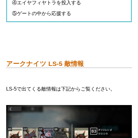
④エイヤフィヤトラを投入する
⑤ゲートの中から応援する
アークナイツ LS-5 敵情報
LS-5で出てくる敵情報は下記からご覧ください。