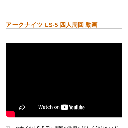
アークナイツ LS-5 四人周回 動画