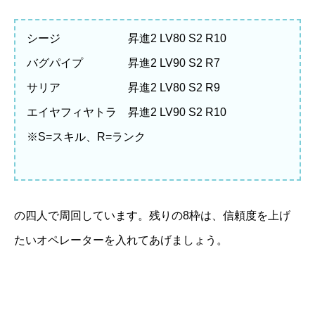
シージ 昇進2 LV80 S2 R10
バグパイプ 昇進2 LV90 S2 R7
サリア 昇進2 LV80 S2 R9
エイヤフィヤトラ 昇進2 LV90 S2 R10
※S=スキル、R=ランク
の四人で周回しています。残りの8枠は、信頼度を上げ
たいオペレーターを入れてあげましょう。