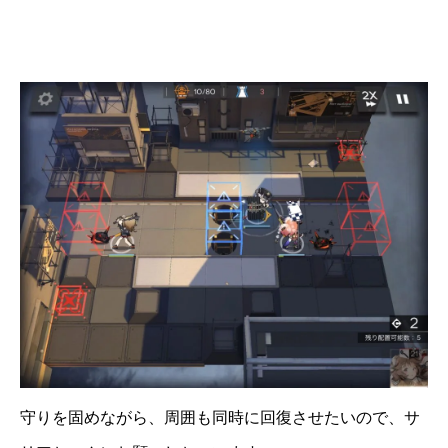
守りを固めながら、周囲も同時に回復させたいので、サ