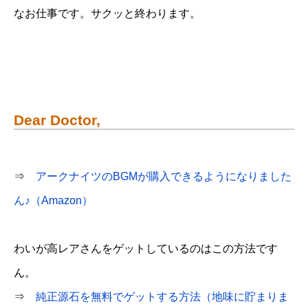
なお仕事です。サクッと終わります。
Dear Doctor,
⇒
アークナイツのBGMが購入できるようになりました
ん♪（Amazon）
わいが高レアさんをゲットしているのはこの方法です
ん。
⇒
純正源石を無料でゲットする方法（地味に貯まりま