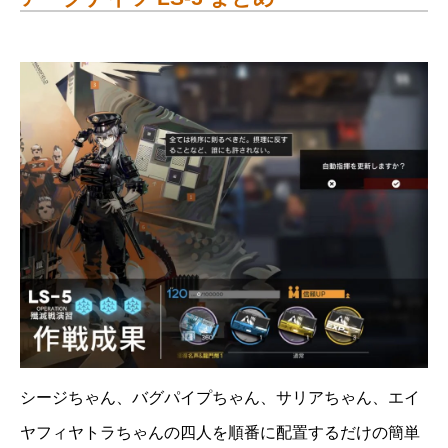
シージちゃん、バグパイプちゃん、サリアちゃん、エイ
ヤフィヤトラちゃんの四人を順番に配置するだけの簡単