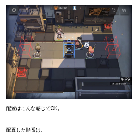
配置はこんな感じでOK。
配置した順番は、