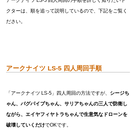
アークナイツ LS-5 四人周回の手順を詳しく知りたいド
クターは、順を追って説明しているので、下記をご覧く
ださい。
アークナイツ LS-5 四人周回手順
「アークナイツ LS-5」四人周回の方法ですが、
シージち
ゃん、バグパイプちゃん、サリアちゃんの三人で防衛し
ながら、エイヤフィヤトラちゃんで生意気なドローンを
破壊していくだけ
でOKです。