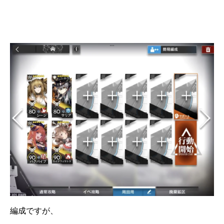
編成ですが、