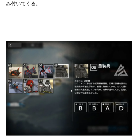
み付いてくる。