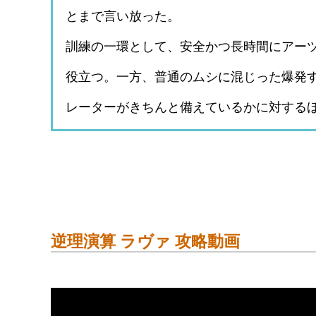
とまで言い放った。
訓練の一環として、安全かつ長時間にアー
役立つ。一方、普通のムシに混じった爆発
レーターがきちんと備えているかに対する
逆理演算 ラヴァ 攻略動画