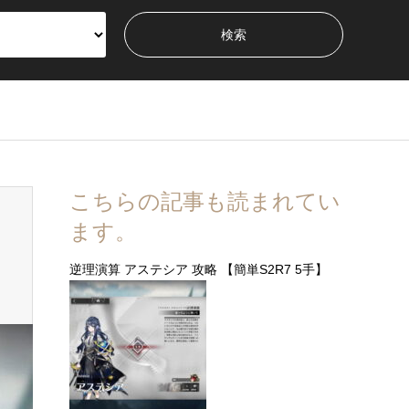
こちらの記事も読まれてい
ます。
逆理演算 アステシア 攻略 【簡単S2R7 5手】