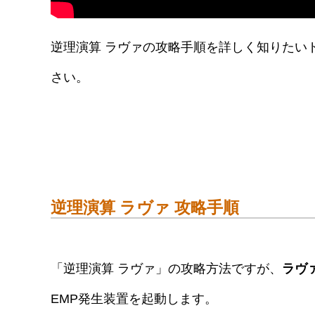
逆理演算 ラヴァの攻略手順を詳しく知りたい
さい。
逆理演算 ラヴァ 攻略手順
「逆理演算 ラヴァ」の攻略方法ですが、
ラヴ
EMP発生装置を起動します。