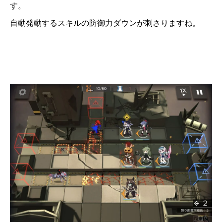
す。
自動発動するスキルの防御力ダウンが刺さりますね。