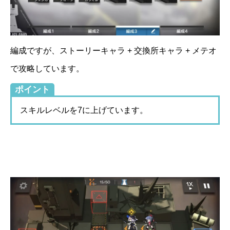
編成ですが、ストーリーキャラ + 交換所キャラ + メテオ
で攻略しています。
ポイント
スキルレベルを7に上げています。