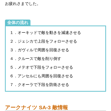
お疲れさまでした。
全体の流れ
１．オーキッドで敵を動きを減速させる
２．ジェシカで上段をフォローさせる
３．ガヴィルで周囲を回復させる
４．クルースで敵を削り倒す
５．メテオで下段をフォローさせる
６．アンセルにも周囲を回復させる
７．クオーラで下段を防衛させる
アークナイツ SA-3 敵情報