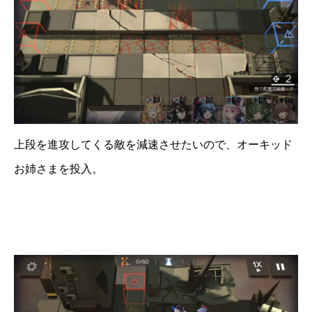
上段を進攻してくる敵を減速させたいので、オーキッド
お姉さまを投入。