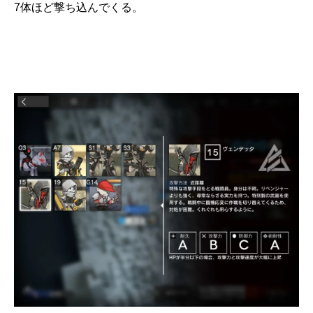
7体ほど撃ち込んでくる。