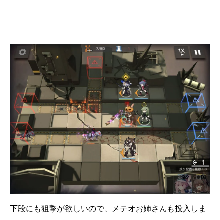
下段にも狙撃が欲しいので、メテオお姉さんも投入しま