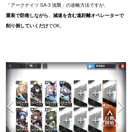
「アークナイツ SA-3 強襲」の攻略方法ですが、
重装で防衛しながら、減速を含む遠距離オペレーターで
削り倒していくだけ
でOK。