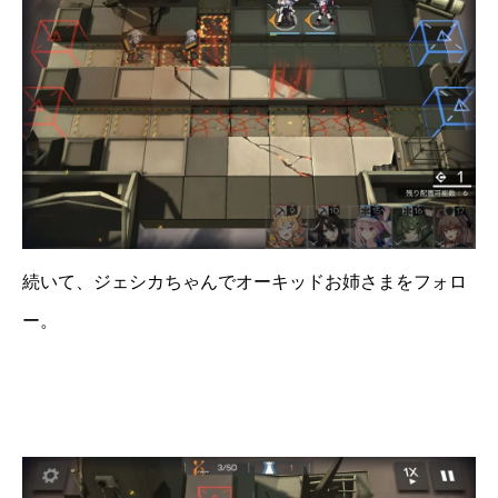
続いて、ジェシカちゃんでオーキッドお姉さまをフォロ
ー。