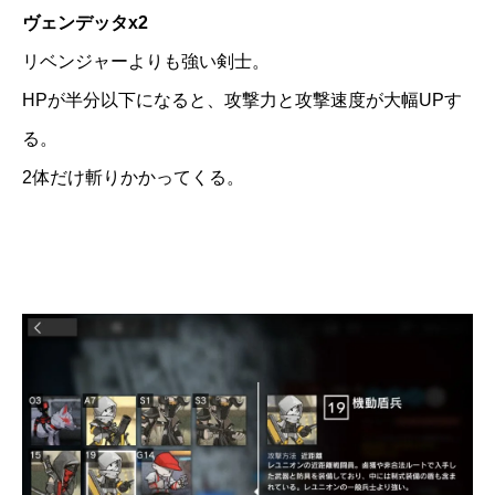
ヴェンデッタx2
リベンジャーよりも強い剣士。
HPが半分以下になると、攻撃力と攻撃速度が大幅UPす
る。
2体だけ斬りかかってくる。