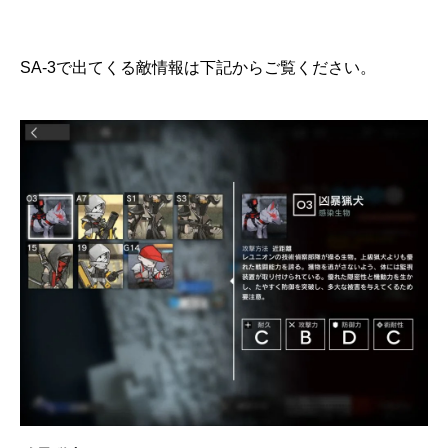
SA-3で出てくる敵情報は下記からご覧ください。