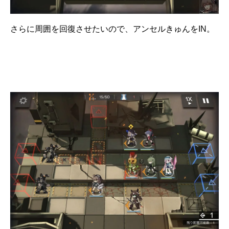
さらに周囲を回復させたいので、アンセルきゅんをIN。