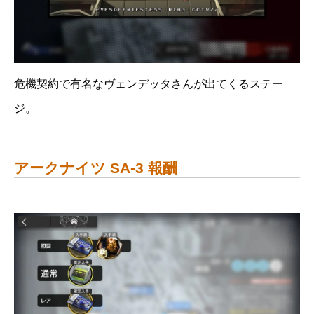
危機契約で有名なヴェンデッタさんが出てくるステー
ジ。
アークナイツ SA-3 報酬