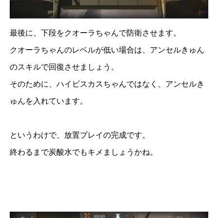
最後に、下段をクオーラちゃんで防衛させます。
クオーラちゃんのレベルが低い場合は、アンセルきゅん
のスキルで回復させましょう。
そのために、ハイビスカスちゃんではなく、アンセルき
ゅんを入れています。
というわけで、放置プレイの完成です。
終わるまで炭酸水でもキメましょうかね。