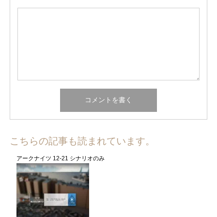
こちらの記事も読まれています。
アークナイツ 12-21 シナリオのみ