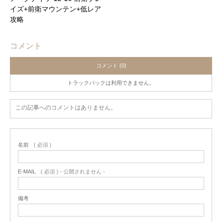
イズ+前衛マウンテン+低レア
攻略
コメント
コメント (0)
トラックバックは利用できません。
この記事へのコメントはありません。
名前
( 必須 )
E-MAIL
( 必須 ) - 公開されません -
備考