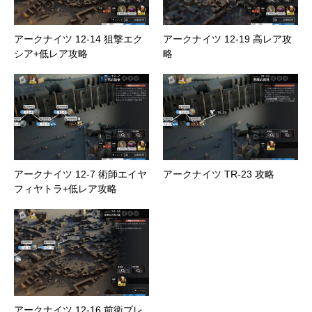
アークナイツ 12-14 狙撃エク
アークナイツ 12-19 高レア攻
シア+低レア攻略
略
アークナイツ 12-7 術師エイヤ
アークナイツ TR-23 攻略
フィヤトラ+低レア攻略
アークナイツ 12-16 前衛ブレ