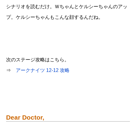
シナリオを読むだけ。Ｗちゃんとケルシーちゃんのアッ
プ。ケルシーちゃんもこんな顔するんだね。
次のステージ攻略はこちら。
⇒
アークナイツ 12-12 攻略
Dear Doctor,