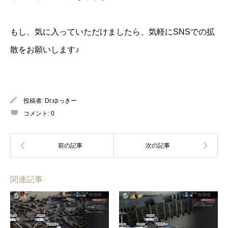
もし、気に入っていただけましたら、気軽にSNSでの拡
散をお願いします♪
投稿者:
Dr.ゆっきー
コメント:
0
関連記事