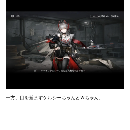
一方、目を覚ますケルシーちゃんとＷちゃん。