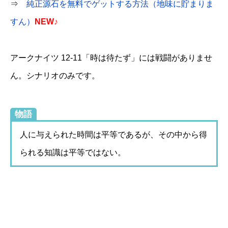
⇒
純正源石を無料でゲットする方法（地味に貯まりま
すん）
NEW♪
アークナイツ 12-11「時は待たず」には戦闘がありませ
ん。シナリオのみです。
物語
人に与えられた時間は平等であるが、その中から得
られる知識は平等ではない。