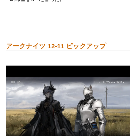
アークナイツ 12-11 ピックアップ