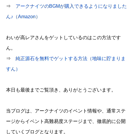
⇒
アークナイツのBGMが購入できるようになりました
ん♪（Amazon）
わいが高レアさんをゲットしているのはこの方法です
ん。
⇒
純正源石を無料でゲットする方法（地味に貯まりま
すん）
本日も最後までご覧頂き、ありがとうございます。
当ブログは、アークナイツのイベント情報や、通常ステ
ージからイベント高難易度ステージまで、徹底的に公開
していくブログとなります。