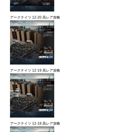
アークナイツ 12-20 高レア攻略
アークナイツ 12-19 高レア攻略
アークナイツ 12-18 高レア攻略