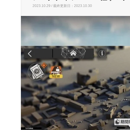
2023.10.29 / 最終更新日：2023.10.30