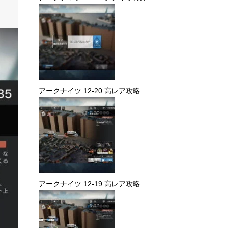
アークナイツ 12-20 高レア攻略
アークナイツ 12-19 高レア攻略