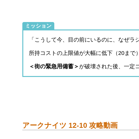
ミッション
「こうして今、目の前にいるのに、なぜラ
所持コストの上限値が大幅に低下（20まで
＜街の緊急用備蓄＞
が破壊された後、一定コ
アークナイツ 12-10 攻略動画