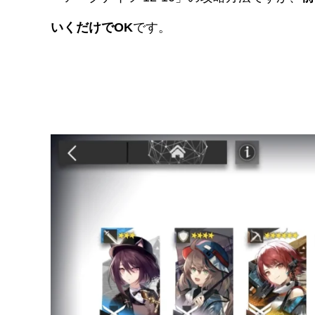
いくだけでOK
です。