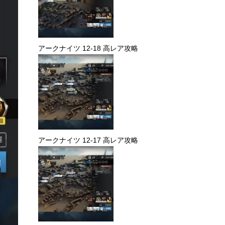
アークナイツ 12-18 高レア攻略
アークナイツ 12-17 高レア攻略