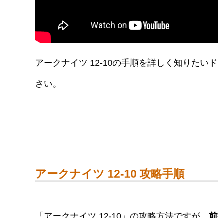
アークナイツ 12-10の手順を詳しく知りた
さい。
アークナイツ 12-10 攻略手順
「アークナイツ 12-10」の攻略方法ですが、
前