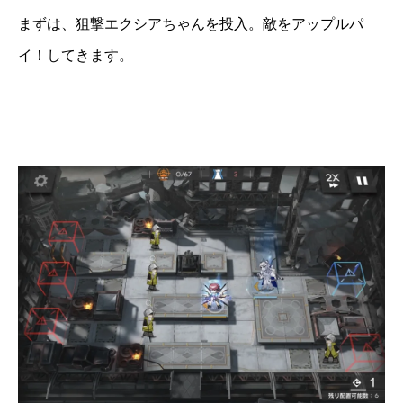
まずは、狙撃エクシアちゃんを投入。敵をアップルパ
イ！してきます。