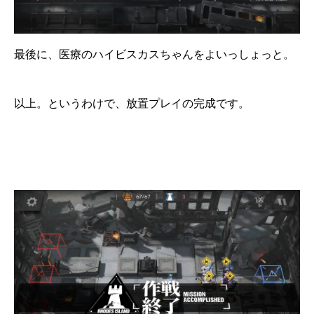
最後に、医療のハイビスカスちゃんをよいっしょっと。
以上。というわけで、放置プレイの完成です。