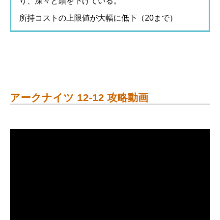
り、深々と頭を下げている。
所持コストの上限値が大幅に低下（20まで）
アークナイツ 12-12 攻略動画