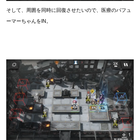
そして、周囲を同時に回復させたいので、医療のパフュ
ーマーちゃんをIN。