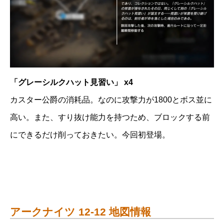
「グレーシルクハット見習い」 x4
カスター公爵の消耗品。なのに攻撃力が1800とボス並に
高い。また、すり抜け能力を持つため、ブロックする前
にできるだけ削っておきたい。今回初登場。
アークナイツ 12-12 地図情報