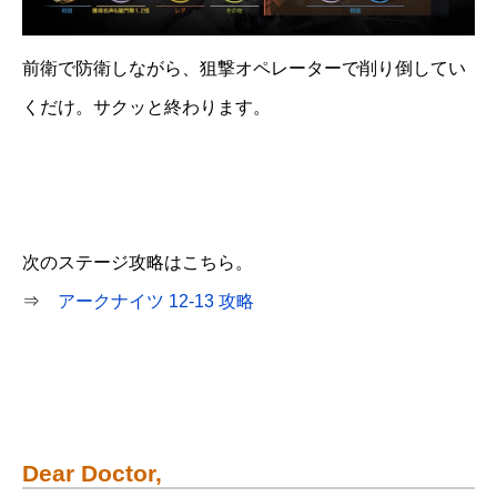
前衛で防衛しながら、狙撃オペレーターで削り倒してい
くだけ。サクッと終わります。
次のステージ攻略はこちら。
⇒
アークナイツ 12-13 攻略
Dear Doctor,