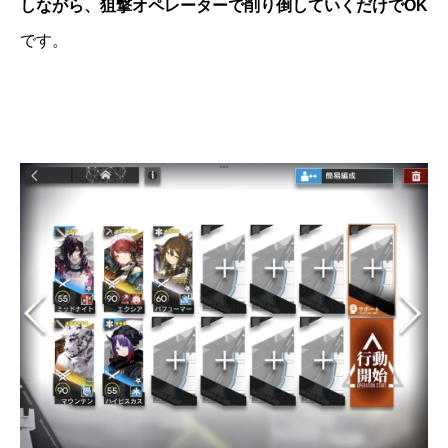
しながら、狙撃オペレーターで削り倒していくだけでOK
です。