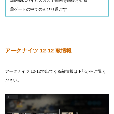
⑤医療のハイビスカスで周囲を回復させる
⑥ゲートの中でのんびり過ごす
アークナイツ 12-12 敵情報
アークナイツ 12-12で出てくる敵情報は下記からご覧く
ださい。