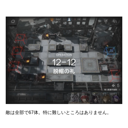
敵は全部で67体。特に難しいところはありません。