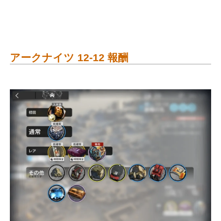
アークナイツ 12-12 報酬