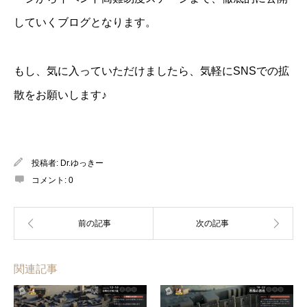
していくブログとなります。
もし、気に入っていただけましたら、気軽にSNSでの拡
散をお願いします♪
投稿者:
Dr.ゆっきー
コメント:
0
関連記事