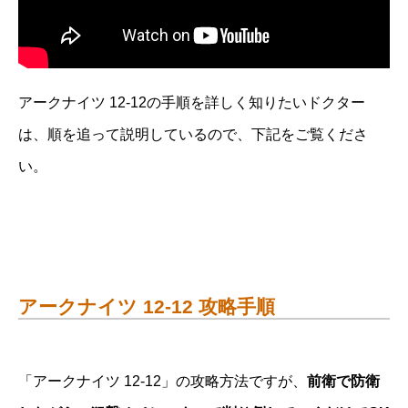
アークナイツ 12-12の手順を詳しく知りたいドクター
は、順を追って説明しているので、下記をご覧くださ
い。
アークナイツ 12-12 攻略手順
「アークナイツ 12-12」の攻略方法ですが、
前衛で防衛