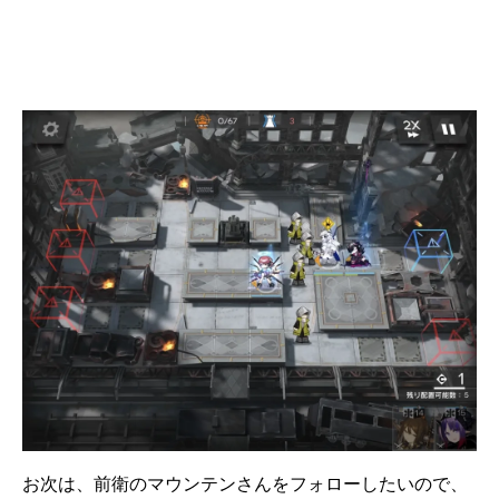
お次は、前衛のマウンテンさんをフォローしたいので、