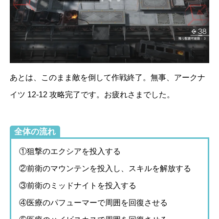
あとは、このまま敵を倒して作戦終了。無事、アークナ
イツ 12-12 攻略完了です。お疲れさまでした。
全体の流れ
①狙撃のエクシアを投入する
②前衛のマウンテンを投入し、スキルを解放する
③前衛のミッドナイトを投入する
④医療のパフューマーで周囲を回復させる