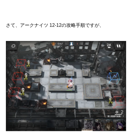
さて、アークナイツ 12-12の攻略手順ですが、