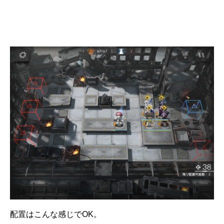
配置はこんな感じでOK。