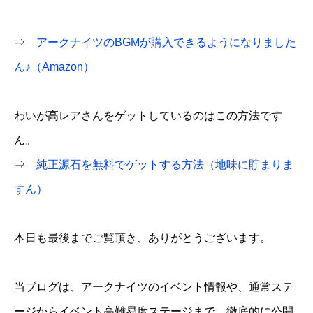
⇒
アークナイツのBGMが購入できるようになりました
ん♪（Amazon）
わいが高レアさんをゲットしているのはこの方法です
ん。
⇒
純正源石を無料でゲットする方法（地味に貯まりま
すん）
本日も最後までご覧頂き、ありがとうございます。
当ブログは、アークナイツのイベント情報や、通常ステ
ージからイベント高難易度ステージまで、徹底的に公開