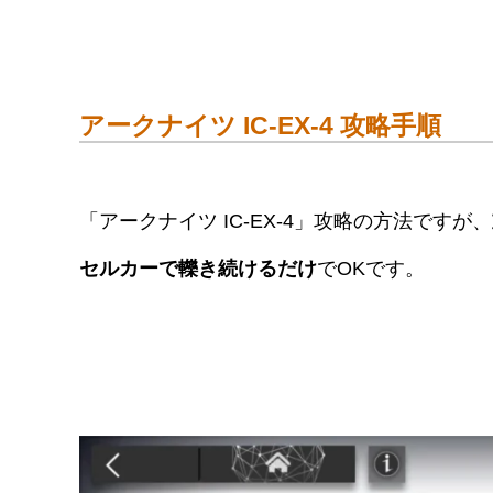
アークナイツ IC-EX-4 攻略手順
「アークナイツ IC-EX-4」攻略の方法ですが、
セルカーで轢き続けるだけ
でOKです。