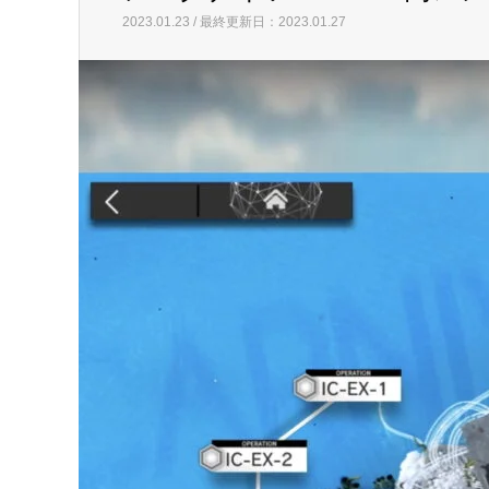
2023.01.23 / 最終更新日：2023.01.27