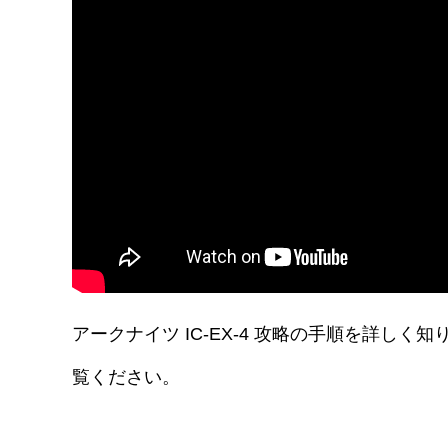
アークナイツ IC-EX-4 攻略の手順を詳し
覧ください。