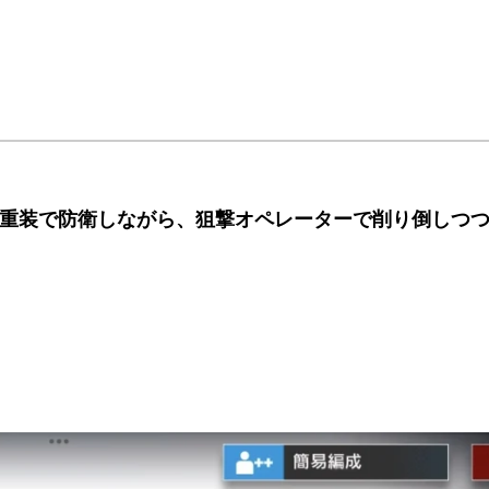
重装で防衛しながら、狙撃オペレーターで削り倒しつ