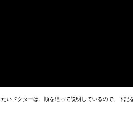
く知りたいドクターは、順を追って説明しているので、下記