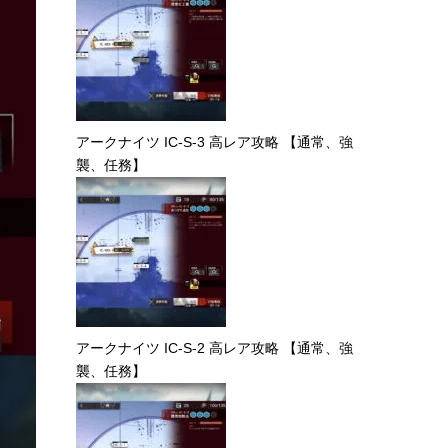
アークナイツ IC-S-3 高レア攻略 【通常、強
襲、任務】
アークナイツ IC-S-2 高レア攻略 【通常、強
襲、任務】