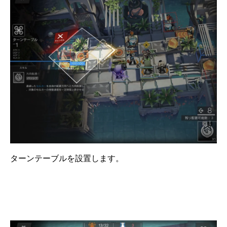
ターンテーブルを設置します。