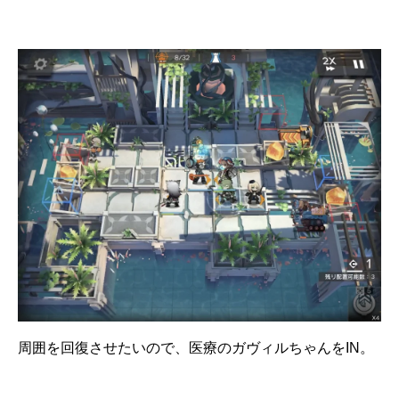
周囲を回復させたいので、医療のガヴィルちゃんをIN。