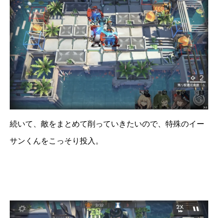
続いて、敵をまとめて削っていきたいので、特殊のイー
サンくんをこっそり投入。