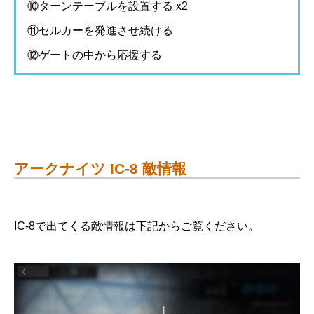
⑩ターンテーブルを設置する x2
⑪セルカーを発進させ続ける
⑫ゲートの中から応援する
アークナイツ IC-8 敵情報
IC-8で出てくる敵情報は下記からご覧ください。