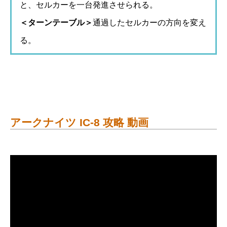
と、セルカーを一台発進させられる。
＜ターンテーブル＞
通過したセルカーの方向を変え
る。
アークナイツ IC-8 攻略 動画