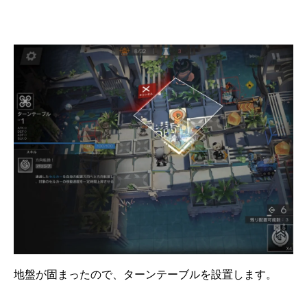
地盤が固まったので、ターンテーブルを設置します。