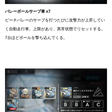
バレーボールサーブ車 x7
ビーチバレーのサーブを打つたびに攻撃力が上昇してい
く自動走行車。上限があり、異常状態でリセットする。
7台ほどボールを撃ち込んでくる。