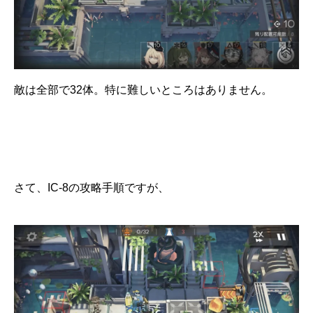
敵は全部で32体。特に難しいところはありません。
さて、IC-8の攻略手順ですが、