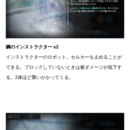
鋼のインストラクター x2
インストラクターのロボット。セルカーを止めることが
できる。ブロックしていないときは被ダメージが低下す
る。2体ほど襲いかかってくる。