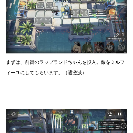
まずは、前衛のラップランドちゃんを投入。敵をミルフ
ィーユにしてもらいます。（過激派）