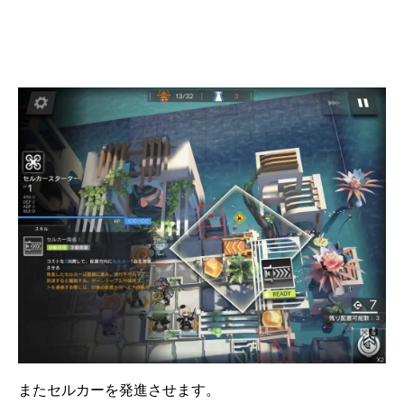
またセルカーを発進させます。