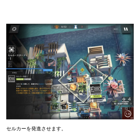
セルカーを発進させます。