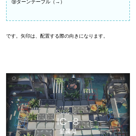
⑨ターンテーブル（→）
です。矢印は、配置する際の向きになります。