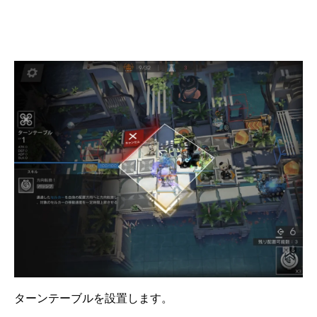
ターンテーブルを設置します。