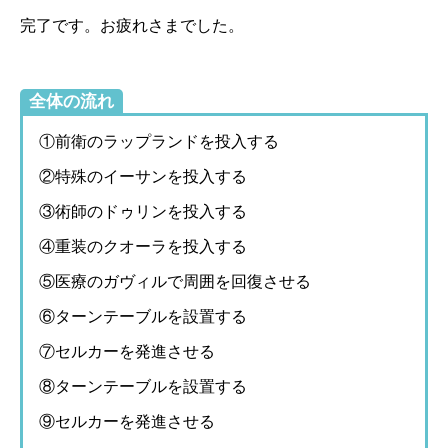
完了です。お疲れさまでした。
全体の流れ
①前衛のラップランドを投入する
②特殊のイーサンを投入する
③術師のドゥリンを投入する
④重装のクオーラを投入する
⑤医療のガヴィルで周囲を回復させる
⑥ターンテーブルを設置する
⑦セルカーを発進させる
⑧ターンテーブルを設置する
⑨セルカーを発進させる