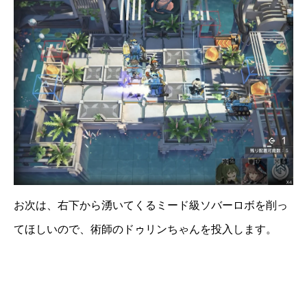
お次は、右下から湧いてくるミード級ソバーロボを削っ
てほしいので、術師のドゥリンちゃんを投入します。