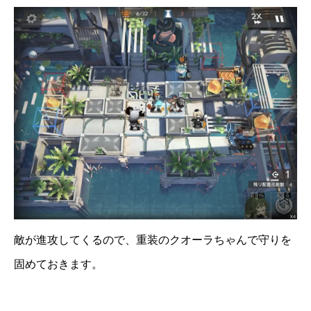
敵が進攻してくるので、重装のクオーラちゃんで守りを
固めておきます。