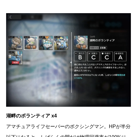
湖畔のボランティア x4
アマチュアライフセーバーのボクシングマン。HPが半分