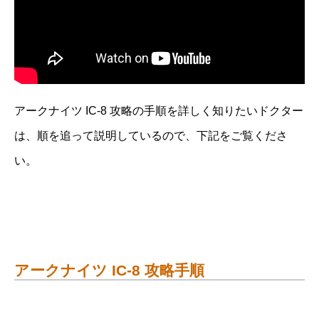
アークナイツ IC-8 攻略の手順を詳しく知りたいドクター
は、順を追って説明しているので、下記をご覧くださ
い。
アークナイツ IC-8 攻略手順