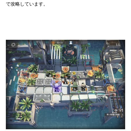
で攻略しています。