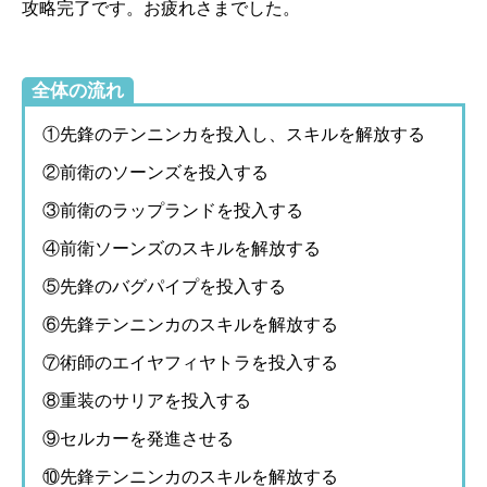
攻略完了です。お疲れさまでした。
全体の流れ
①先鋒のテンニンカを投入し、スキルを解放する
②前衛のソーンズを投入する
③前衛のラップランドを投入する
④前衛ソーンズのスキルを解放する
⑤先鋒のバグパイプを投入する
⑥先鋒テンニンカのスキルを解放する
⑦術師のエイヤフィヤトラを投入する
⑧重装のサリアを投入する
⑨セルカーを発進させる
⑩先鋒テンニンカのスキルを解放する