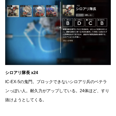
シロアリ隊長 x24
IC-EX-5の鬼門。ブロックできないシロアリ兵のベテラ
ンっぽい人。耐久力がアップしている。24体ほど、すり
抜けようとしてくる。