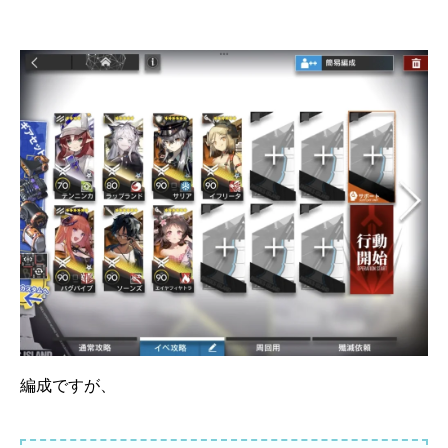
編成ですが、