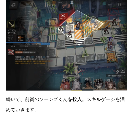
続いて、前衛のソーンズくんを投入。スキルゲージを溜
めていきます。