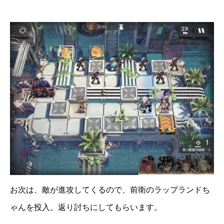
お次は、敵が進攻してくるので、前衛のラップランドち
ゃんを投入。返り討ちにしてもらいます。