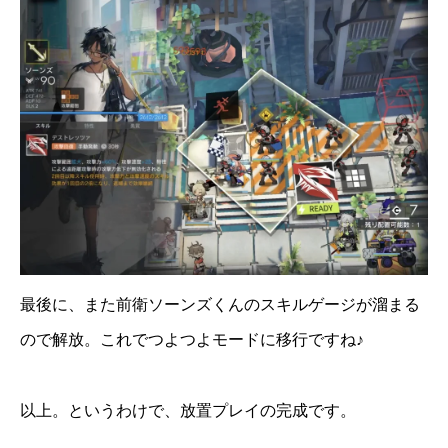
最後に、また前衛ソーンズくんのスキルゲージが溜まる
ので解放。これでつよつよモードに移行ですね♪
以上。というわけで、放置プレイの完成です。