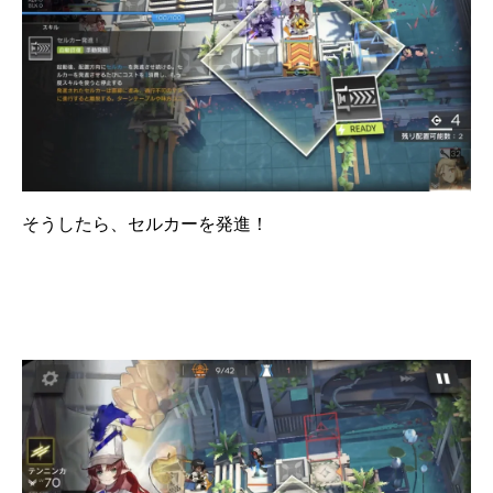
そうしたら、セルカーを発進！