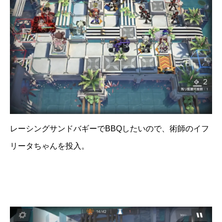
レーシングサンドバギーでBBQしたいので、術師のイフ
リータちゃんを投入。