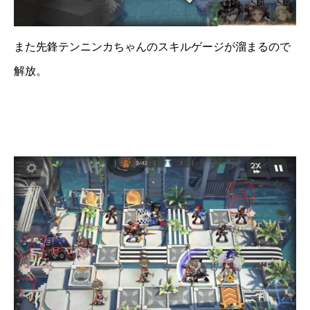
また先鋒テンニンカちゃんのスキルゲージが溜まるので
解放。