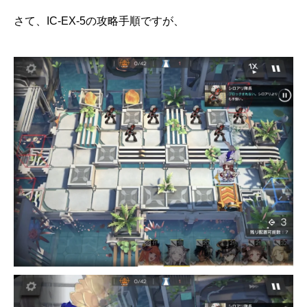
さて、IC-EX-5の攻略手順ですが、