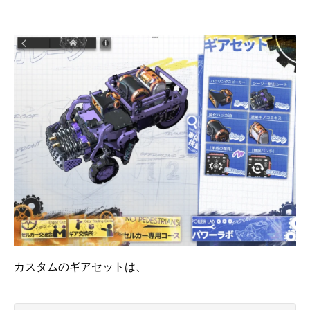
カスタムのギアセットは、