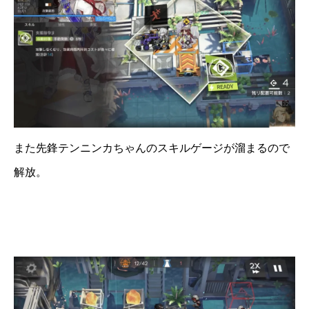
また先鋒テンニンカちゃんのスキルゲージが溜まるので
解放。