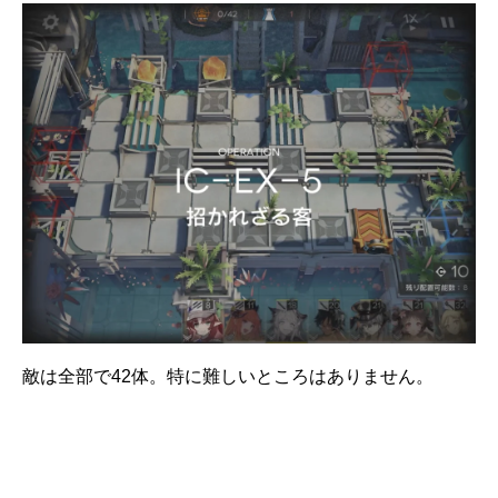
敵は全部で42体。特に難しいところはありません。