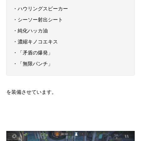
・ハウリングスピーカー
・シーソー射出シート
・純化ハッカ油
・濃縮キノコエキス
・「矛盾の爆発」
・「無限パンチ」
を装備させています。