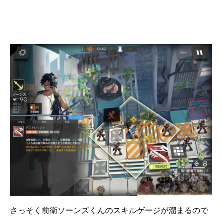
さっそく前衛ソーンズくんのスキルゲージが溜まるので