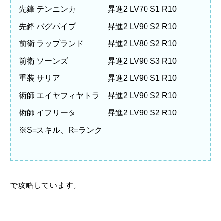
先鋒 テンニンカ 昇進2 LV70 S1 R10
先鋒 バグパイプ 昇進2 LV90 S2 R10
前衛 ラップランド 昇進2 LV80 S2 R10
前衛 ソーンズ 昇進2 LV90 S3 R10
重装 サリア 昇進2 LV90 S1 R10
術師 エイヤフィヤトラ 昇進2 LV90 S2 R10
術師 イフリータ 昇進2 LV90 S2 R10
※S=スキル、R=ランク
で攻略しています。