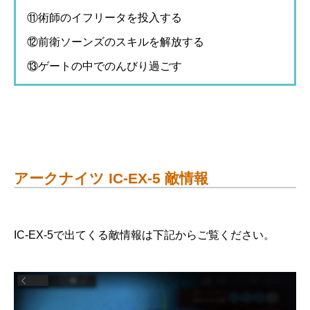
⑪術師のイフリータを投入する
⑫前衛ソーンズのスキルを解放する
⑬ゲートの中でのんびり過ごす
アークナイツ IC-EX-5 敵情報
IC-EX-5で出てくる敵情報は下記からご覧ください。