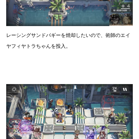
レーシングサンドバギーを焼却したいので、術師のエイ
ヤフィヤトラちゃんを投入。