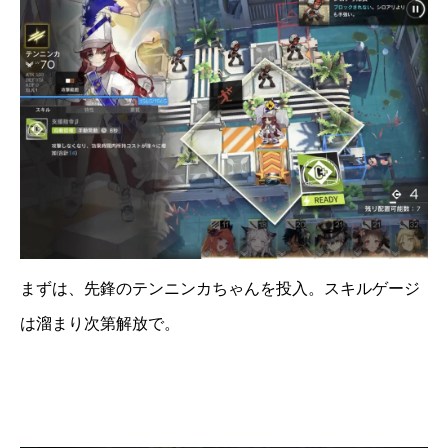
まずは、先鋒のテンニンカちゃんを投入。スキルゲージ
は溜まり次第解放で。