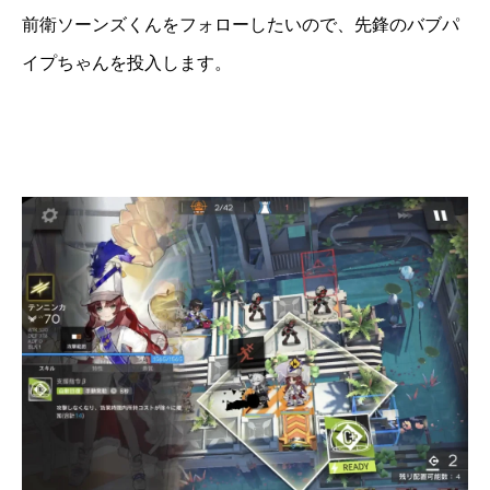
前衛ソーンズくんをフォローしたいので、先鋒のバブパ
イプちゃんを投入します。