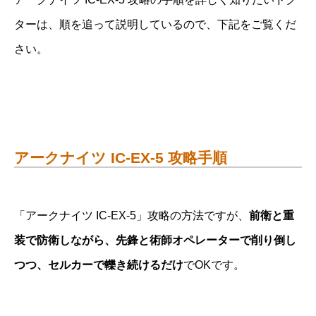
ターは、順を追って説明しているので、下記をご覧くだ
さい。
アークナイツ IC-EX-5 攻略手順
「アークナイツ IC-EX-5」攻略の方法ですが、
前衛と重
装で防衛しながら、先鋒と術師オペレーターで削り倒し
つつ、セルカーで轢き続けるだけ
でOKです。