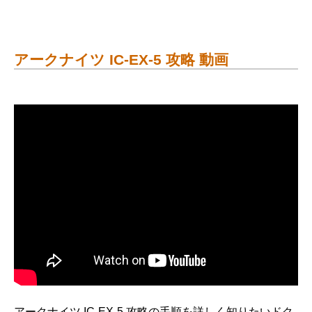
アークナイツ IC-EX-5 攻略 動画
アークナイツ IC-EX-5 攻略の手順を詳しく知りたいドク