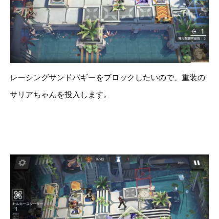
レーシングサンドバギーをブロックしたいので、重装の
サリアちゃんを投入します。