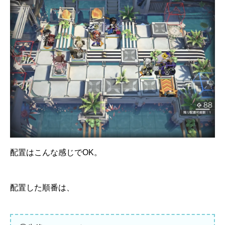
配置はこんな感じでOK。
配置した順番は、