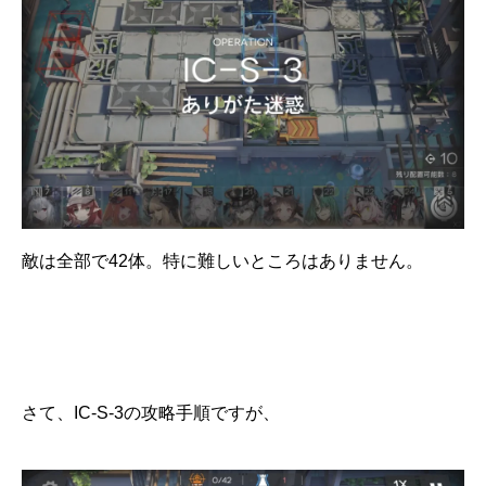
敵は全部で42体。特に難しいところはありません。
さて、IC-S-3の攻略手順ですが、