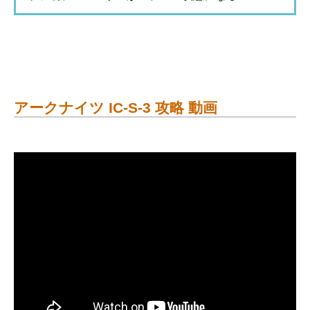
アークナイツ IC-S-3 攻略 動画