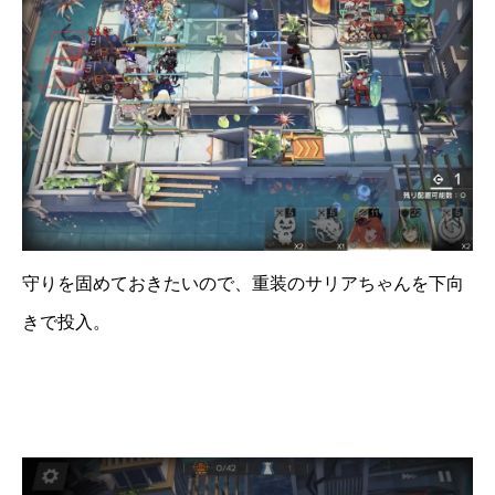
守りを固めておきたいので、重装のサリアちゃんを下向
きで投入。