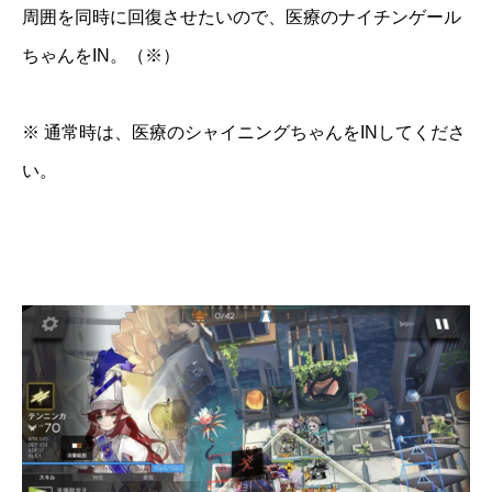
周囲を同時に回復させたいので、医療のナイチンゲール
ちゃんをIN。（※）
※ 通常時は、医療のシャイニングちゃんをINしてくださ
い。