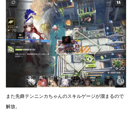
また先鋒テンニンカちゃんのスキルゲージが溜まるので
解放。