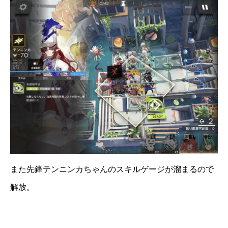
また先鋒テンニンカちゃんのスキルゲージが溜まるので
解放。