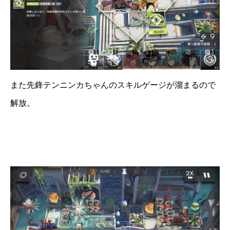
また先鋒テンニンカちゃんのスキルゲージが溜まるので
解放。