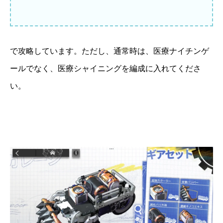
で攻略しています。ただし、通常時は、医療ナイチンゲ
ールでなく、医療シャイニングを編成に入れてくださ
い。