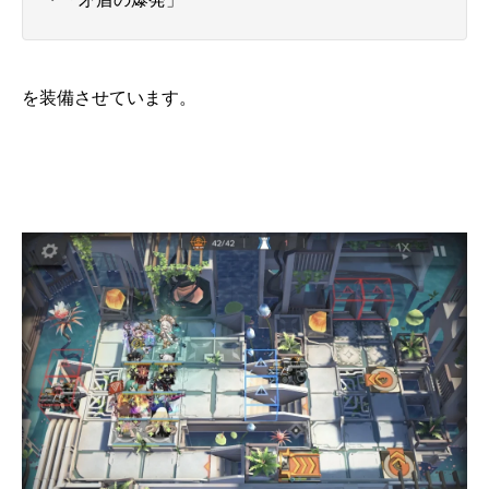
を装備させています。