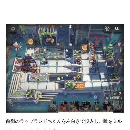
前衛のラップランドちゃんを左向きで投入し、敵をミル