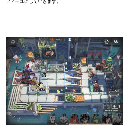
フィーユにしていきます。