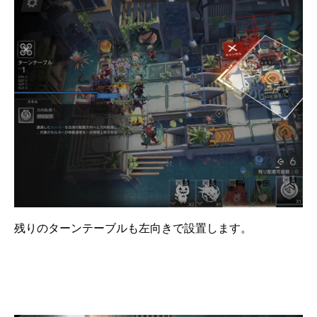
残りのターンテーブルも左向きで設置します。