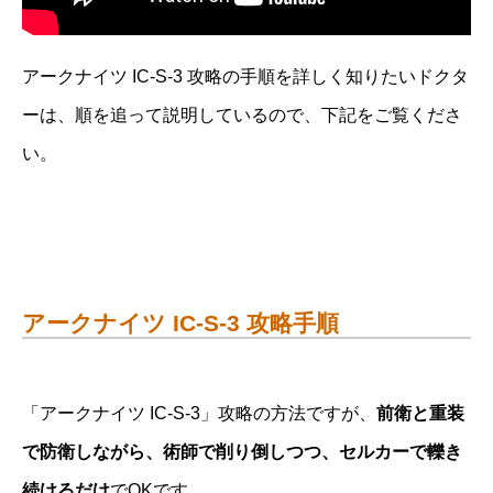
アークナイツ IC-S-3 攻略の手順を詳しく知りたいドクタ
ーは、順を追って説明しているので、下記をご覧くださ
い。
アークナイツ IC-S-3 攻略手順
「アークナイツ IC-S-3」攻略の方法ですが、
前衛と重装
で防衛しながら、術師で削り倒しつつ、セルカーで轢き
続けるだけ
でOKです。