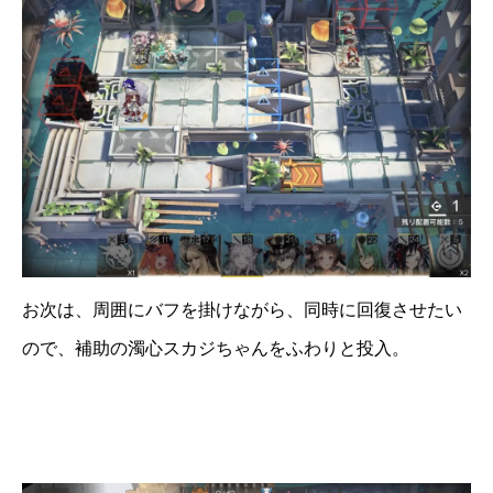
お次は、周囲にバフを掛けながら、同時に回復させたい
ので、補助の濁心スカジちゃんをふわりと投入。