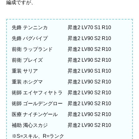
編成ですが、
先鋒 テンニンカ 昇進2 LV70 S1 R10
先鋒 バグパイプ 昇進2 LV90 S2 R10
前衛 ラップランド 昇進2 LV80 S2 R10
前衛 ブレイズ 昇進2 LV90 S2 R10
重装 サリア 昇進2 LV90 S1 R10
重装 ホシグマ 昇進2 LV90 S2 R10
術師 エイヤフィヤトラ 昇進2 LV90 S2 R10
術師 ゴールデングロー 昇進2 LV90 S2 R10
医療 ナイチンゲール 昇進2 LV90 S2 R10
補助 濁心スカジ 昇進2 LV90 S2 R10
※S=スキル、R=ランク