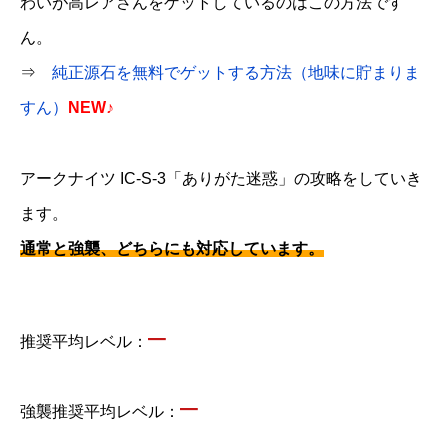
わいが高レアさんをゲットしているのはこの方法です
ん。
⇒
純正源石を無料でゲットする方法（地味に貯まりま
すん）
NEW♪
アークナイツ IC-S-3「ありがた迷惑」の攻略をしていき
ます。
通常と強襲、どちらにも対応しています。
–
推奨平均レベル：
–
強襲推奨平均レベル：