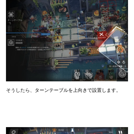
そうしたら、ターンテーブルを上向きで設置します。