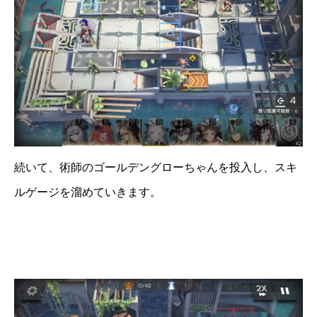
続いて、術師のゴールデングローちゃんを投入し、スキ
ルゲージを溜めていきます。