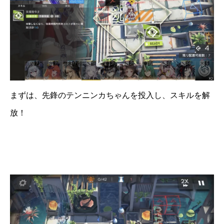
まずは、先鋒のテンニンカちゃんを投入し、スキルを解
放！