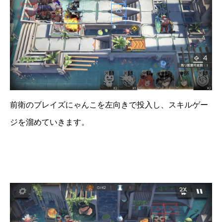
前衛のブレイズにゃんこを左向きで投入し、スキルゲー
ジを溜めていきます。