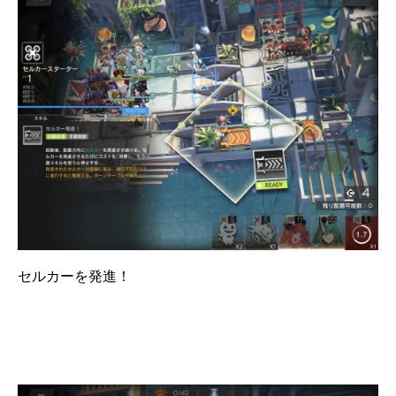
セルカーを発進！