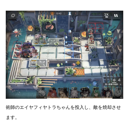
術師のエイヤフィヤトラちゃんを投入し、敵を焼却させ
ます。