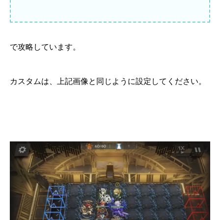
で攻略しています。
カスタムは、上記画像と同じように設定してください。