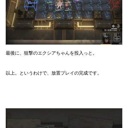
最後に、狙撃のエクシアちゃんを投入っと。
以上。というわけで、放置プレイの完成です。