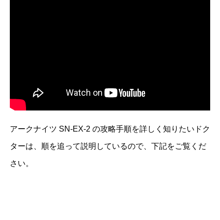
アークナイツ SN-EX-2 の攻略手順を詳しく知りたいドク
ターは、順を追って説明しているので、下記をご覧くだ
さい。