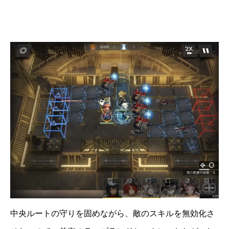
中央ルートの守りを固めながら、敵のスキルを無効化さ