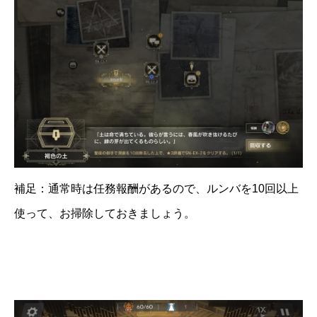
補足：通常時は任務報酬があるので、ルンバを10回以上
使って、お掃除しておきましょう。