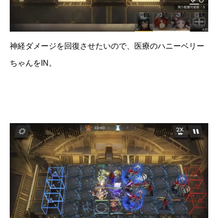
神経ダメージを回復させたいので、医療のハニーベリー
ちゃんをIN。