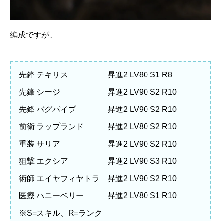
編成ですが、
先鋒 テキサス 昇進2 LV80 S1 R8
先鋒 シージ 昇進2 LV90 S2 R10
先鋒 バグパイプ 昇進2 LV90 S2 R10
前衛 ラップランド 昇進2 LV80 S2 R10
重装 サリア 昇進2 LV90 S2 R10
狙撃 エクシア 昇進2 LV90 S3 R10
術師 エイヤフィヤトラ 昇進2 LV90 S2 R10
医療 ハニーベリー 昇進2 LV80 S1 R10
※S=スキル、R=ランク