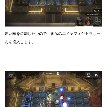
硬い敵を焼却したいので、術師のエイヤフィヤトラちゃ
んを投入します。