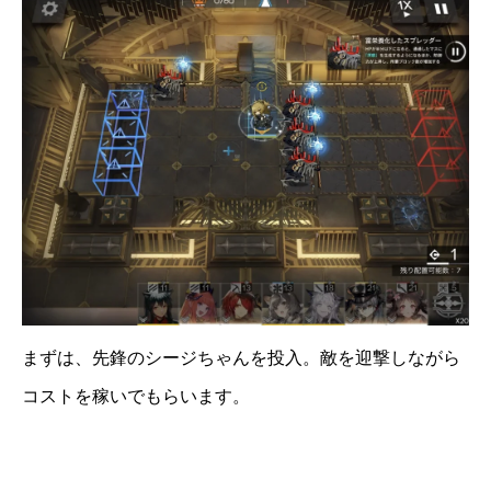
まずは、先鋒のシージちゃんを投入。敵を迎撃しながら
コストを稼いでもらいます。