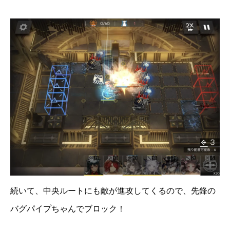
続いて、中央ルートにも敵が進攻してくるので、先鋒の
バグパイプちゃんでブロック！