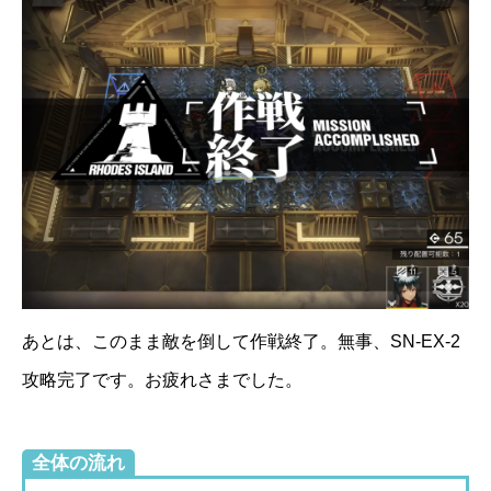
あとは、このまま敵を倒して作戦終了。無事、SN-EX-2
攻略完了です。お疲れさまでした。
全体の流れ