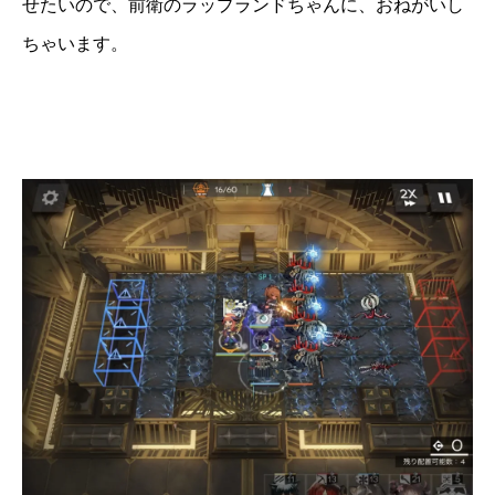
せたいので、前衛のラップランドちゃんに、おねがいし
ちゃいます。