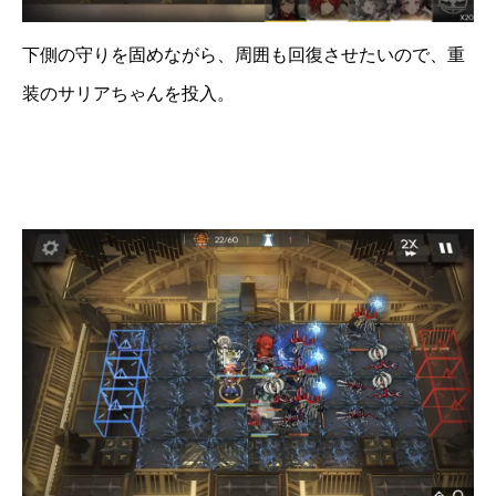
下側の守りを固めながら、周囲も回復させたいので、重
装のサリアちゃんを投入。