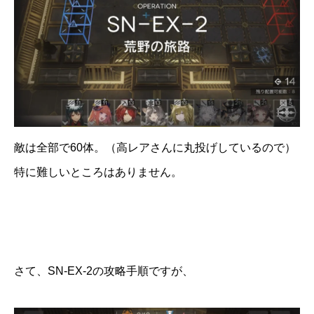
敵は全部で60体。（高レアさんに丸投げしているので）
特に難しいところはありません。
さて、SN-EX-2の攻略手順ですが、