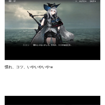
慣れ、コツ、いやいやいやｗ