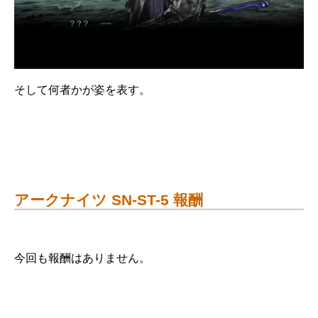
そして何者かが姿を表す。
アークナイツ SN-ST-5 報酬
今回も報酬はありません。