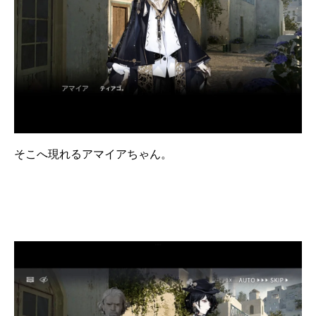
そこへ現れるアマイアちゃん。