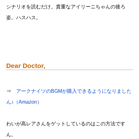
シナリオを読むだけ。貴重なアイリーニちゃんの後ろ
姿。ハスハス。
Dear Doctor,
⇒
アークナイツのBGMが購入できるようになりました
ん♪（Amazon）
わいが高レアさんをゲットしているのはこの方法です
ん。