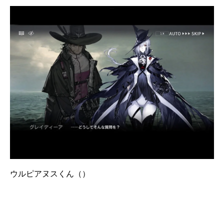
ウルピアヌスくん（）