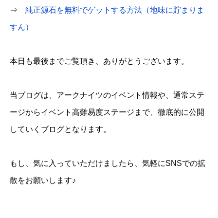
⇒
純正源石を無料でゲットする方法（地味に貯まりま
すん）
本日も最後までご覧頂き、ありがとうございます。
当ブログは、アークナイツのイベント情報や、通常ステ
ージからイベント高難易度ステージまで、徹底的に公開
していくブログとなります。
もし、気に入っていただけましたら、気軽にSNSでの拡
散をお願いします♪