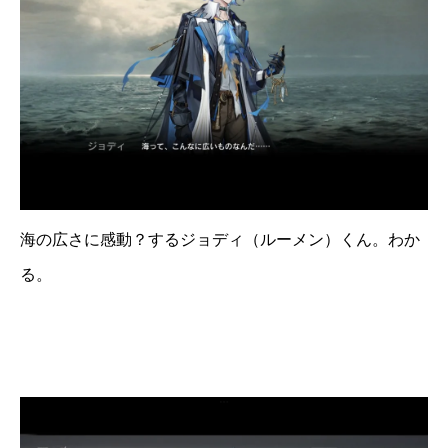
海の広さに感動？するジョディ（ルーメン）くん。わか
る。