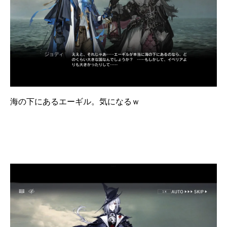
海の下にあるエーギル。気になるｗ