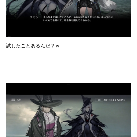
試したことあるんだ？ｗ