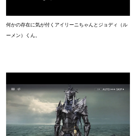
何かの存在に気が付くアイリーニちゃんとジョディ（ル
ーメン）くん。