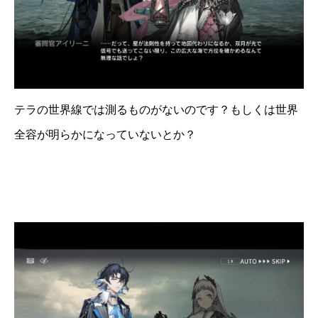
テラの世界線では測るものがないのです？もしくは世界
全容が明らかになっていないとか？