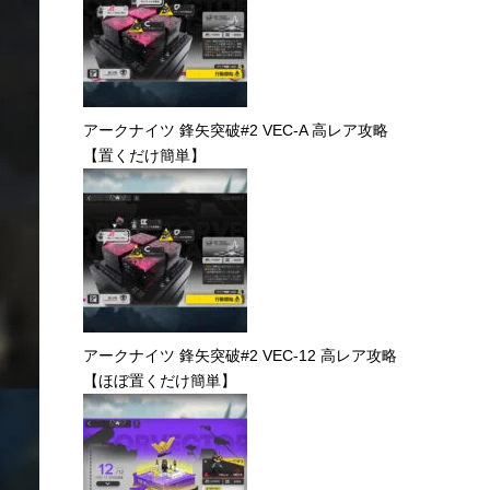
アークナイツ 鋒矢突破#2 VEC-C 高レア攻略
アークナイツ 鋒矢突破#2 VEC-B 高レア攻略
【置くだけ簡単】
アークナイツ 鋒矢突破#2 VEC-A 高レア攻略
【置くだけ簡単】