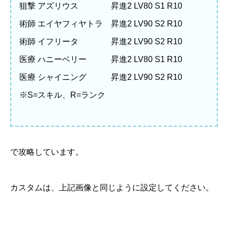
狙撃 アズリウス 昇進2 LV80 S1 R10
術師 エイヤフィヤトラ 昇進2 LV90 S2 R10
術師 イフリータ 昇進2 LV90 S2 R10
医療 ハニーベリー 昇進2 LV80 S1 R10
医療 シャイニング 昇進2 LV90 S2 R10
※S=スキル、R=ランク
で攻略しています。
カスタムは、上記画像と同じように設定してください。