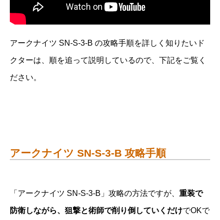
アークナイツ SN-S-3-B の攻略手順を詳しく知りたいド
クターは、順を追って説明しているので、下記をご覧く
ださい。
アークナイツ SN-S-3-B 攻略手順
「アークナイツ SN-S-3-B」攻略の方法ですが、
重装で
防衛しながら、狙撃と術師で削り倒していくだけ
でOKで