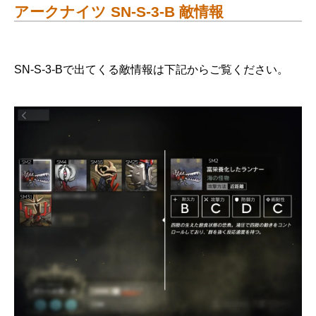
アークナイツ SN-S-3-B 敵情報
SN-S-3-Bで出てくる敵情報は下記からご覧ください。