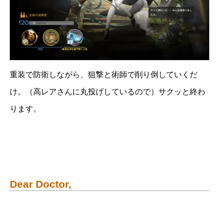
重装で防衛しながら、狙撃と術師で削り倒していくだ
け。（高レアさんに丸投げしているので）サクッと終わ
ります。
Dear Doctor,