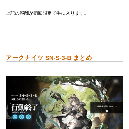
上記の報酬が初回限定で手に入ります。
アークナイツ SN-S-3-B まとめ