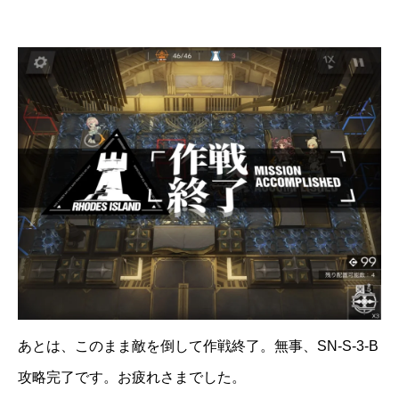
あとは、このまま敵を倒して作戦終了。無事、SN-S-3-B
攻略完了です。お疲れさまでした。