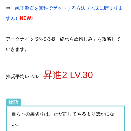
⇒
純正源石を無料でゲットする方法（地味に貯まりま
すん）
NEW♪
アークナイツ SN-S-3-B「終わらぬ憎しみ」を攻略して
いきます。
昇進2 LV.30
推奨平均レベル：
物語
自らへの裏切りは、ただ許してやるよりほかにな
い。