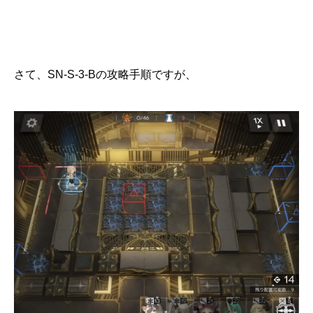
さて、SN-S-3-Bの攻略手順ですが、