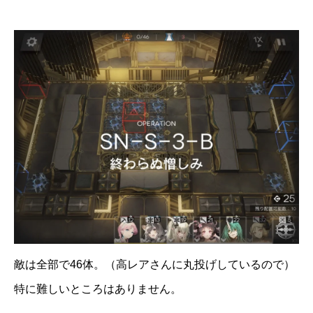
敵は全部で46体。（高レアさんに丸投げしているので）
特に難しいところはありません。