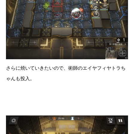
さらに焼いていきたいので、術師のエイヤフィヤトラち
ゃんも投入。