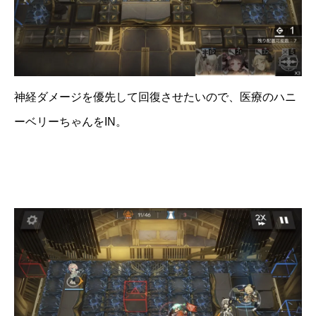
神経ダメージを優先して回復させたいので、医療のハニ
ーベリーちゃんをIN。