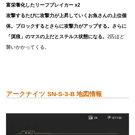
富栄養化したリーフブレイカー x2
攻撃するたびに攻撃力が上昇していくお魚さんの上位個
体。ブロックするとさらに攻撃力がアップする。さらに
「溟痕」のマスの上だとステルス状態になる。
2匹ほど
襲いかかってくる。
アークナイツ SN-S-3-B 地図情報