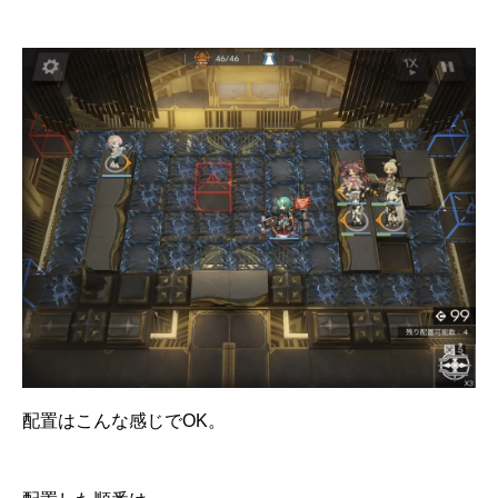
配置はこんな感じでOK。