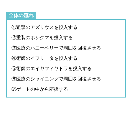
全体の流れ
①狙撃のアズリウスを投入する
②重装のホシグマを投入する
③医療のハニーベリーで周囲を回復させる
④術師のイフリータを投入する
⑤術師のエイヤフィヤトラを投入する
⑥医療のシャイニングで周囲を回復させる
⑦ゲートの中から応援する