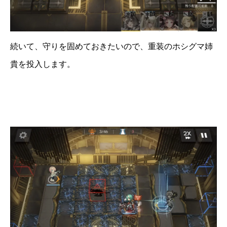
続いて、守りを固めておきたいので、重装のホシグマ姉
貴を投入します。