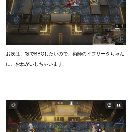
お次は、敵でBBQしたいので、術師のイフリータちゃん
に、おねがいしちゃいます。