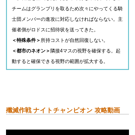
チームはグランプリを取るため次々にやってくる騎
士団メンバーの進攻に対応しなければならない。主
催者側がロドスに招待状を送ってきた。
＜特殊条件＞
所持コストが自然回復しない。
＜都市のネオン＞
隣接4マスの視野を確保する。起
動すると確保できる視野の範囲が拡大する。
殲滅作戦 ナイトチャンピオン 攻略動画