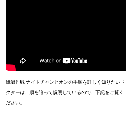
殲滅作戦 ナイトチャンピオンの手順を詳しく知りたいド
クターは、順を追って説明しているので、下記をご覧く
ださい。