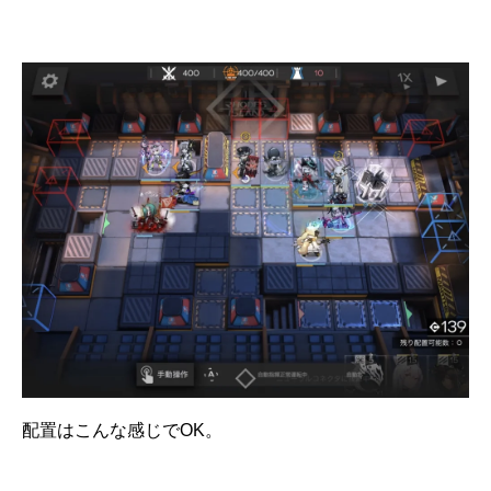
配置はこんな感じでOK。