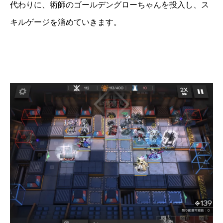
代わりに、術師のゴールデングローちゃんを投入し、ス
キルゲージを溜めていきます。