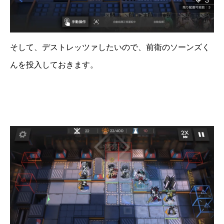
そして、デストレッツァしたいので、前衛のソーンズく
んを投入しておきます。