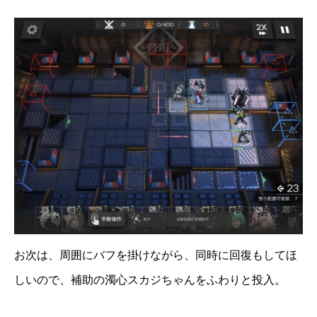
お次は、周囲にバフを掛けながら、同時に回復もしてほ
しいので、補助の濁心スカジちゃんをふわりと投入。