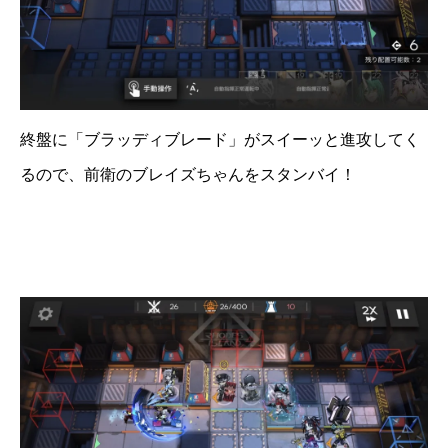
終盤に「ブラッディブレード」がスイーッと進攻してく
るので、前衛のブレイズちゃんをスタンバイ！