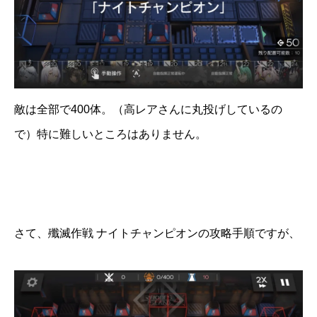
敵は全部で400体。（高レアさんに丸投げしているの
で）特に難しいところはありません。
さて、殲滅作戦 ナイトチャンピオンの攻略手順ですが、