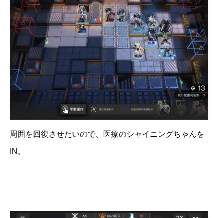
周囲を回復させたいので、医療のシャイニングちゃんを
IN。