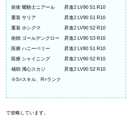
前衛 耀騎士ニアール 昇進2 LV90 S1 R10
重装 サリア 昇進2 LV90 S1 R10
重装 ホシグマ 昇進2 LV90 S2 R10
術師 ゴールデングロー 昇進2 LV90 S3 R10
医療 ハニーベリー 昇進2 LV80 S1 R10
医療 シャイニング 昇進2 LV90 S2 R10
補助 濁心スカジ 昇進2 LV90 S2 R10
※S=スキル、R=ランク
で攻略しています。