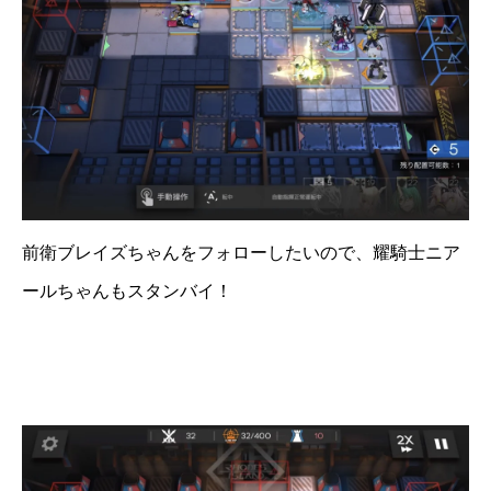
前衛ブレイズちゃんをフォローしたいので、耀騎士ニア
ールちゃんもスタンバイ！