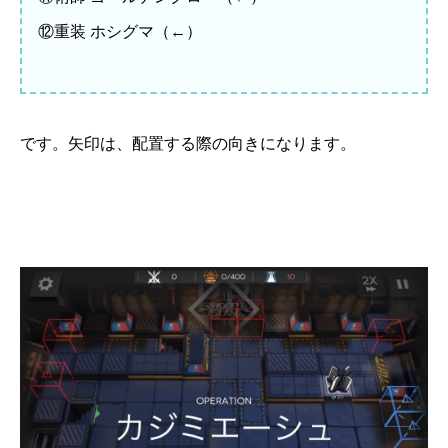
⑫重装 ホシグマ（←）
です。矢印は、配置する際の向きになります。