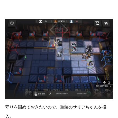
守りを固めておきたいので、重装のサリアちゃんを投
入。