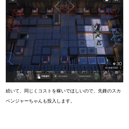
続いて、同じくコストを稼いでほしいので、先鋒のスカ
ベンジャーちゃんも投入します。