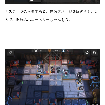
今ステージのキモである、侵蝕ダメージを回復させたい
ので、医療のハニーベリーちゃんをIN。