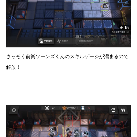
さっそく前衛ソーンズくんのスキルゲージが溜まるので
解放！