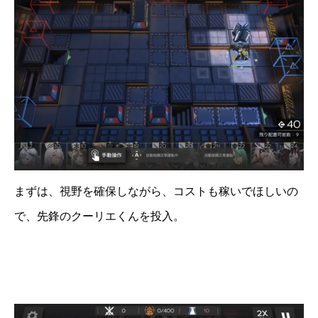
まずは、視野を確保しながら、コストも稼いでほしいの
で、先鋒のクーリエくんを投入。