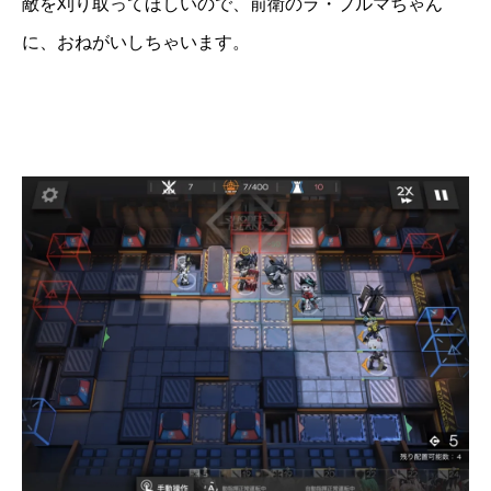
敵を刈り取ってほしいので、前衛のラ・プルマちゃん
に、おねがいしちゃいます。