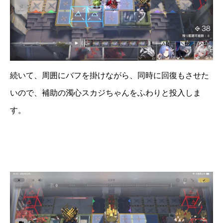
続いて、周囲にバフを掛けながら、同時に回復もさせた
いので、補助の濁心スカジちゃんをふわりと投入しま
す。