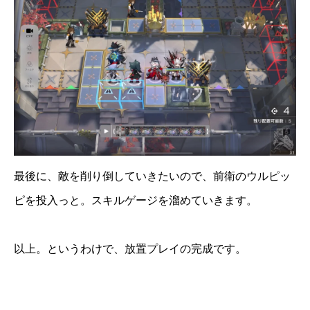
最後に、敵を削り倒していきたいので、前衛のウルピッ
ピを投入っと。スキルゲージを溜めていきます。
以上。というわけで、放置プレイの完成です。