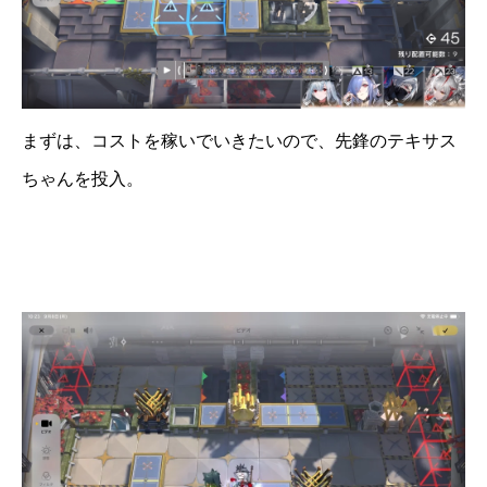
まずは、コストを稼いでいきたいので、先鋒のテキサス
ちゃんを投入。