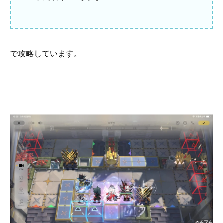
で攻略しています。