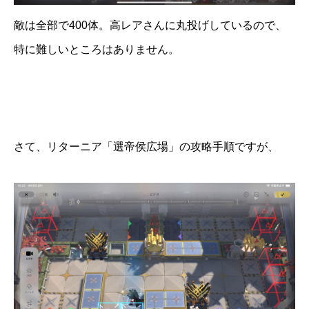
敵は全部で400体。高レアさんに丸投げしているので、
特に難しいところはありません。
さて、リターニア「選帝侯広場」の攻略手順ですが、