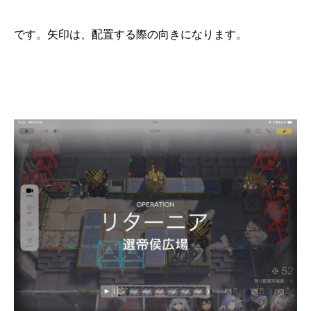
です。矢印は、配置する際の向きになります。