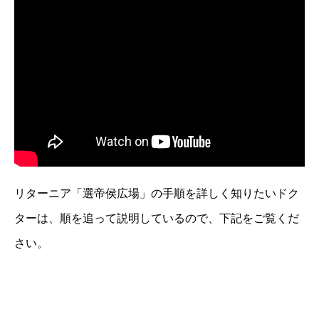
リターニア「選帝侯広場」の手順を詳しく知りたいドク
ターは、順を追って説明しているので、下記をご覧くだ
さい。