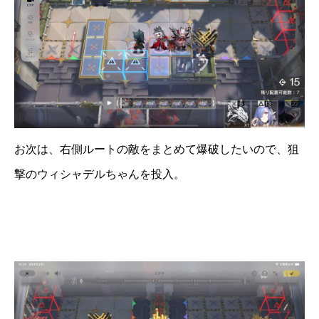
お次は、右側ルートの敵をまとめて爆破したいので、狙
撃のウィシャデルちゃんを投入。