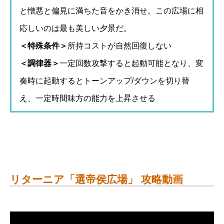
と憎悪と偏見に満ちた音をかき消せ。この広場に相
応しいのは最も美しい夕景だ。
＜特殊条件＞
所持コストが自然回復しない
＜調律器＞
一定回数攻撃すると起動可能となり、変
奏時に起動するとトーンアップ/ダウンを切り替
え、一定時間味方の能力を上昇させる
リターニア「選帝侯広場」 攻略動画