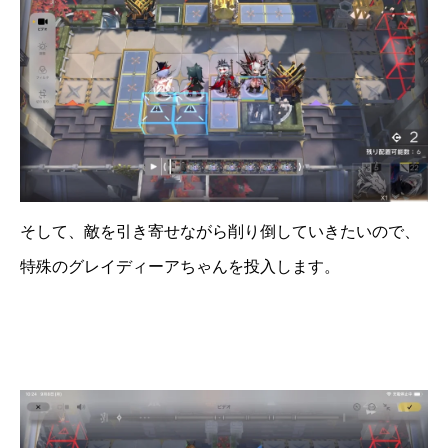
そして、敵を引き寄せながら削り倒していきたいので、
特殊のグレイディーアちゃんを投入します。