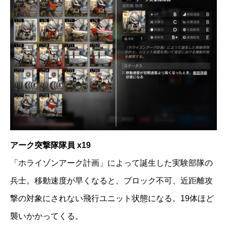
アーク突撃隊隊員 x19
「ホライゾンアーク計画」によって誕生した実験部隊の
兵士。移動速度が早くなると、ブロック不可、近距離攻
撃の対象にされない飛行ユニット状態になる。19体ほど
襲いかかってくる。