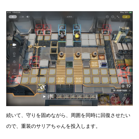
続いて、守りを固めながら、周囲を同時に回復させたい
ので、重装のサリアちゃんを投入します。