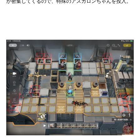
が密集してくるので、特殊のアスカロンちゃんを投入。