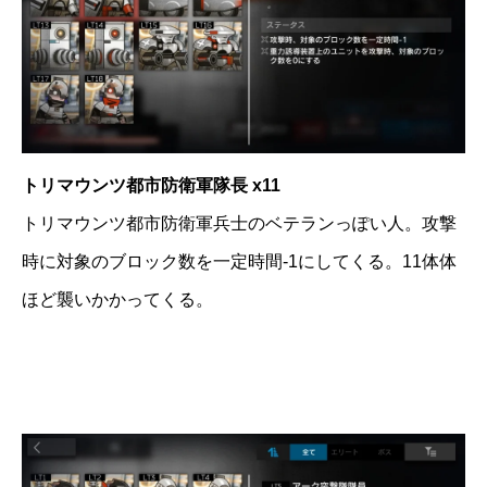
トリマウンツ都市防衛軍隊長 x11
トリマウンツ都市防衛軍兵士のベテランっぽい人。攻撃
時に対象のブロック数を一定時間-1にしてくる。11体体
ほど襲いかかってくる。