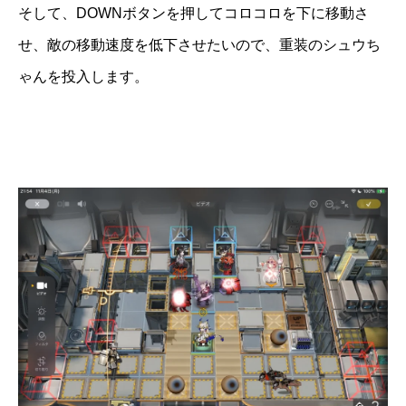
そして、DOWNボタンを押してコロコロを下に移動さ
せ、敵の移動速度を低下させたいので、重装のシュウち
ゃんを投入します。