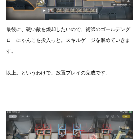
最後に、硬い敵を焼却したいので、術師のゴールデング
ローにゃんこを投入っと。スキルゲージを溜めていきま
す。
以上。というわけで、放置プレイの完成です。