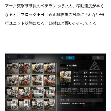
アーク突撃隊隊員のベテランっぽい人。移動速度が早く
なると、ブロック不可、近距離攻撃の対象にされない飛
行ユニット状態になる。16体ほど襲いかかってくる。