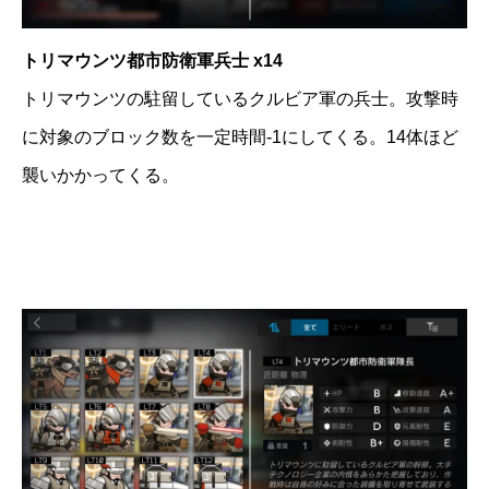
トリマウンツ都市防衛軍兵士 x14
トリマウンツの駐留しているクルビア軍の兵士。攻撃時
に対象のブロック数を一定時間-1にしてくる。14体ほど
襲いかかってくる。