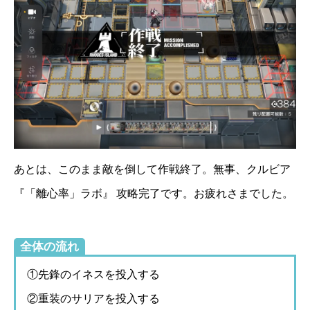
あとは、このまま敵を倒して作戦終了。無事、クルビア
『「離心率」ラボ』 攻略完了です。お疲れさまでした。
全体の流れ
①先鋒のイネスを投入する
②重装のサリアを投入する