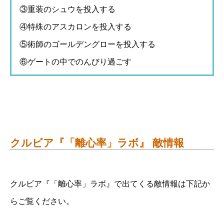
③重装のシュウを投入する
④特殊のアスカロンを投入する
⑤術師のゴールデングローを投入する
⑥ゲートの中でのんびり過ごす
クルビア『「離心率」ラボ』 敵情報
クルビア『「離心率」ラボ』で出てくる敵情報は下記か
らご覧ください。