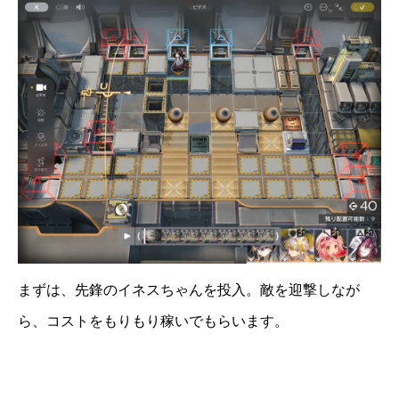
まずは、先鋒のイネスちゃんを投入。敵を迎撃しなが
ら、コストをもりもり稼いでもらいます。