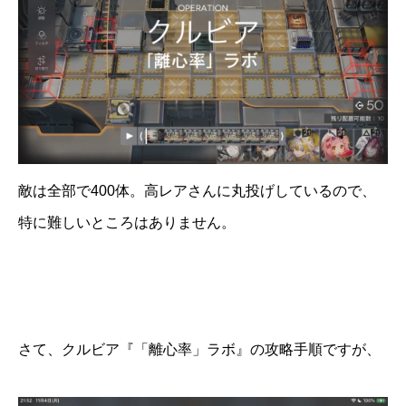
敵は全部で400体。高レアさんに丸投げしているので、
特に難しいところはありません。
さて、クルビア『「離心率」ラボ』の攻略手順ですが、