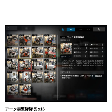
アーク突撃隊隊長 x16