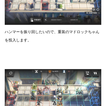
ハンマーを振り回したいので、重装のマドロックちゃん
を投入します。