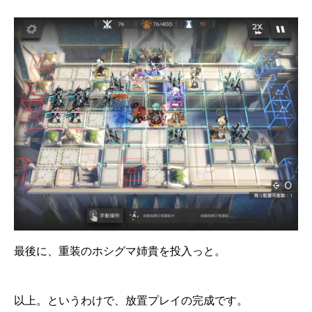
最後に、重装のホシグマ姉貴を投入っと。
以上。というわけで、放置プレイの完成です。