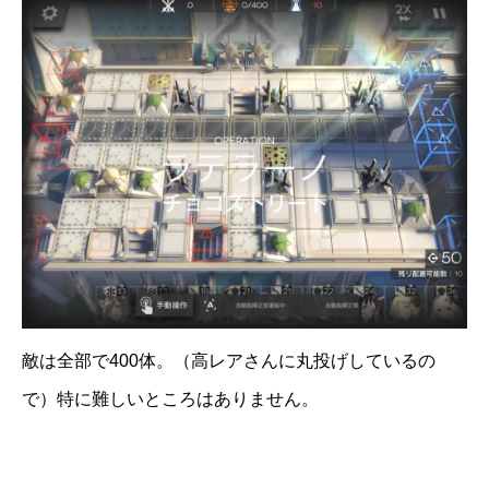
敵は全部で400体。（高レアさんに丸投げしているの
で）特に難しいところはありません。