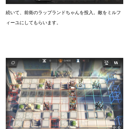
続いて、前衛のラップランドちゃんを投入。敵をミルフ
ィーユにしてもらいます。