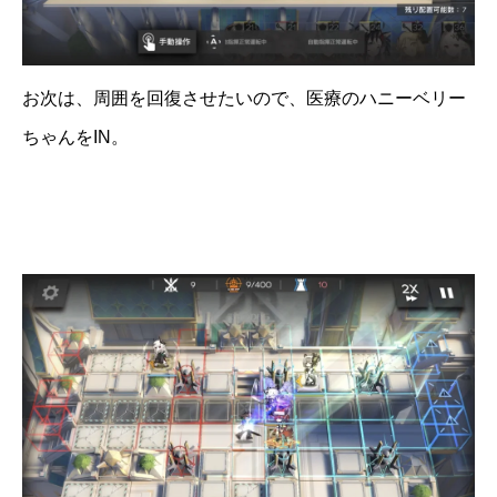
お次は、周囲を回復させたいので、医療のハニーベリー
ちゃんをIN。