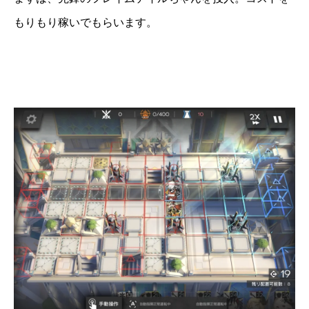
もりもり稼いでもらいます。