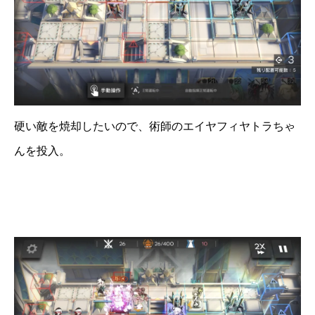
硬い敵を焼却したいので、術師のエイヤフィヤトラちゃ
んを投入。