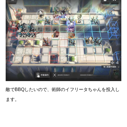
敵でBBQしたいので、術師のイフリータちゃんを投入し
ます。