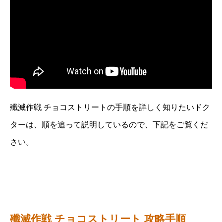
殲滅作戦 チョコストリートの手順を詳しく知りたいドク
ターは、順を追って説明しているので、下記をご覧くだ
さい。
殲滅作戦 チョコストリート 攻略手順