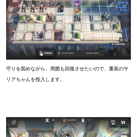
守りを固めながら、周囲も回復させたいので、重装のサ
リアちゃんを投入します。