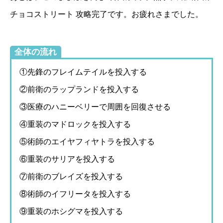
チョコストリート 攻略完了です。お疲れさまでした。
全体の流れ
①先鋒のフレイムテイルを投入する
②前衛のラップランドを投入する
③医療のハニーベリーで周囲を回復させる
④重装のマドロックを投入する
⑤術師のエイヤフィヤトラを投入する
⑥重装のサリアを投入する
⑦前衛のブレイズを投入する
⑧術師のイフリータを投入する
⑨重装のホシグマを投入する