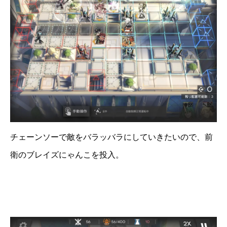
チェーンソーで敵をバラッバラにしていきたいので、前
衛のブレイズにゃんこを投入。