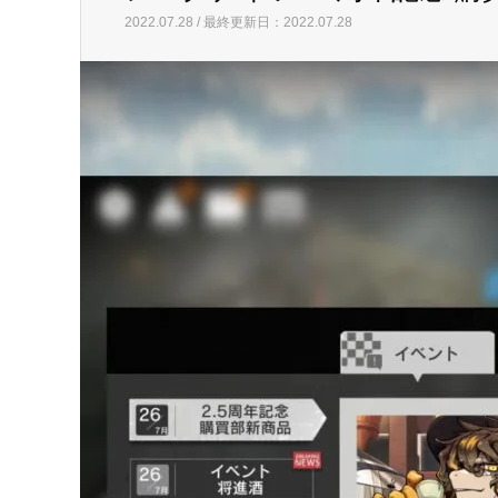
最新記事
お役立ち情報
アークナイツ2.5周年記
お役立ち情報
アークナイツ2.5周年記念 購
2022.07.28 / 最終更新日：2022.07.28