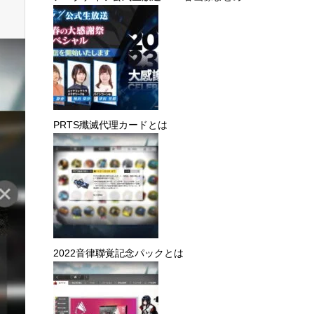
こちらの記事も読まれてい
ます。
アークナイツ公式生放送2023春画像まとめ