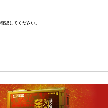
で確認してください。