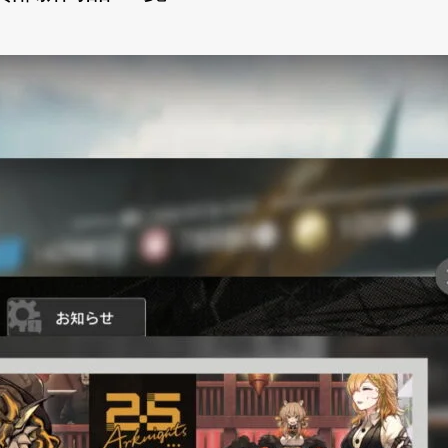
念 購買部新商品 一覧
買部新商品 一覧