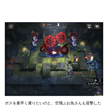
ボスを素早く屠りたいのと、空飛ぶお魚さんも迎撃した