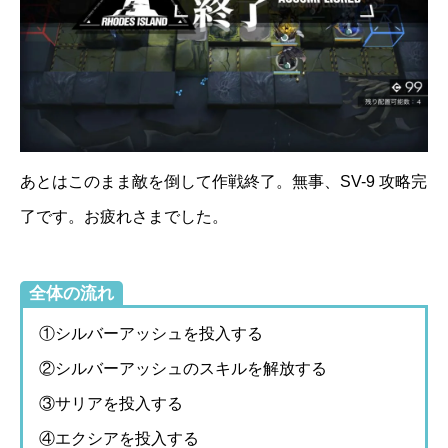
あとはこのまま敵を倒して作戦終了。無事、SV-9 攻略完
了です。お疲れさまでした。
全体の流れ
①シルバーアッシュを投入する
②シルバーアッシュのスキルを解放する
③サリアを投入する
④エクシアを投入する