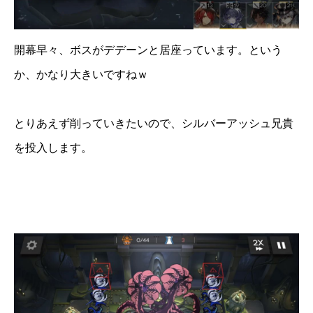
開幕早々、ボスがデデーンと居座っています。という
か、かなり大きいですねｗ
とりあえず削っていきたいので、シルバーアッシュ兄貴
を投入します。