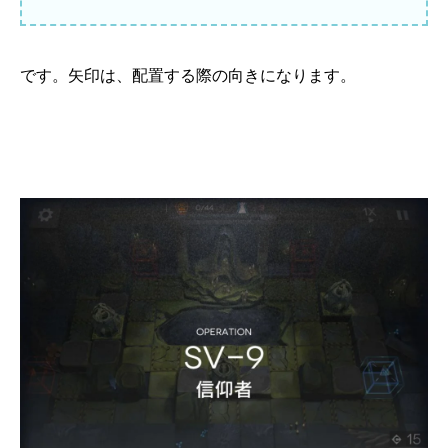
です。矢印は、配置する際の向きになります。