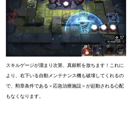
スキルゲージが溜まり次第、真銀斬を放ちます！これに
より、右下いる自動メンテナンス機も破壊してくれるの
で、勲章条件である＜応急治療施設＞が起動される心配
もなくなります。