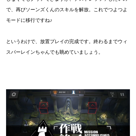
で、再びソーンズくんのスキルを解放。これでつよつよ
モードに移行ですね♪
というわけで、放置プレイの完成です。終わるまでウィ
スパーレインちゃんでも眺めていましょう。