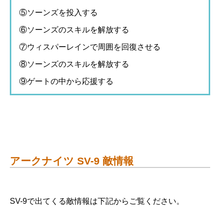
⑤ソーンズを投入する
⑥ソーンズのスキルを解放する
⑦ウィスパーレインで周囲を回復させる
⑧ソーンズのスキルを解放する
⑨ゲートの中から応援する
アークナイツ SV-9 敵情報
SV-9で出てくる敵情報は下記からご覧ください。