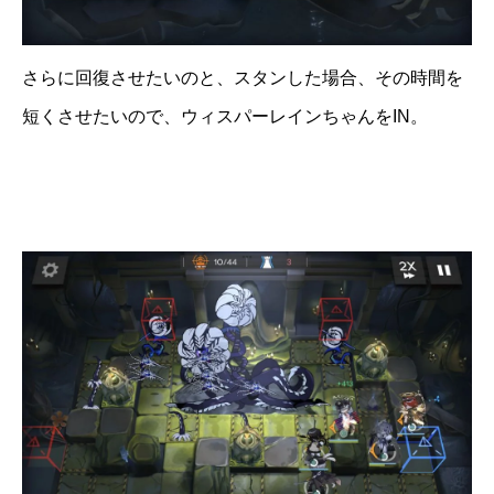
さらに回復させたいのと、スタンした場合、その時間を
短くさせたいので、ウィスパーレインちゃんをIN。