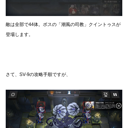
敵は全部で44体。ボスの「潮風の司教」クイントゥスが
登場します。
さて、SV-9の攻略手順ですが、