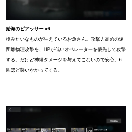
始海のピアッサー x6
槍みたいなものが生えているお魚さん。攻撃力高めの遠
距離物理攻撃を、HPが低いオペレーターを優先して攻撃
する。だけど神経ダメージを与えてこないので安心。6
匹ほど襲いかかってくる。