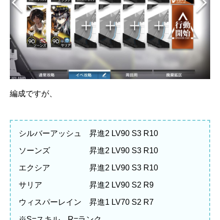
編成ですが、
シルバーアッシュ 昇進2 LV90 S3 R10
ソーンズ 昇進2 LV90 S3 R10
エクシア 昇進2 LV90 S3 R10
サリア 昇進2 LV90 S2 R9
ウィスパーレイン 昇進1 LV70 S2 R7
※S=スキル、R=ランク