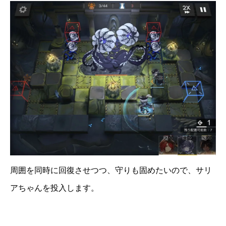
周囲を同時に回復させつつ、守りも固めたいので、サリ
アちゃんを投入します。