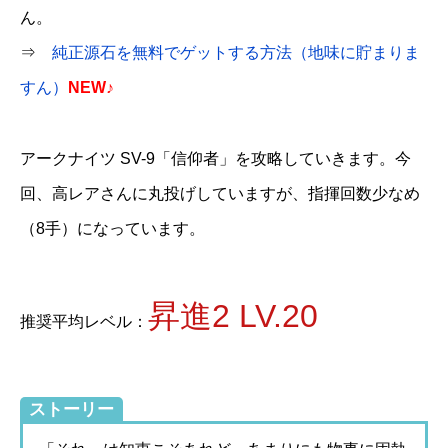
ん。
⇒
純正源石を無料でゲットする方法（地味に貯まりま
すん）
NEW♪
アークナイツ SV-9「信仰者」を攻略していきます。今
回、高レアさんに丸投げしていますが、指揮回数少なめ
（8手）になっています。
昇進2 LV.20
推奨平均レベル：
ストーリー