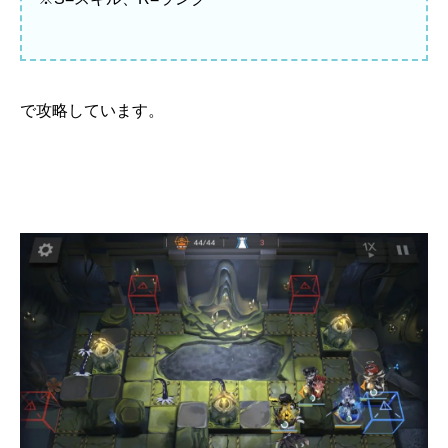
で攻略しています。