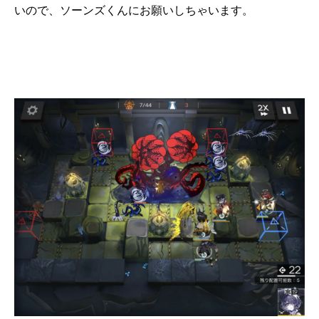
いので、ソーンズくんにお願いしちゃいます。