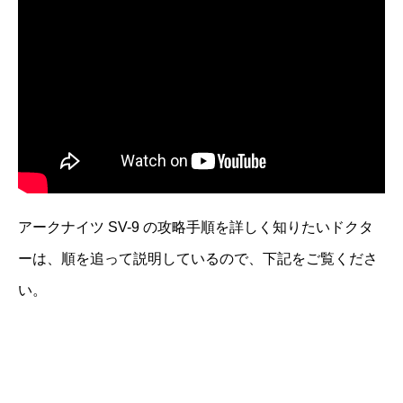
アークナイツ SV-9 の攻略手順を詳しく知りたいドクタ
ーは、順を追って説明しているので、下記をご覧くださ
い。