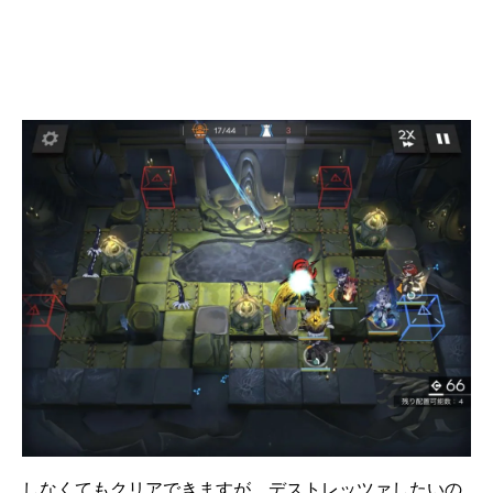
しなくてもクリアできますが、デストレッツァしたいの