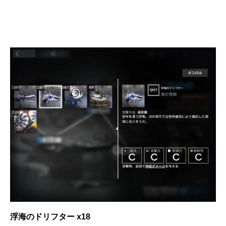
浮海のドリフター x18