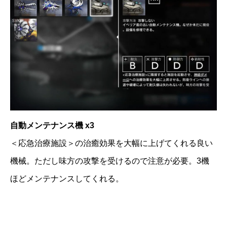
自動メンテナンス機 x3
＜応急治療施設＞の治癒効果を大幅に上げてくれる良い
機械。ただし味方の攻撃を受けるので注意が必要。3機
ほどメンテナンスしてくれる。