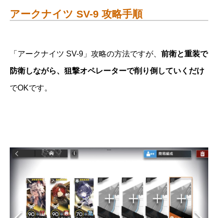
アークナイツ SV-9 攻略手順
「アークナイツ SV-9」攻略の方法ですが、
前衛と重装で
防衛しながら、狙撃オペレーターで削り倒していくだけ
でOKです。