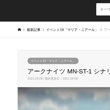
最新記事
イベント19「マリア・ニアール」
アー
イベント19「マリア・ニアール」
アークナイツ MN-ST-1 シ
2021.04.08 / 最終更新日：2021.04.08