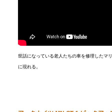
世話になっている老人たちの車を修理したマ
に現れる。