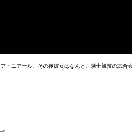
リア・ニアール。その後彼女はなんと、騎士競技の試合